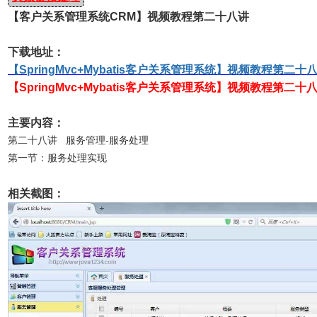
【客户关系管理系统CRM】视频教程第二十八讲
下载地址：
【SpringMvc+Mybatis客户关系管理系统】视频教程第二十
【SpringMvc+Mybatis客户关系管理系统】视频教程第二十
主要内容：
第二十八讲 服务管理-服务处理
第一节：服务处理实现
相关截图：