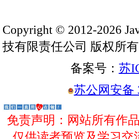
Copyright © 2012-2
技有限责任公司 版权所有
备案号：
苏I
苏公网安备 32
免责声明：网站所有作
仅供读者预览及学习交