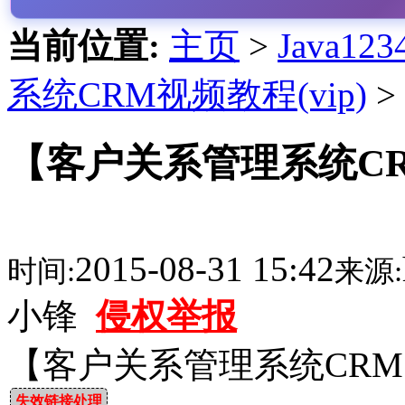
当前位置:
主页
>
Java1
系统CRM视频教程(vip)
>
【客户关系管理系统C
2015-08-31 15:42
时间:
来源:
小锋
侵权举报
【客户关系管理系统CR
失效链接处理