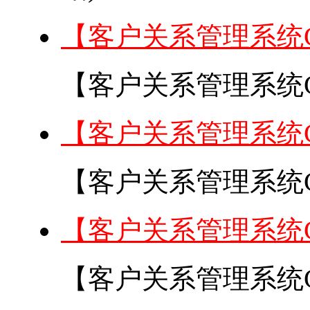
【客户关系管理系统
【客户关系管理系统C
【客户关系管理系统
【客户关系管理系统C
【客户关系管理系统
【客户关系管理系统C