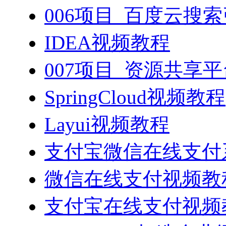
006项目_百度云搜
IDEA视频教程
007项目_资源共享
SpringCloud视频教程
Layui视频教程
支付宝微信在线支付系
微信在线支付视频教
支付宝在线支付视频