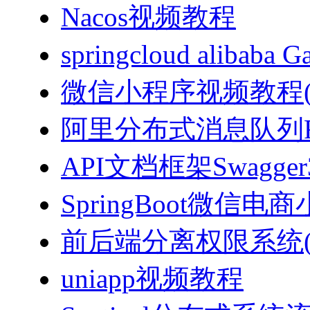
Nacos视频教程
springcloud alibab
微信小程序视频教程(J
阿里分布式消息队列Ro
API文档框架Swagg
SpringBoot微信电商
前后端分离权限系统(Spri
uniapp视频教程