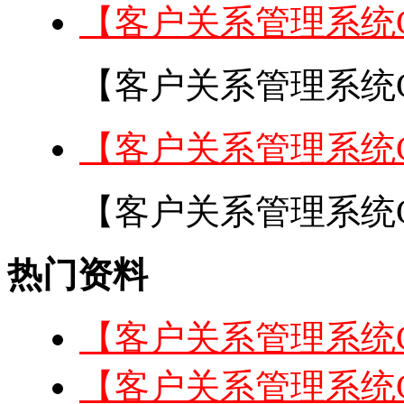
【客户关系管理系统
【客户关系管理系统C
【客户关系管理系统
【客户关系管理系统C
热门资料
【客户关系管理系统
【客户关系管理系统