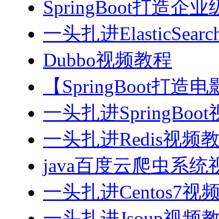
SpringBoot打造
一头扎进ElasticSea
Dubbo视频教程
【SpringBoot打
一头扎进SpringBoo
一头扎进Redis视频
java百度云爬虫系
一头扎进Centos7视
一头扎进Jsoup视频