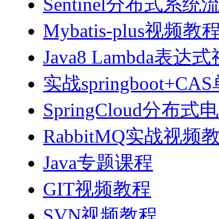
Sentinel分布式
Mybatis-plus视频教
Java8 Lambda表
实战springboot
SpringCloud分
RabbitMQ实战视频教程
Java专题课程
GIT视频教程
SVN视频教程