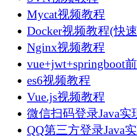
Mycat视频教程
Docker视频教程(快
Nginx视频教程
vue+jwt+sprin
es6视频教程
Vue.js视频教程
微信扫码登录Java
QQ第三方登录Java