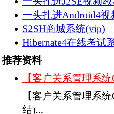
一头扎进J2SE视频教程
一头扎进Android4
S2SH商城系统(vip)
Hibernate4在线考试
推荐资料
【客户关系管理系统
【客户关系管理系统
结)...