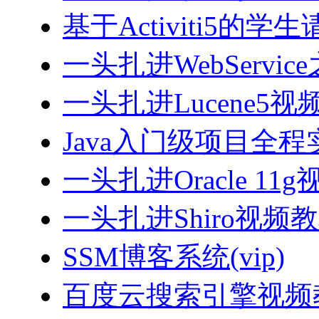
基于Activiti5
一头扎进WebServi
一头扎进Lucene5视
Java入门级项目全程实
一头扎进Oracle 11
一头扎进Shiro视频
SSM博客系统(vip)
百度云搜索引擎视频