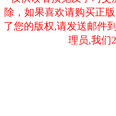
除，如果喜欢请购买正版
了您的版权,请发送邮件到 cao
理员,我们