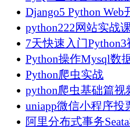
Django5 Python 
python222网站实
7天快速入门Python
Python操作Mysql
Python爬虫实战
python爬虫基础篇
uniapp微信小程序投票
阿里分布式事务Sea