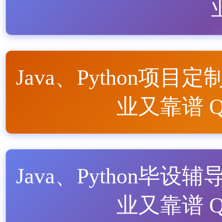
Java、Python项目定
业又靠谱 QQ
Java、Python毕设辅
业又靠谱 QQ