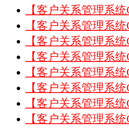
【客户关系管理系统
【客户关系管理系统
【客户关系管理系统
【客户关系管理系统
【客户关系管理系统
【客户关系管理系统
【客户关系管理系统
【客户关系管理系统