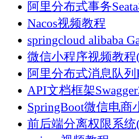
阿里分布式事务Sea
Nacos视频教程
springcloud alibab
微信小程序视频教程(J
阿里分布式消息队列Ro
API文档框架Swagg
SpringBoot微信电商
前后端分离权限系统(Spri