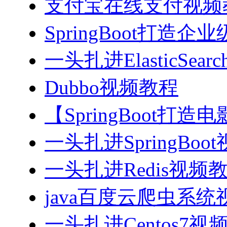
支付宝在线支付视频
SpringBoot打造
一头扎进ElasticSea
Dubbo视频教程
【SpringBoot打
一头扎进SpringBoo
一头扎进Redis视频
java百度云爬虫系
一头扎进Centos7视