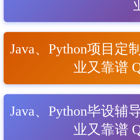
Java、Python项目定
业又靠谱 QQ
Java、Python毕设辅
业又靠谱 QQ