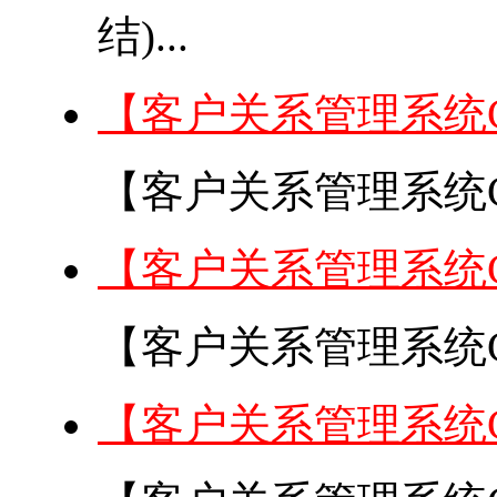
结)...
【客户关系管理系统
【客户关系管理系统C
【客户关系管理系统
【客户关系管理系统C
【客户关系管理系统