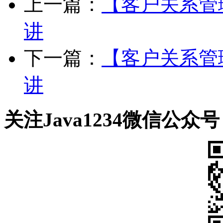
上一篇：
【客户关系管
讲
下一篇：
【客户关系管
讲
关注Java1234微信公众号