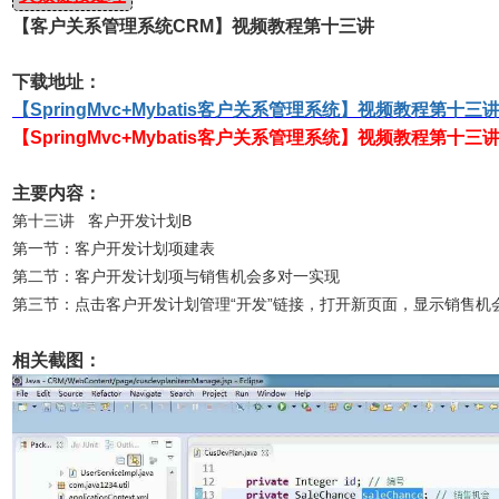
【客户关系管理系统CRM】视频教程第十三讲
下载地址：
【SpringMvc+Mybatis客户关系管理系统】视频教程第十三
【SpringMvc+Mybatis客户关系管理系统】视频教程第十三
主要内容：
第十三讲 客户开发计划B
第一节：客户开发计划项建表
第二节：客户开发计划项与销售机会多对一实现
第三节：点击客户开发计划管理“开发”链接，打开新页面，显示销售机
相关截图：