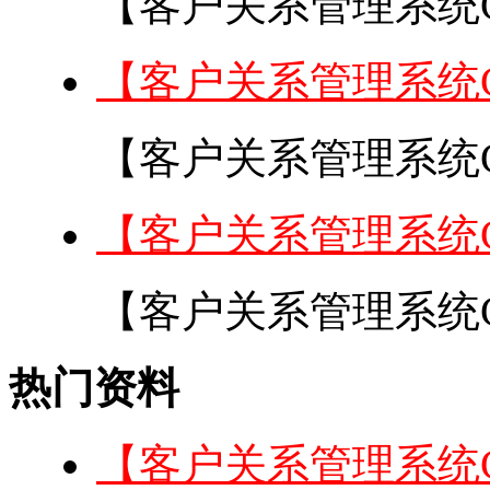
【客户关系管理系统C
【客户关系管理系统
【客户关系管理系统C
【客户关系管理系统
【客户关系管理系统C
热门资料
【客户关系管理系统