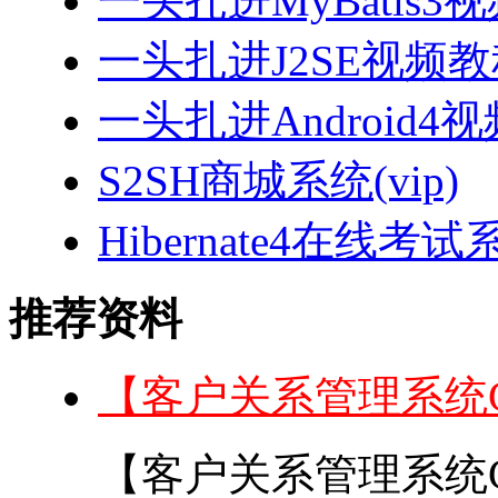
一头扎进MyBatis3
一头扎进J2SE视频教程
一头扎进Android4
S2SH商城系统(vip)
Hibernate4在线考试
推荐资料
【客户关系管理系统
【客户关系管理系统