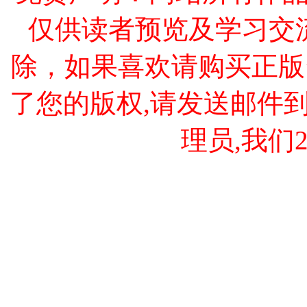
仅供读者预览及学习交
除，如果喜欢请购买正版
了您的版权,请发送邮件到 cao
理员,我们