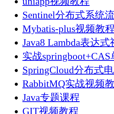
uniapp视频教程
Sentinel分布式
Mybatis-plus视频教
Java8 Lambda表
实战springboot
SpringCloud分
RabbitMQ实战视频教程
Java专题课程
GIT视频教程