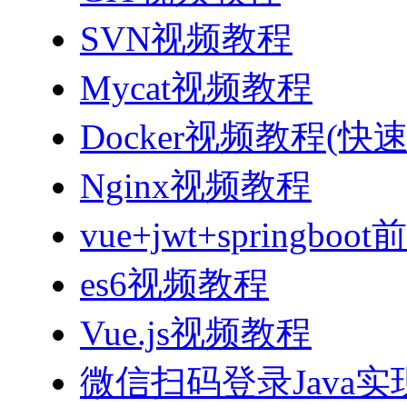
SVN视频教程
Mycat视频教程
Docker视频教程(快
Nginx视频教程
vue+jwt+sprin
es6视频教程
Vue.js视频教程
微信扫码登录Java