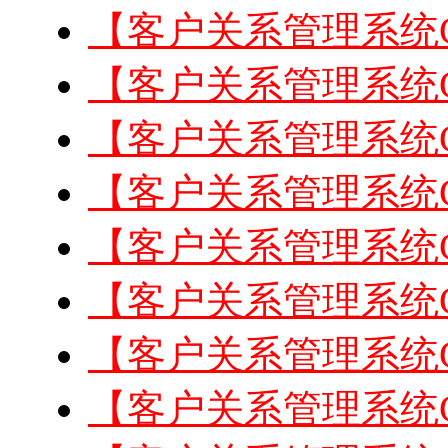
【客户关系管理系统
【客户关系管理系统
【客户关系管理系统
【客户关系管理系统
【客户关系管理系统
【客户关系管理系统
【客户关系管理系统
【客户关系管理系统