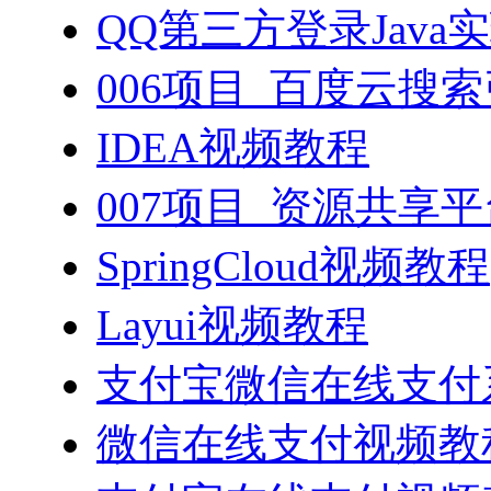
QQ第三方登录Java
006项目_百度云搜
IDEA视频教程
007项目_资源共享
SpringCloud视频教程
Layui视频教程
支付宝微信在线支付系
微信在线支付视频教