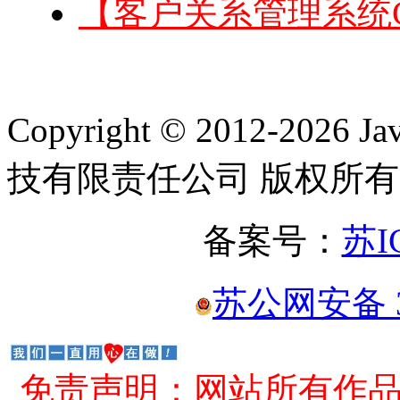
【客户关系管理系统
Copyright © 2012-2
技有限责任公司 版权所有
备案号：
苏I
苏公网安备 32
免责声明：网站所有作