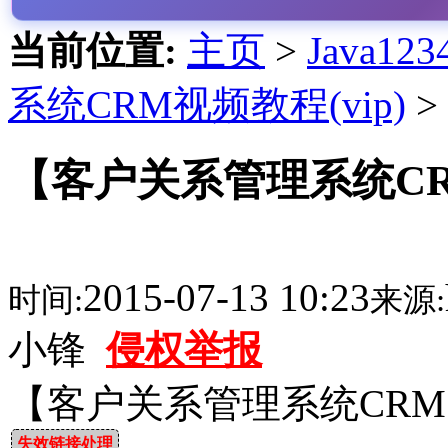
当前位置:
主页
>
Java1
系统CRM视频教程(vip)
>
【客户关系管理系统C
2015-07-13 10:23
时间:
来源:
小锋
侵权举报
【客户关系管理系统CR
失效链接处理