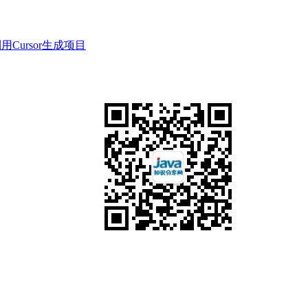
_利用Cursor生成项目