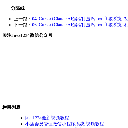
------分隔线----------------------------
上一篇：
04_Cursor+Claude AI编程打造Python商城系统
下一篇：
06_Cursor+Claude AI编程打造Python商城系
关注Java1234微信公众号
栏目列表
java1234最新视频教程
小店会员管理微信小程序系统 视频教程