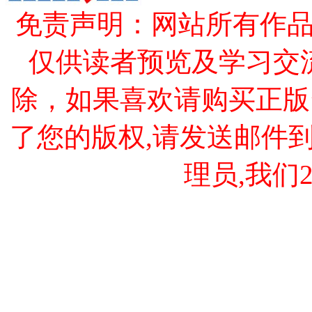
免责声明：网站所有作
仅供读者预览及学习交
除，如果喜欢请购买正版
了您的版权,请发送邮件到 cao
理员,我们