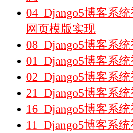
04_Django5博
网页模版实现
08_Django5博
01_Django5博
02_Django5博
21_Django5博客
16_Django5博
11_Django5博