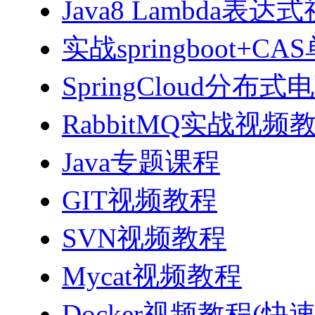
Java8 Lambda表
实战springboot
SpringCloud分
RabbitMQ实战视频教程
Java专题课程
GIT视频教程
SVN视频教程
Mycat视频教程
Docker视频教程(快