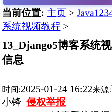
当前位置:
主页
>
Java1
系统视频教程
>
13_Django5博客
信息
2025-01-24 16:22
时间:
来源:
小锋
侵权举报