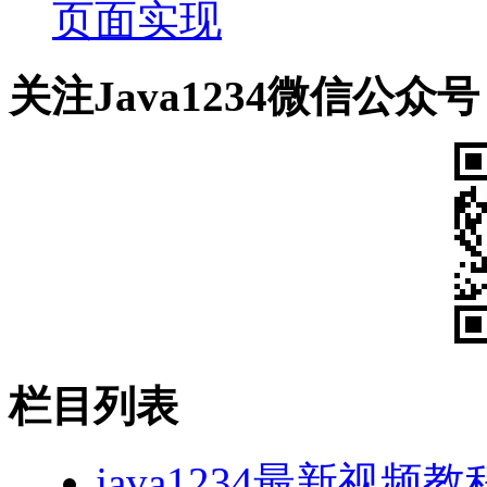
页面实现
关注Java1234微信公众号
栏目列表
java1234最新视频教