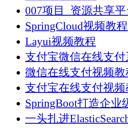
007项目_资源共享
SpringCloud视频教程
Layui视频教程
支付宝微信在线支付系
微信在线支付视频教
支付宝在线支付视频
SpringBoot打造
一头扎进ElasticSea