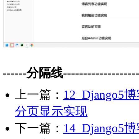
------分隔线--------------------
上一篇：
12_Djang
分页显示实现
下一篇：
14_Djang