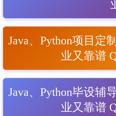
Java、Python项目定
业又靠谱 QQ
Java、Python毕设辅
业又靠谱 QQ