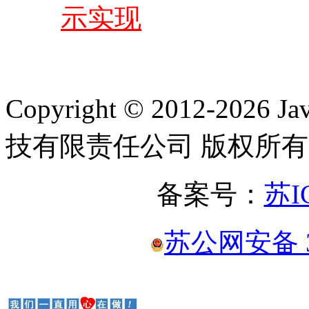
示实现
Copyright © 2012-2
技有限责任公司 版权所有
备案号：
苏I
苏公网安备 32