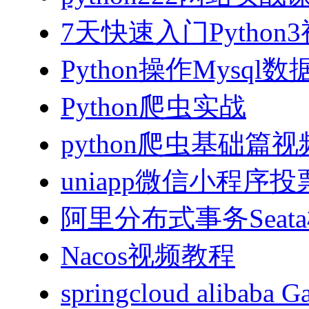
7天快速入门Python
Python操作Mysql
Python爬虫实战
python爬虫基础篇
uniapp微信小程序投票
阿里分布式事务Sea
Nacos视频教程
springcloud alibab