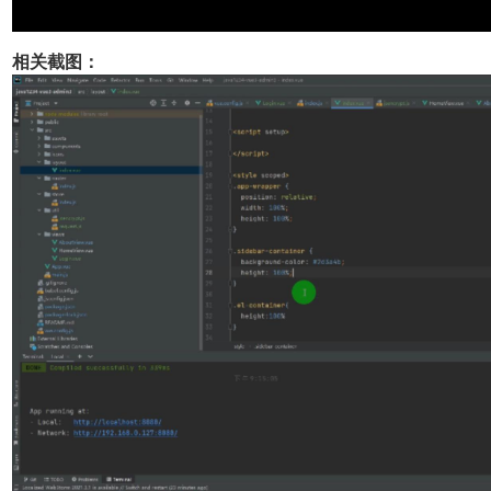
相关截图：