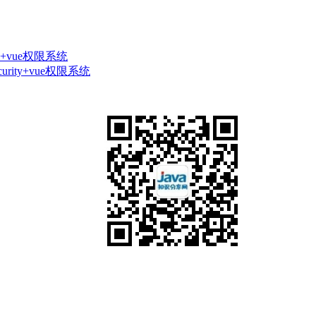
ty+vue权限系统
urity+vue权限系统