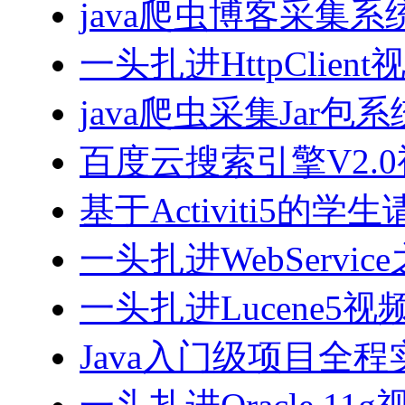
java爬虫博客采集
一头扎进HttpClien
java爬虫采集Jar包
百度云搜索引擎V2.
基于Activiti5
一头扎进WebServi
一头扎进Lucene5视
Java入门级项目全程实