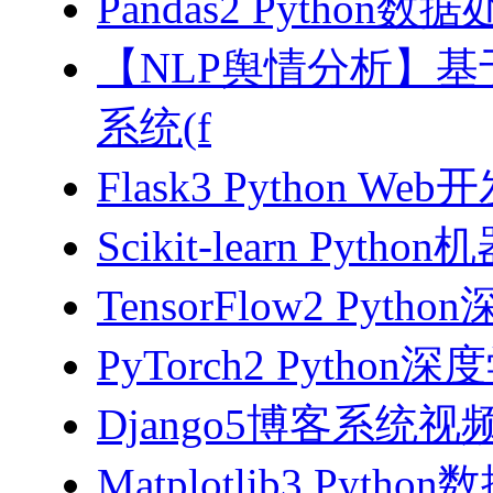
Pandas2 Pytho
【NLP舆情分析】基于
系统(f
Flask3 Python W
Scikit-learn Pyth
TensorFlow2 Pyth
PyTorch2 Python
Django5博客系统视
Matplotlib3 Py