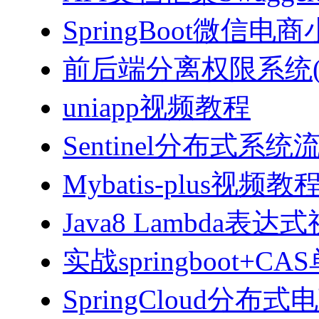
SpringBoot微信电商
前后端分离权限系统(Spri
uniapp视频教程
Sentinel分布式
Mybatis-plus视频教
Java8 Lambda表
实战springboot
SpringCloud分