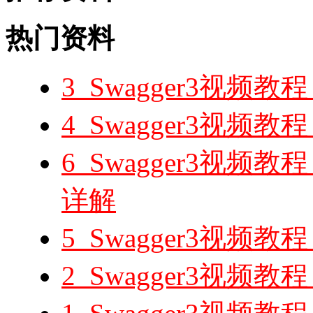
热门资料
3_Swagger3视频
4_Swagger3视频
6_Swagger3视频教
详解
5_Swagger3视频教
2_Swagger3视频教程_