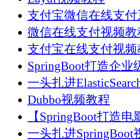
支付宝微信在线支付系
微信在线支付视频教
支付宝在线支付视频
SpringBoot打造
一头扎进ElasticSea
Dubbo视频教程
【SpringBoot打
一头扎进SpringBoo