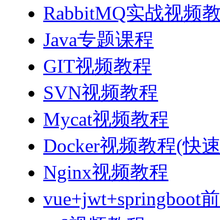
RabbitMQ实战视频教程
Java专题课程
GIT视频教程
SVN视频教程
Mycat视频教程
Docker视频教程(快
Nginx视频教程
vue+jwt+sprin