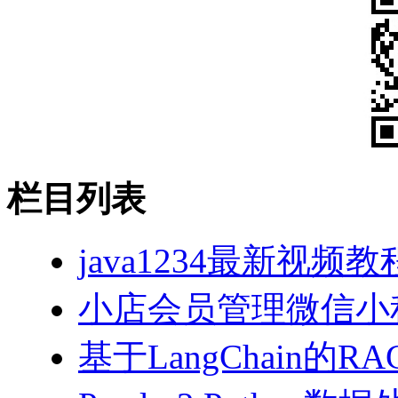
栏目列表
java1234最新视频教
小店会员管理微信小
基于LangChain的