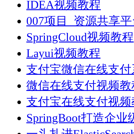
IDEA视频教程
007项目_资源共享
SpringCloud视频教程
Layui视频教程
支付宝微信在线支付系
微信在线支付视频教
支付宝在线支付视频
SpringBoot打造
一头扎进ElasticSea