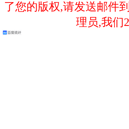
了您的版权,请发送邮件到 cao
理员,我们