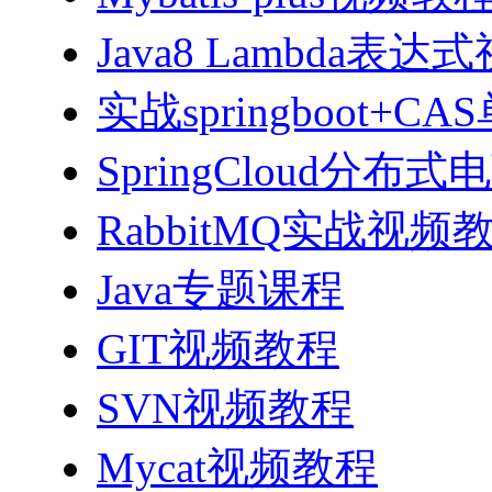
Java8 Lambda表
实战springboot
SpringCloud分
RabbitMQ实战视频教程
Java专题课程
GIT视频教程
SVN视频教程
Mycat视频教程