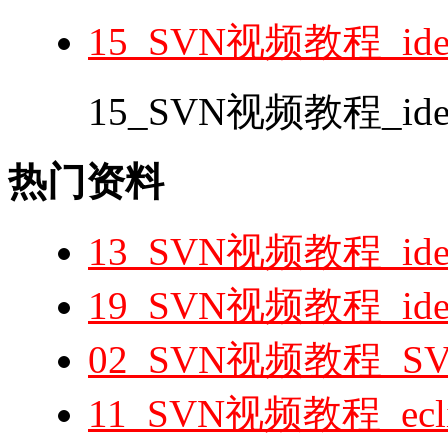
15_SVN视频教程_i
15_SVN视频教程_ide
热门资料
13_SVN视频教程_idea 
19_SVN视频教程_i
02_SVN视频教程_
11_SVN视频教程_ec