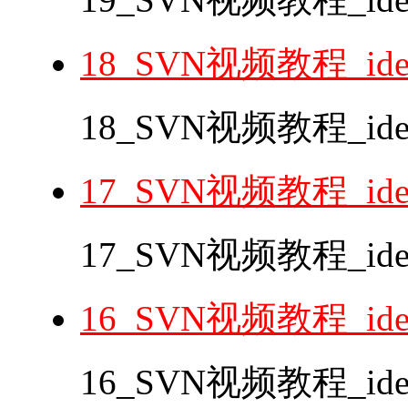
18_SVN视频教程_i
18_SVN视频教程_id
17_SVN视频教程_
17_SVN视频教程_id
16_SVN视频教程_i
16_SVN视频教程_id