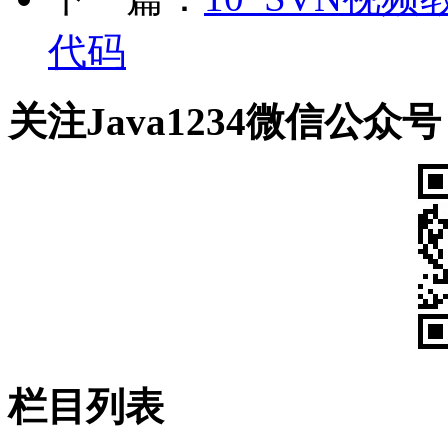
代码
关注Java1234微信公众号
栏目列表