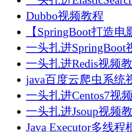
Dubbo视频教程
【SpringBoot打
一头扎进SpringBoo
一头扎进Redis视频
java百度云爬虫系
一头扎进Centos7视
一头扎进Jsoup视频
Java Executor