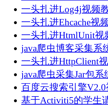
一头扎进Log4j视频
一头扎进Ehcache视
一头扎进HtmlUnit
java爬虫博客采集
一头扎进HttpClien
java爬虫采集Jar包
百度云搜索引擎V2.
基于Activiti5