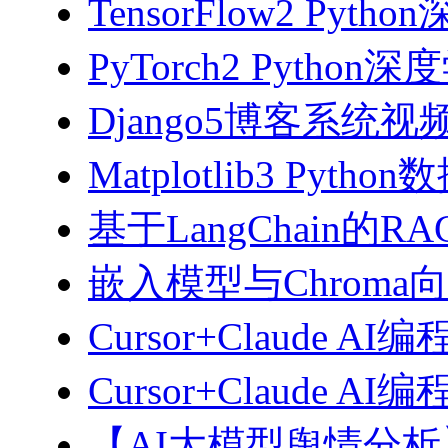
TensorFlow2 Pyth
PyTorch2 Python
Django5博客系统视
Matplotlib3 Py
基于LangChain的
嵌入模型与Chroma
Cursor+Claude AI
Cursor+Claude
【AI大模型舆情分