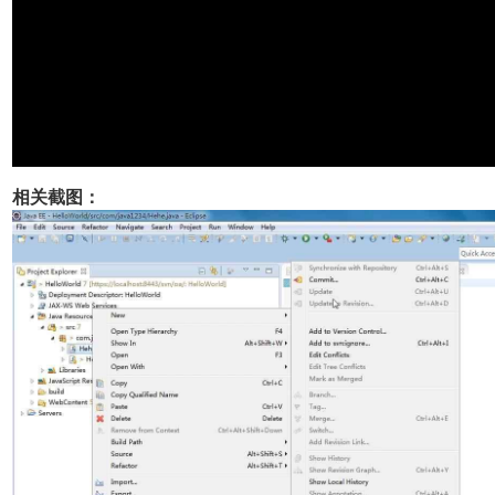
相关截图：