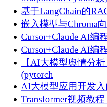
基于LangChain的
嵌入模型与Chroma
Cursor+Claude AI
Cursor+Claude
【AI大模型舆情分
(pytorch
AI大模型应用开发入门-拥
Transformer视