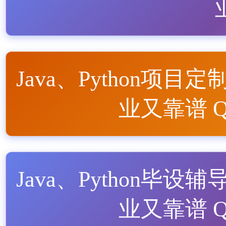
Java、Python项目定
业又靠谱 QQ
Java、Python毕设辅
业又靠谱 QQ