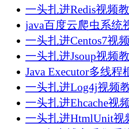
一头扎进Redis视频
java百度云爬虫系
一头扎进Centos7视
一头扎进Jsoup视频
Java Executor
一头扎进Log4j视频
一头扎进Ehcache视
一头扎进HtmlUnit