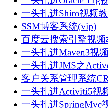
一头扎进Oracle 11
一头扎进Shiro视频
SSM博客系统(vip)
百度云搜索引擎视频
一头扎进Maven3视
一头扎进JMS之Acti
客户关系管理系统CRM
一头扎进Activiti5
一头扎进SpringMv