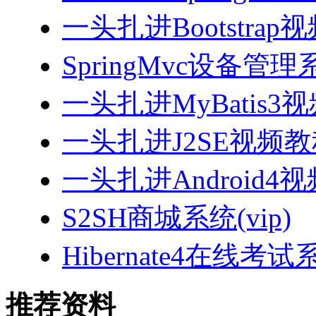
一头扎进Bootstrap
SpringMvc设备管理系
一头扎进MyBatis3
一头扎进J2SE视频教程
一头扎进Android4
S2SH商城系统(vip)
Hibernate4在线考试
推荐资料