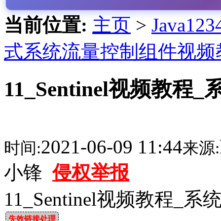
当前位置:
主页
>
Java1
式系统流量控制组件视频
11_Sentinel视频教
2021-06-09 11:44
时间:
来源:
小锋
侵权举报
11_Sentinel视频教程_
失效链接处理