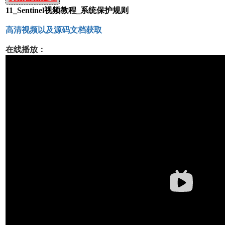
11_Sentinel视频教程_系统保护规则
高清视频以及源码文档获取
在线播放：