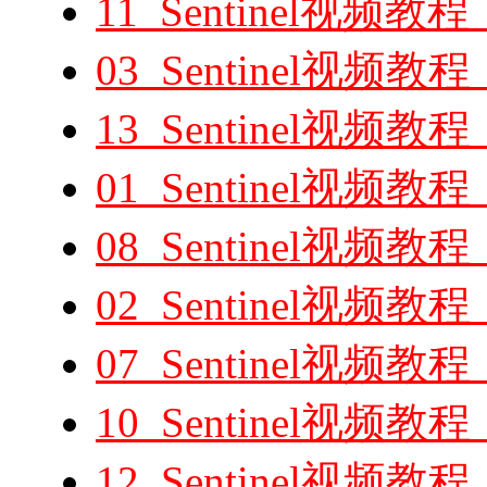
11_Sentinel视频
03_Sentinel视频教
13_Sentinel视频
01_Sentinel视频
08_Sentinel视
02_Sentinel视频教程_
07_Sentinel视
10_Sentinel视频
12_Sentinel视频