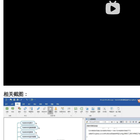
相关截图：