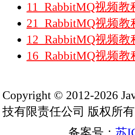
11_RabbitMQ视频
21_RabbitMQ视
12_RabbitMQ视
16_RabbitMQ
Copyright © 2012-2
技有限责任公司 版权所有
备案号：
苏I