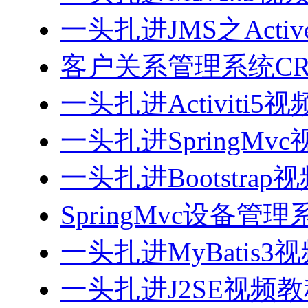
一头扎进JMS之Acti
客户关系管理系统CRM
一头扎进Activiti5
一头扎进SpringMv
一头扎进Bootstrap
SpringMvc设备管理系
一头扎进MyBatis3
一头扎进J2SE视频教程