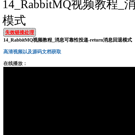
14_RabbitMQ视频教程
模式
失效链接处理
14_RabbitMQ视频教程_消息可靠性投递-return消息回退模式
高清视频以及源码文档获取
在线播放：