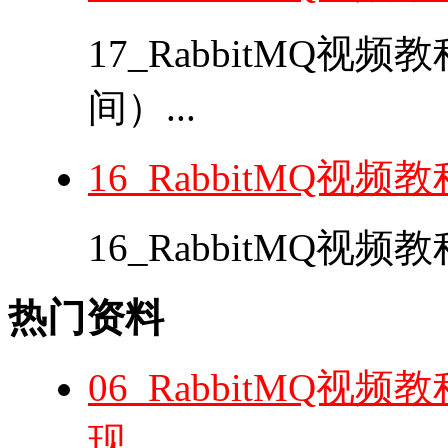
17_RabbitMQ视频教程
间）...
16_RabbitMQ视
16_RabbitMQ视
热门资料
06_RabbitMQ视频教
现