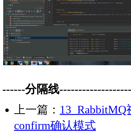
------分隔线--------------------
上一篇：
13_Rabbi
confirm确认模式