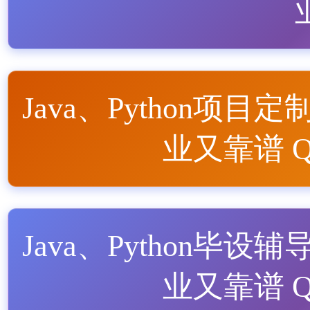
Java、Python项目定
业又靠谱 QQ
Java、Python毕设辅
业又靠谱 QQ