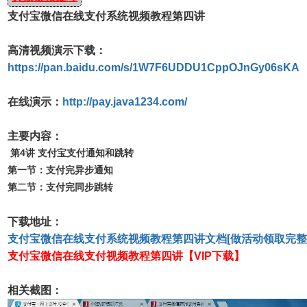
支付宝微信在线支付系统视频教程第四讲
高清视频演示下载：
https://pan.baidu.com/s/1W7F6UDDU1CppOJnGy06sKA
在线演示：
http://pay.java1234.com/
主要内容：
第4讲 支付宝支付通知和跳转
第一节：支付完异步通知
第二节：支付完同步跳转
下载地址：
支付宝微信在线支付系统视频教程第四讲
文档
[做活动领取完整
支付宝微信在线支付
视频教程第四讲【VIP下载】
相关截图：