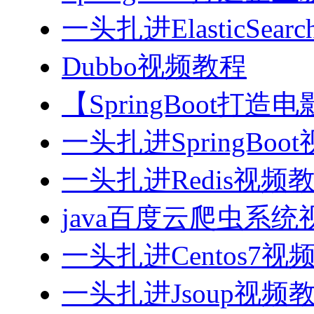
一头扎进ElasticSea
Dubbo视频教程
【SpringBoot打
一头扎进SpringBoo
一头扎进Redis视频
java百度云爬虫系
一头扎进Centos7视
一头扎进Jsoup视频