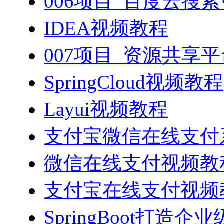
006项目_百度云搜
IDEA视频教程
007项目_资源共享
SpringCloud视频教程
Layui视频教程
支付宝微信在线支付系
微信在线支付视频教
支付宝在线支付视频
SpringBoot打造