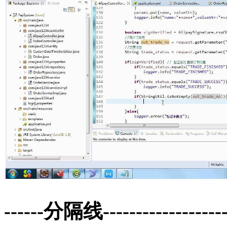
------分隔线--------------------