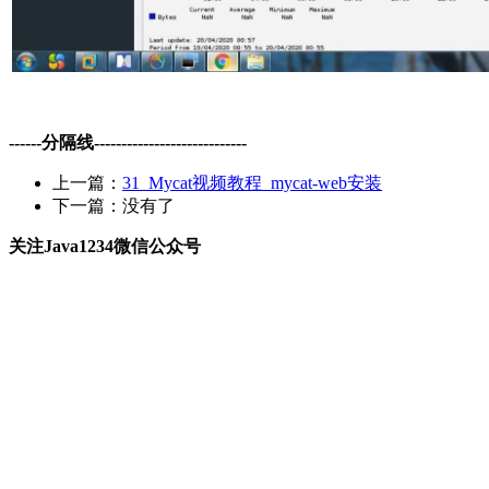
------分隔线----------------------------
上一篇：
31_Mycat视频教程_mycat-web安装
下一篇：没有了
关注Java1234微信公众号