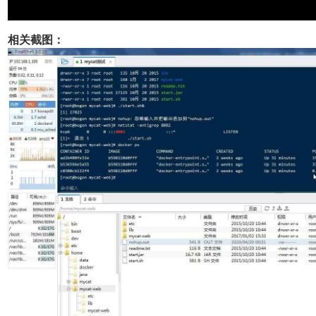
相关截图：