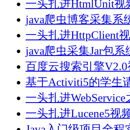
一头扎进HtmlUnit
java爬虫博客采集
一头扎进HttpClien
java爬虫采集Jar包
百度云搜索引擎V2.
基于Activiti5
一头扎进WebServi
一头扎进Lucene5视
Java入门级项目全程实