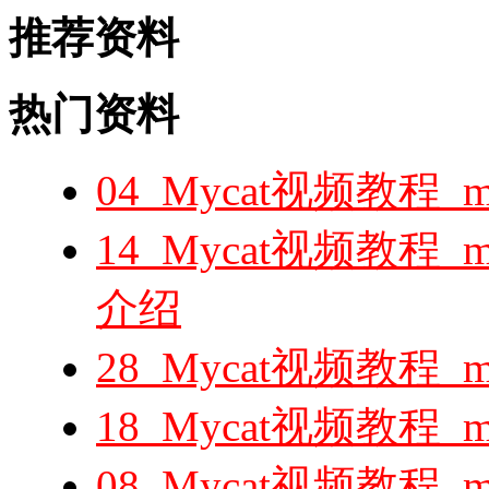
推荐资料
热门资料
04_Mycat视频教程
14_Mycat视频教程
介绍
28_Mycat视频教程_
18_Mycat视频教程
08_Mycat视频教程