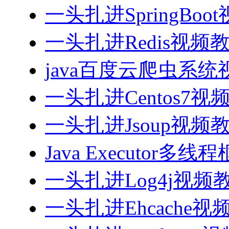
一头扎进SpringBoo
一头扎进Redis视频
java百度云爬虫系
一头扎进Centos7视
一头扎进Jsoup视频
Java Executor
一头扎进Log4j视频
一头扎进Ehcache视