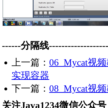
------分隔线--------------------
上一篇：
06_Mycat
实现容器
下一篇：
08_Mycat
关注Java1234微信公众号