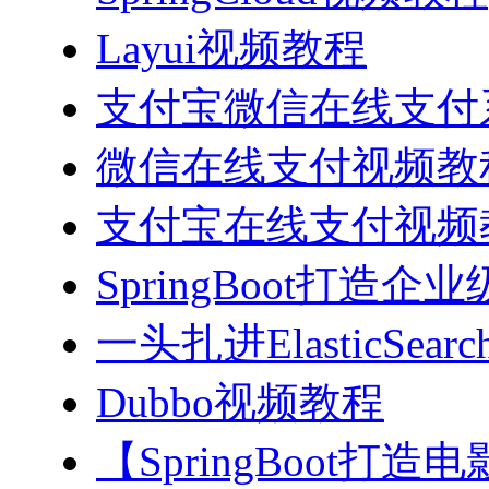
Layui视频教程
支付宝微信在线支付系
微信在线支付视频教
支付宝在线支付视频
SpringBoot打造
一头扎进ElasticSea
Dubbo视频教程
【SpringBoot打