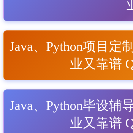
Java、Python项目定
业又靠谱 QQ
Java、Python毕设辅
业又靠谱 QQ