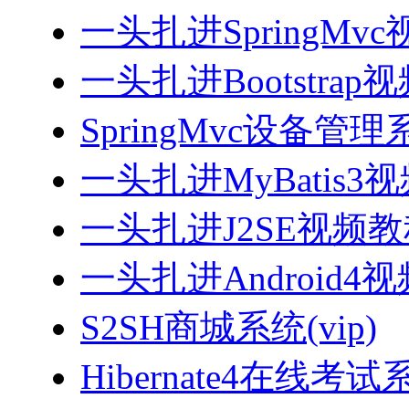
一头扎进SpringMv
一头扎进Bootstrap
SpringMvc设备管理系
一头扎进MyBatis3
一头扎进J2SE视频教程
一头扎进Android4
S2SH商城系统(vip)
Hibernate4在线考试