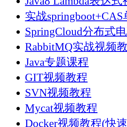
Java8 Lambda表
实战springboot
SpringCloud分
RabbitMQ实战视频教程
Java专题课程
GIT视频教程
SVN视频教程
Mycat视频教程
Docker视频教程(快