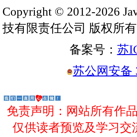
Copyright © 2012-2
技有限责任公司 版权所有
备案号：
苏I
苏公网安备 32
免责声明：网站所有作
仅供读者预览及学习交