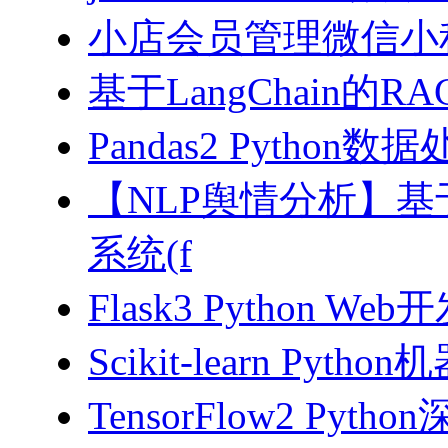
小店会员管理微信小
基于LangChain的
Pandas2 Pytho
【NLP舆情分析】基于
系统(f
Flask3 Python W
Scikit-learn Pyth
TensorFlow2 Pyth