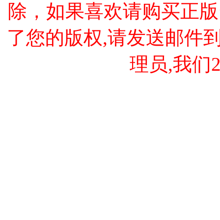
除，如果喜欢请购买正版
了您的版权,请发送邮件到 cao
理员,我们