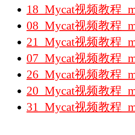
18_Mycat视频教程
08_Mycat视频教程
21_Mycat视频教程
07_Mycat视频教程
26_Mycat视频教程
20_Mycat视频教程
31_Mycat视频教程_m