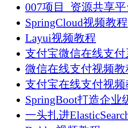
007项目_资源共享
SpringCloud视频教程
Layui视频教程
支付宝微信在线支付系
微信在线支付视频教
支付宝在线支付视频
SpringBoot打造
一头扎进ElasticSea