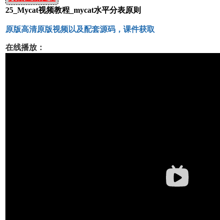
25_Mycat视频教程_mycat水平分表原则
原版高清原版视频以及配套源码，课件获取
在线播放：