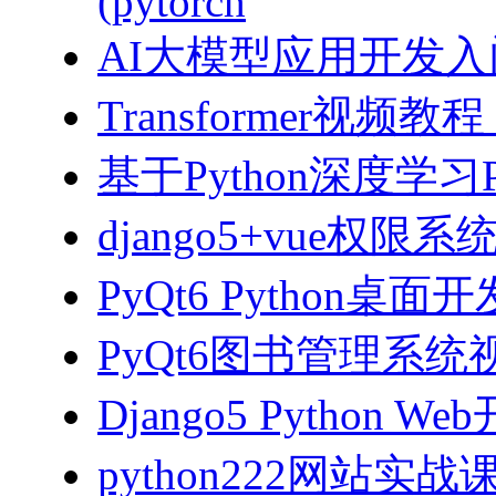
(pytorch
AI大模型应用开发入门-拥
Transformer视
基于Python深度学习
django5+vue权限
PyQt6 Python桌
PyQt6图书管理系统视
Django5 Python 
python222网站实