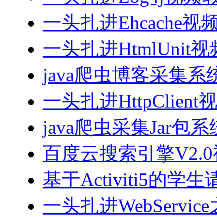
一头扎进Ehcache视
一头扎进HtmlUnit
java爬虫博客采集
一头扎进HttpClien
java爬虫采集Jar包
百度云搜索引擎V2.
基于Activiti5
一头扎进WebServi