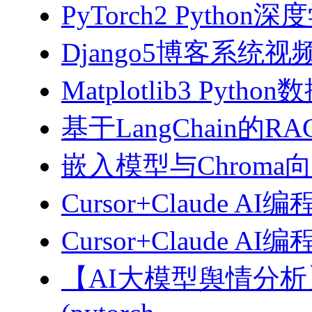
PyTorch2 Python
Django5博客系统视
Matplotlib3 Py
基于LangChain的
嵌入模型与Chroma
Cursor+Claude AI
Cursor+Claude
【AI大模型舆情分