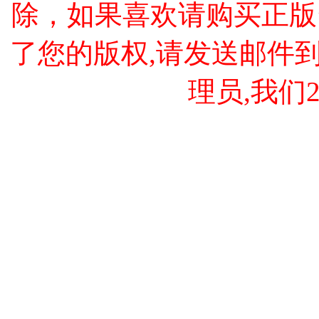
除，如果喜欢请购买正版
了您的版权,请发送邮件到 cao
理员,我们