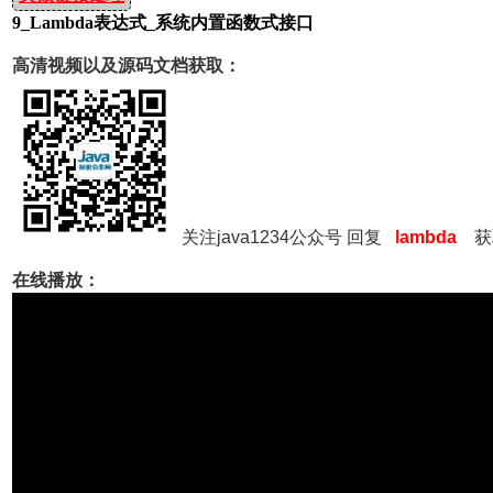
9_Lambda表达式_系统内置函数式接口
高清视频以及源码文档获取：
关注java1234公众号 回复
lambda
获
在线播放：