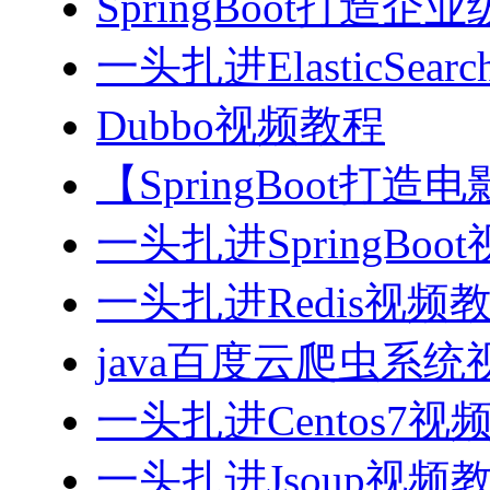
SpringBoot打造
一头扎进ElasticSea
Dubbo视频教程
【SpringBoot打
一头扎进SpringBoo
一头扎进Redis视频
java百度云爬虫系
一头扎进Centos7视
一头扎进Jsoup视频