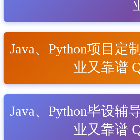
Java、Python项目定
业又靠谱 QQ
Java、Python毕设辅
业又靠谱 QQ