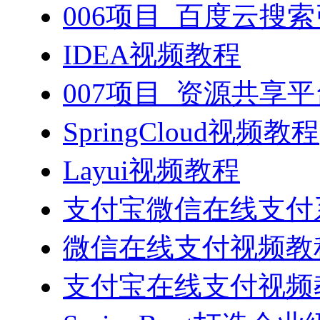
006项目_百度云搜
IDEA视频教程
007项目_资源共享
SpringCloud视频教程
Layui视频教程
支付宝微信在线支付系
微信在线支付视频教
支付宝在线支付视频