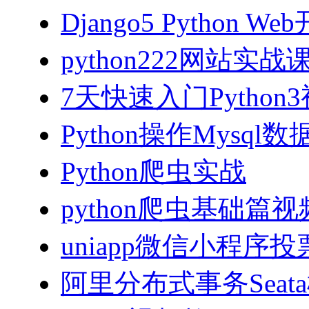
Django5 Python 
python222网站实
7天快速入门Python
Python操作Mysql
Python爬虫实战
python爬虫基础篇
uniapp微信小程序投票
阿里分布式事务Sea