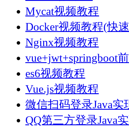
Mycat视频教程
Docker视频教程(快
Nginx视频教程
vue+jwt+sprin
es6视频教程
Vue.js视频教程
微信扫码登录Java
QQ第三方登录Java