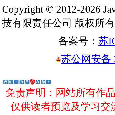
Copyright © 2012-2
技有限责任公司 版权所有
备案号：
苏I
苏公网安备 32
免责声明：网站所有作
仅供读者预览及学习交