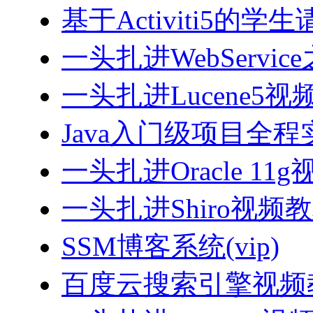
基于Activiti5
一头扎进WebServi
一头扎进Lucene5视
Java入门级项目全程实
一头扎进Oracle 11
一头扎进Shiro视频
SSM博客系统(vip)
百度云搜索引擎视频