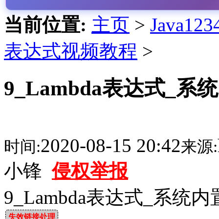
当前位置:
主页
>
Java1
表达式视频教程
>
9_Lambda表达式_
2020-08-15 20:42
时间:
来源:
小锋
侵权举报
9_Lambda表达式_系统
失效链接处理