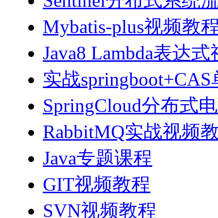
Sentinel分布式
Mybatis-plus视频教
Java8 Lambda表
实战springboot
SpringCloud分
RabbitMQ实战视频教程
Java专题课程
GIT视频教程
SVN视频教程