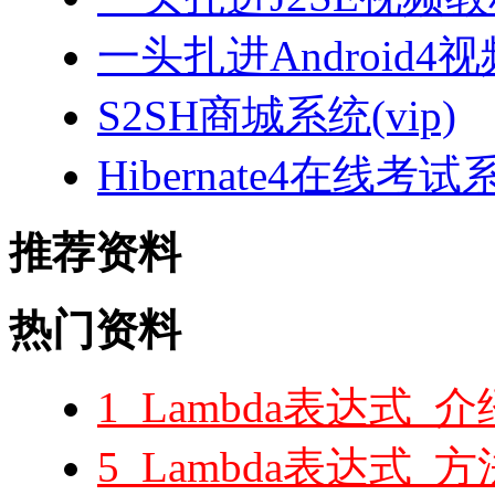
一头扎进Android4
S2SH商城系统(vip)
Hibernate4在线考试
推荐资料
热门资料
1_Lambda表达式
5_Lambda表达式_