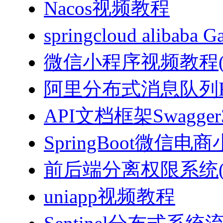
Nacos视频教程
springcloud alibab
微信小程序视频教程(J
阿里分布式消息队列Ro
API文档框架Swagg
SpringBoot微信电商
前后端分离权限系统(Spri
uniapp视频教程