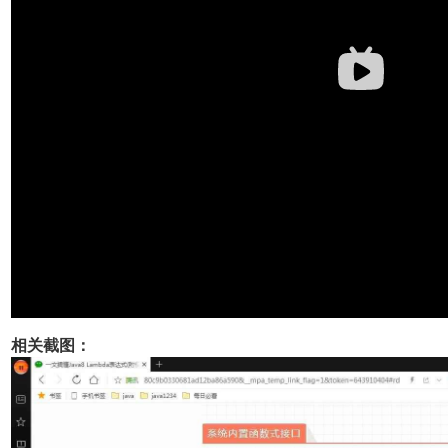
相关截图：