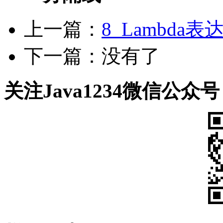
上一篇：
8_Lambda表达式
下一篇：没有了
关注Java1234微信公众号