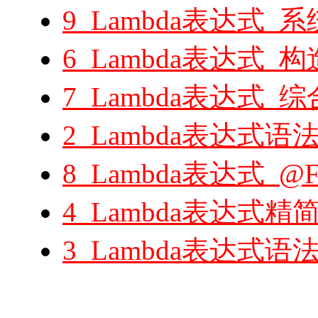
9_Lambda表达式
6_Lambda表达式_
7_Lambda表达式_
2_Lambda表达式语
8_Lambda表达式_@Fun
4_Lambda表达式精
3_Lambda表达式语