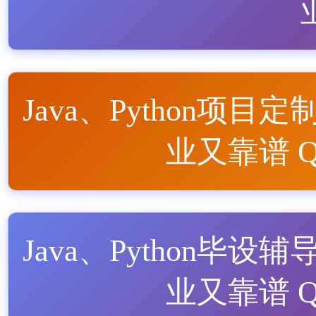
Java、Python项目定
业又靠谱 QQ
Java、Python毕设辅
业又靠谱 QQ