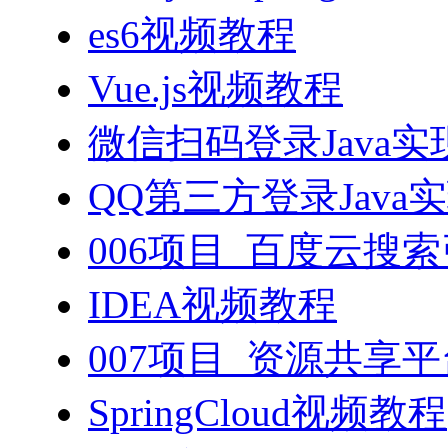
es6视频教程
Vue.js视频教程
微信扫码登录Java
QQ第三方登录Java
006项目_百度云搜
IDEA视频教程
007项目_资源共享
SpringCloud视频教程