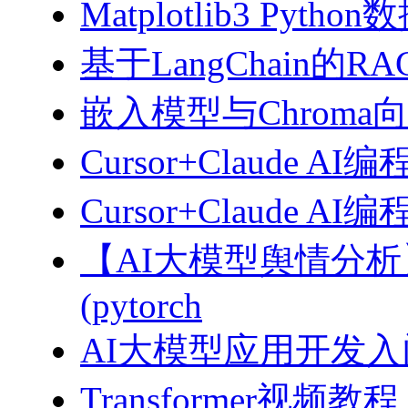
Matplotlib3 Py
基于LangChain的
嵌入模型与Chroma
Cursor+Claude AI
Cursor+Claude
【AI大模型舆情分
(pytorch
AI大模型应用开发入门-拥
Transformer视