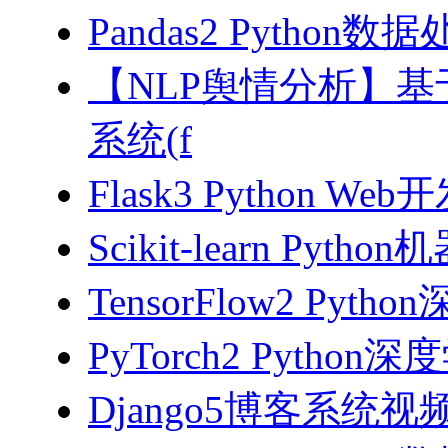
Pandas2 Pytho
【NLP舆情分析】基于
系统(f
Flask3 Python W
Scikit-learn Pyth
TensorFlow2 Pyth
PyTorch2 Python
Django5博客系统视