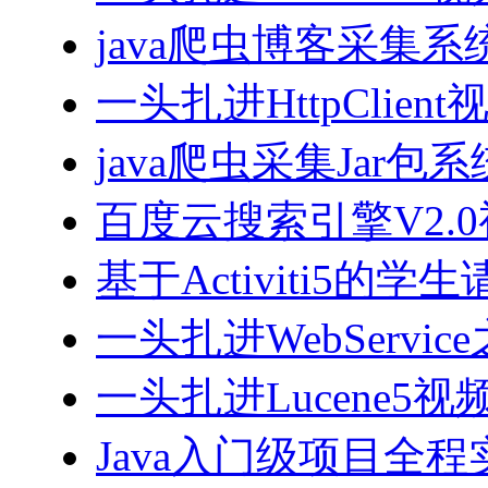
java爬虫博客采集
一头扎进HttpClien
java爬虫采集Jar包
百度云搜索引擎V2.
基于Activiti5
一头扎进WebServi
一头扎进Lucene5视
Java入门级项目全程实