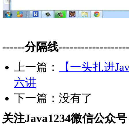
------分隔线--------------------
上一篇：
【一头扎进Jav
六讲
下一篇：没有了
关注Java1234微信公众号