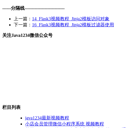
------分隔线----------------------------
上一篇：
14_Flask3视频教程_Jinja2模板访问对象
下一篇：
16_Flask3视频教程_Jinja2模板过滤器使用
关注Java1234微信公众号
栏目列表
java1234最新视频教程
小店会员管理微信小程序系统 视频教程