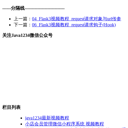
------分隔线----------------------------
上一篇：
04_Flask3视频教程_request请求对象与url传参
下一篇：
06_Flask3视频教程_request请求钩子(Hook)
关注Java1234微信公众号
栏目列表
java1234最新视频教程
小店会员管理微信小程序系统 视频教程