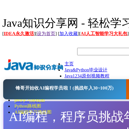
Java知识分享网 - 轻松
[
IDEA永久激活
][
设为首页
] [
加入收藏
][
AI人工智能学习大礼包
]
主页
Java&Python毕业设计
Java1234原创视频教程
Java文档
锋哥开始收AI编程学员啦！(挑战年入30~100万)
Java开源项目
Java工具
java学习路线图
Python路线图
AI编程，程序员挑战年入
AI编程学习路线图