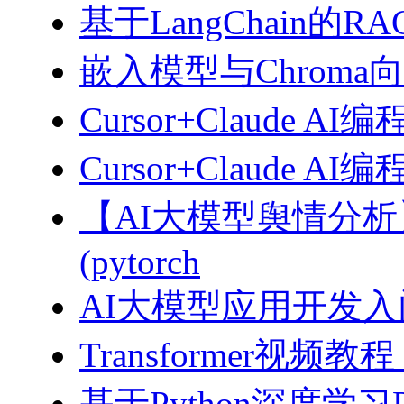
基于LangChain的
嵌入模型与Chroma
Cursor+Claude AI
Cursor+Claude
【AI大模型舆情分
(pytorch
AI大模型应用开发入门-拥
Transformer视
基于Python深度学习