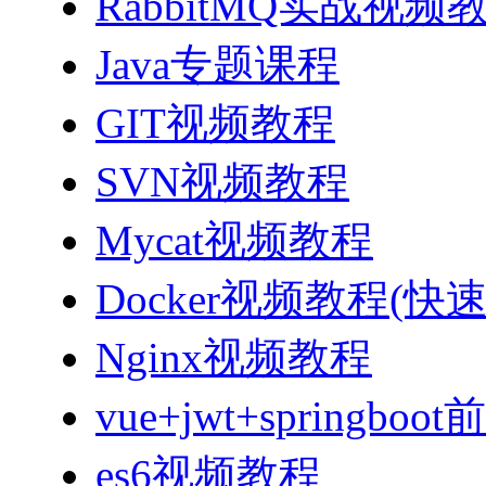
RabbitMQ实战视频教程
Java专题课程
GIT视频教程
SVN视频教程
Mycat视频教程
Docker视频教程(快
Nginx视频教程
vue+jwt+sprin
es6视频教程