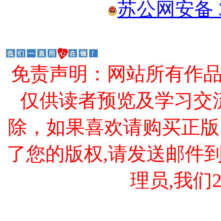
苏公网安备 32
免责声明：网站所有作
仅供读者预览及学习交
除，如果喜欢请购买正版
了您的版权,请发送邮件到 cao
理员,我们