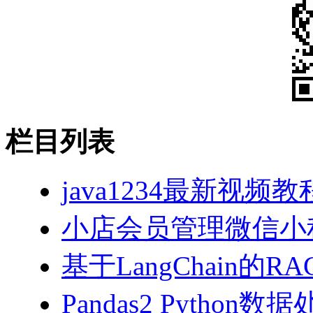
栏目列表
java1234最新视频教
小店会员管理微信小
基于LangChain的
Pandas2 Pytho