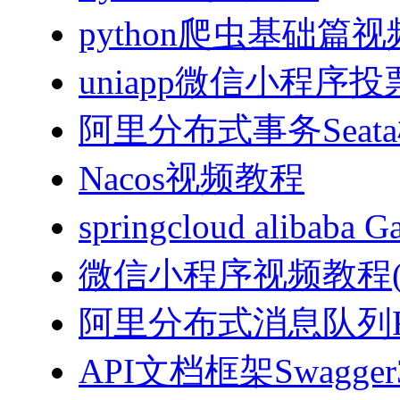
python爬虫基础篇
uniapp微信小程序投票
阿里分布式事务Sea
Nacos视频教程
springcloud alibab
微信小程序视频教程(J
阿里分布式消息队列Ro
API文档框架Swagg