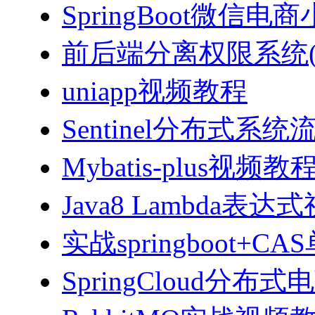
SpringBoot微信电商
前后端分离权限系统(Spri
uniapp视频教程
Sentinel分布式
Mybatis-plus视频教
Java8 Lambda表
实战springboot
SpringCloud分