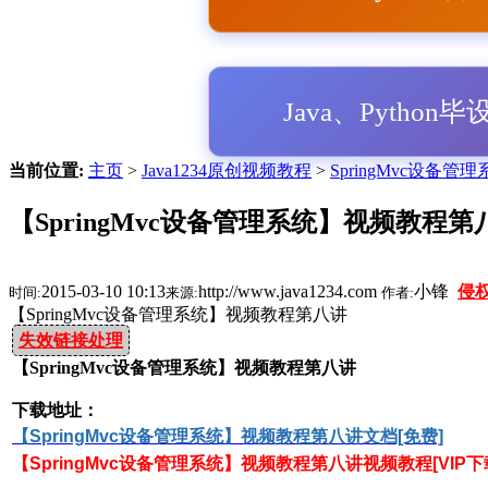
Java、Python
当前位置:
主页
>
Java1234原创视频教程
>
SpringMvc设备管理系
【SpringMvc设备管理系统】视频教程第
2015-03-10 10:13
http://www.java1234.com
小锋
侵
时间:
来源:
作者:
【SpringMvc设备管理系统】视频教程第八讲
失效链接处理
【SpringMvc设备管理系统】视频教程第八讲
下载地址：
【SpringMvc设备管理系统】视频教程第八讲
文档[免费]
【SpringMvc设备管理系统】视频教程第八讲
视频教程[VIP下