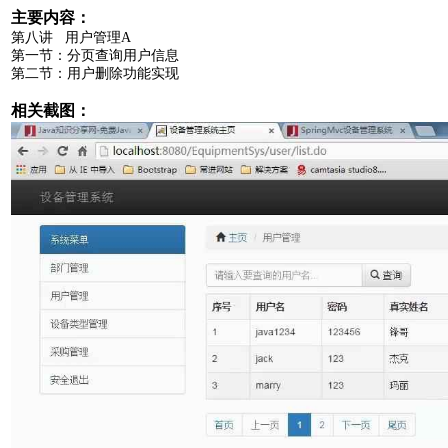
主要内容：
第八讲 用户管理A
第一节：分页查询用户信息
第二节：用户删除功能实现
相关截图：