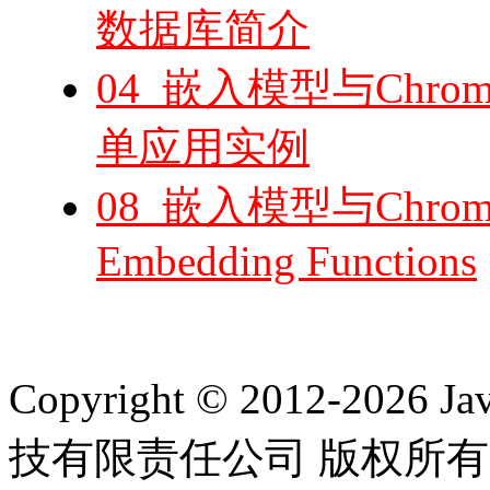
数据库简介
04_嵌入模型与Chro
单应用实例
08_嵌入模型与Chr
Embedding Functions
Copyright © 2012-2
技有限责任公司 版权所有