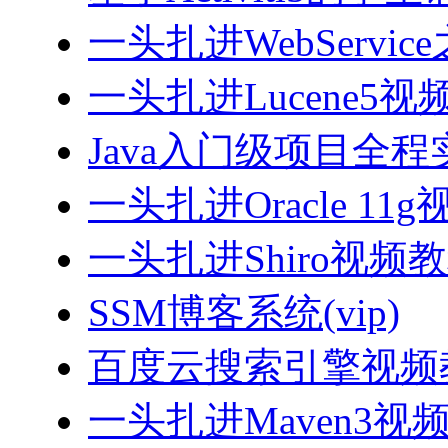
一头扎进WebServi
一头扎进Lucene5视
Java入门级项目全程实
一头扎进Oracle 11
一头扎进Shiro视频
SSM博客系统(vip)
百度云搜索引擎视频
一头扎进Maven3视