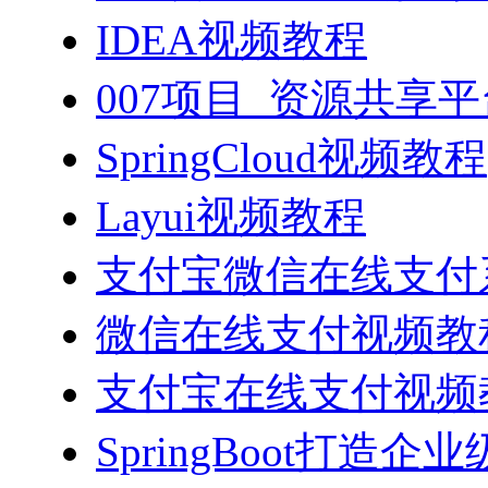
IDEA视频教程
007项目_资源共享
SpringCloud视频教程
Layui视频教程
支付宝微信在线支付系
微信在线支付视频教
支付宝在线支付视频
SpringBoot打造