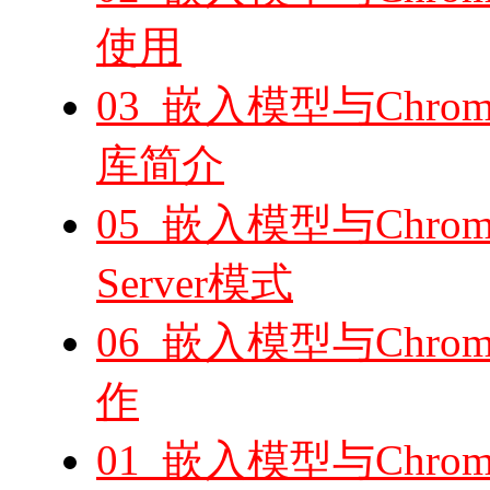
使用
03_嵌入模型与Chro
库简介
05_嵌入模型与Chroma
Server模式
06_嵌入模型与Chro
作
01_嵌入模型与Chr