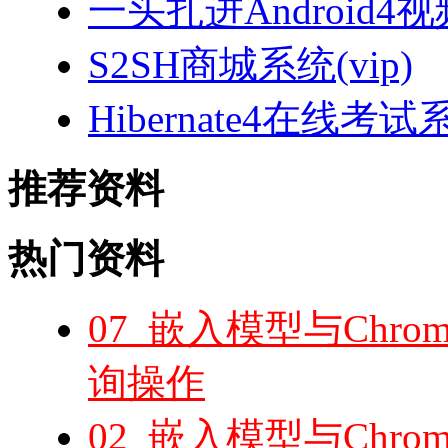
一头扎进Android4
S2SH商城系统(vip)
Hibernate4在线考试
推荐资料
热门资料
07_嵌入模型与Chro
询操作
02_嵌入模型与Chro