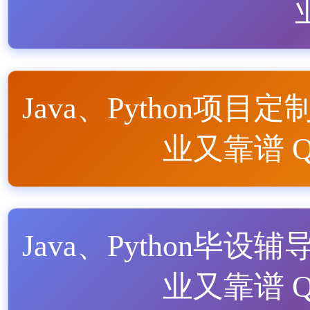
Java、Python项目定
业又靠谱 QQ
Java、Python毕设辅
业又靠谱 QQ