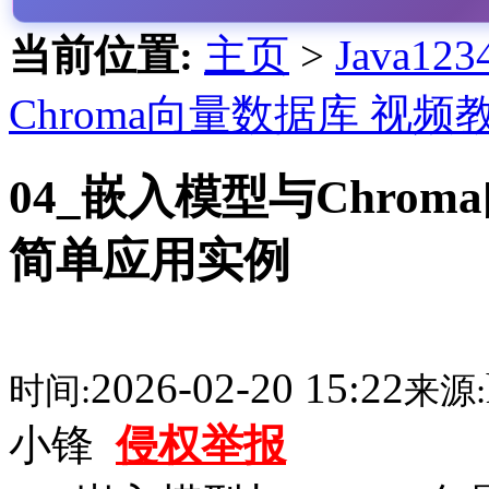
当前位置:
主页
>
Java1
Chroma向量数据库 视频
04_嵌入模型与Chrom
简单应用实例
2026-02-20 15:22
时间:
来源:
小锋
侵权举报