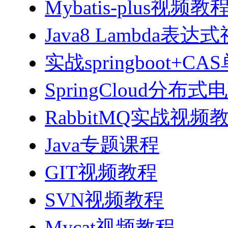
Mybatis-plus视频教
Java8 Lambda表
实战springboot
SpringCloud分
RabbitMQ实战视频教程
Java专题课程
GIT视频教程
SVN视频教程
Mycat视频教程