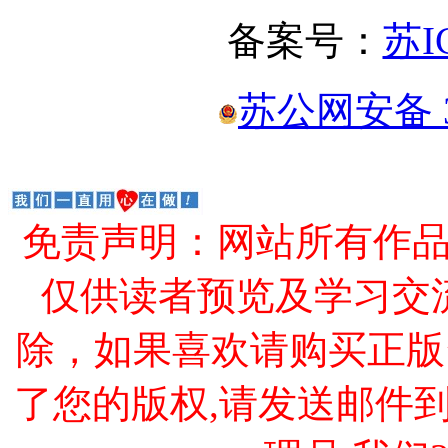
备案号：
苏I
苏公网安备 32
免责声明：网站所有作
仅供读者预览及学习交
除，如果喜欢请购买正版
了您的版权,请发送邮件到 cao