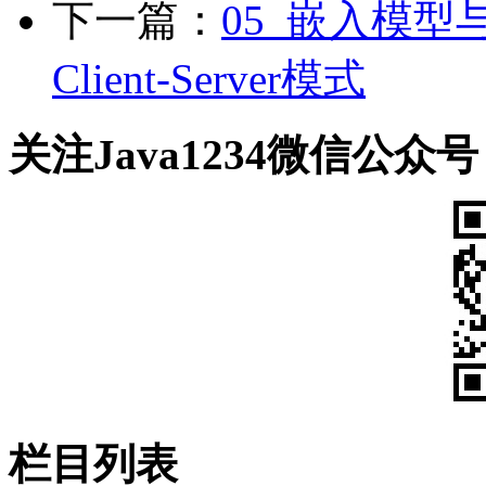
下一篇：
05_嵌入模型与
Client-Server模式
关注Java1234微信公众号
栏目列表