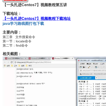
【一头扎进Centos7】视频教程第五讲
下载地址：
【一头扎进Centos7】视频教程下载地址
java学习路线图打包下载
主要内容：
第三章 文件搜索命令
第一节：locate命令
第二节：find命令
相关截图：