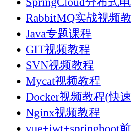
SpringCloud分
RabbitMQ实战视频教程
Java专题课程
GIT视频教程
SVN视频教程
Mycat视频教程
Docker视频教程(快
Nginx视频教程
vue+jwt+sprin