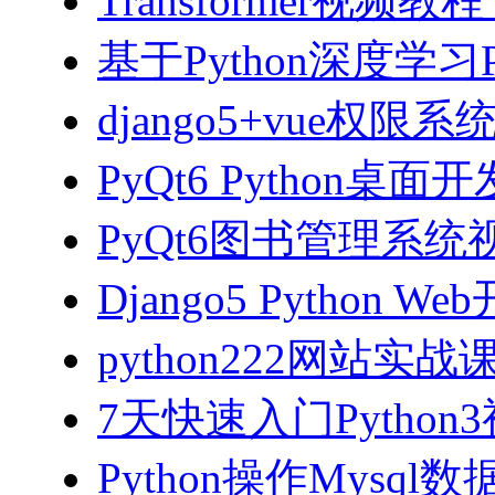
Transformer视
基于Python深度学习
django5+vue权限
PyQt6 Python桌
PyQt6图书管理系统视
Django5 Python 
python222网站实
7天快速入门Python
Python操作Mysql