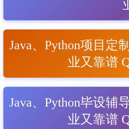
Java、Python项目定
业又靠谱 QQ
Java、Python毕设辅
业又靠谱 QQ