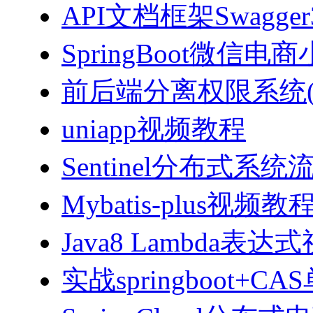
API文档框架Swagg
SpringBoot微信电商
前后端分离权限系统(Spri
uniapp视频教程
Sentinel分布式
Mybatis-plus视频教
Java8 Lambda表
实战springboot