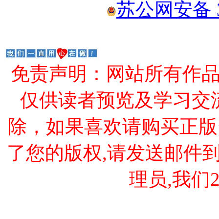
苏公网安备 32
免责声明：网站所有作
仅供读者预览及学习交
除，如果喜欢请购买正版
了您的版权,请发送邮件到 cao
理员,我们