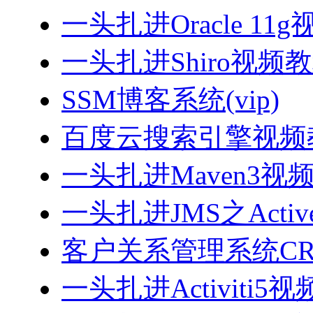
一头扎进Oracle 11
一头扎进Shiro视频
SSM博客系统(vip)
百度云搜索引擎视频
一头扎进Maven3视
一头扎进JMS之Acti
客户关系管理系统CRM
一头扎进Activiti5