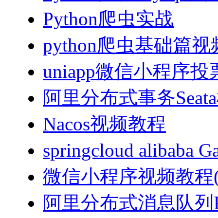
Python爬虫实战
python爬虫基础篇
uniapp微信小程序投票
阿里分布式事务Sea
Nacos视频教程
springcloud alibab
微信小程序视频教程(J
阿里分布式消息队列Ro