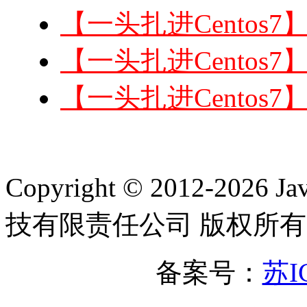
【一头扎进Centos
【一头扎进Centos
【一头扎进Centos
Copyright © 2012-2
技有限责任公司 版权所有
备案号：
苏I