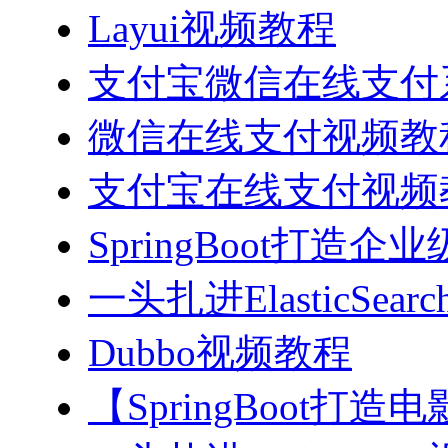
Layui视频教程
支付宝微信在线支付系
微信在线支付视频教
支付宝在线支付视频
SpringBoot打造
一头扎进ElasticSea
Dubbo视频教程
【SpringBoot打