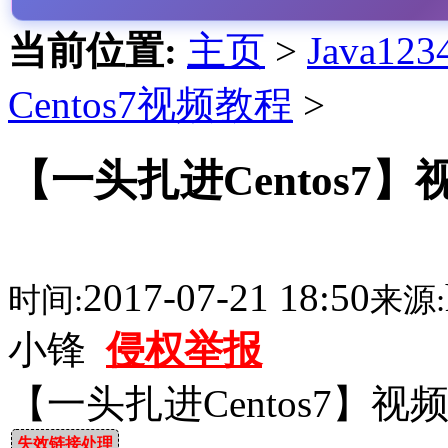
当前位置:
主页
>
Java1
Centos7视频教程
>
【一头扎进Centos7
2017-07-21 18:50
时间:
来源:
小锋
侵权举报
【一头扎进Centos7】
失效链接处理