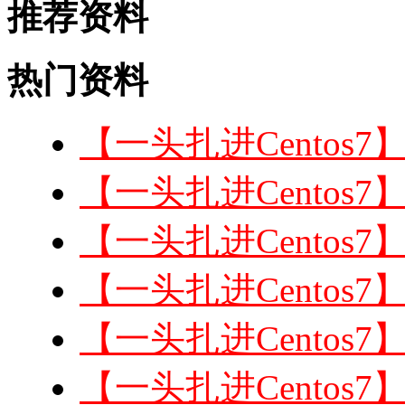
推荐资料
热门资料
【一头扎进Centos
【一头扎进Centos
【一头扎进Centos
【一头扎进Centos
【一头扎进Centos
【一头扎进Centos