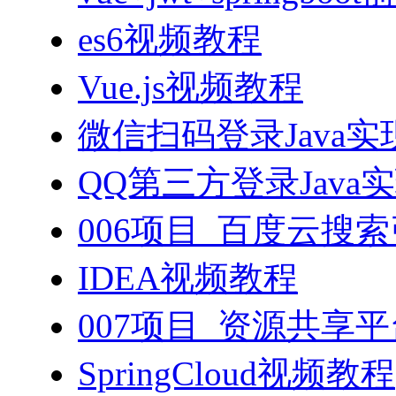
es6视频教程
Vue.js视频教程
微信扫码登录Java
QQ第三方登录Java
006项目_百度云搜
IDEA视频教程
007项目_资源共享
SpringCloud视频教程