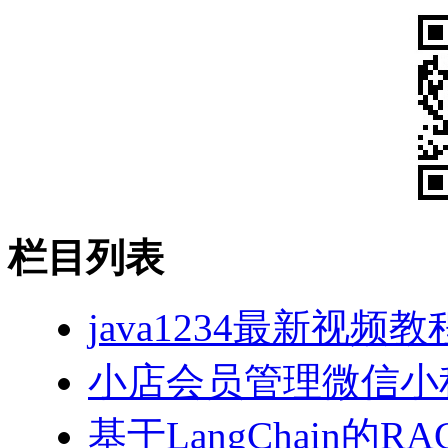
栏目列表
java1234最新视频教
小店会员管理微信小
基于LangChain的