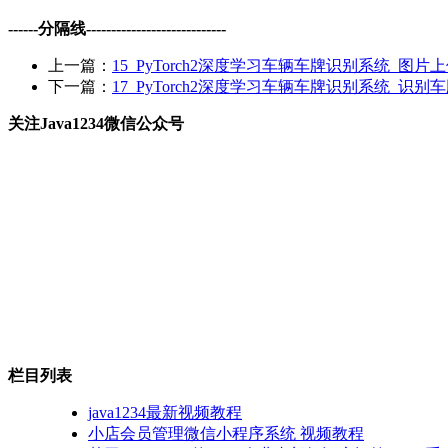
------分隔线----------------------------
上一篇：
15_PyTorch2深度学习车辆车牌识别系统_图
下一篇：
17_PyTorch2深度学习车辆车牌识别系统_识
关注Java1234微信公众号
栏目列表
java1234最新视频教程
小店会员管理微信小程序系统 视频教程