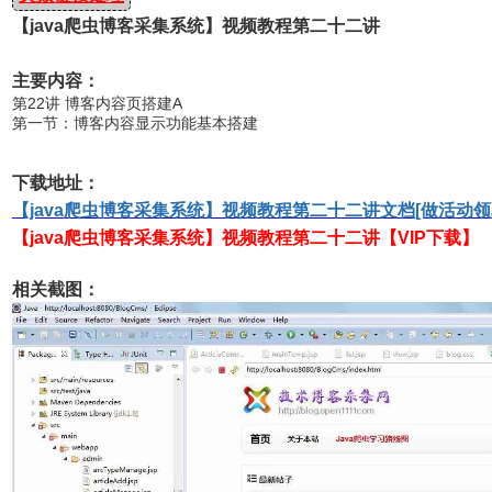
【java爬虫博客采集系统】视频教程第二十二讲
主要内容：
第22讲 博客内容页搭建A
第一节：博客内容显示功能基本搭建
下载地址：
【java爬虫博客采集系统】视频教程第二十二讲
文档
[做活动领
【java爬虫博客采集系统】视频教程第二十二讲【VIP下载】
相关截图：