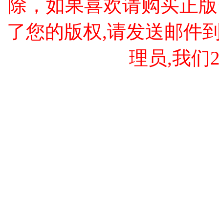
除，如果喜欢请购买正版
了您的版权,请发送邮件到 cao
理员,我们