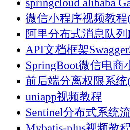
springcloud alibab
微信小程序视频教程(J
阿里分布式消息队列Ro
API文档框架Swagg
SpringBoot微信电商
前后端分离权限系统(Spri
uniapp视频教程
Sentinel分布式
Mybatis-plus视频教