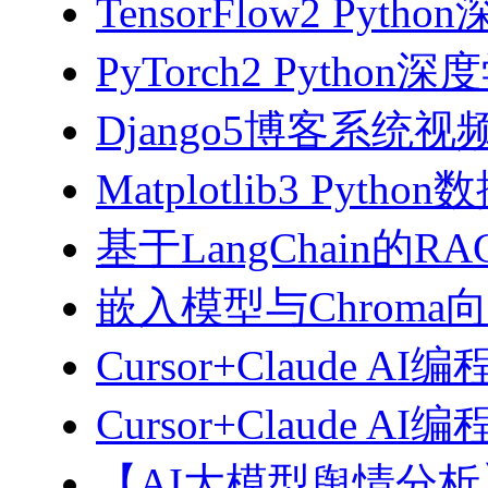
TensorFlow2 Pyth
PyTorch2 Python
Django5博客系统视
Matplotlib3 Py
基于LangChain的
嵌入模型与Chroma
Cursor+Claude AI
Cursor+Claude
【AI大模型舆情分