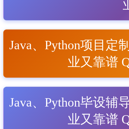
Java、Python项目定
业又靠谱 QQ
Java、Python毕设辅
业又靠谱 QQ