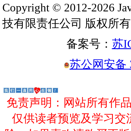
Copyright © 2012-2
技有限责任公司 版权所有
备案号：
苏I
苏公网安备 32
免责声明：网站所有作
仅供读者预览及学习交