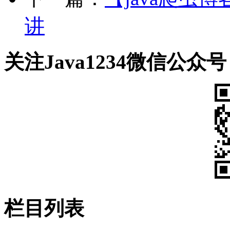
讲
关注Java1234微信公众号
栏目列表