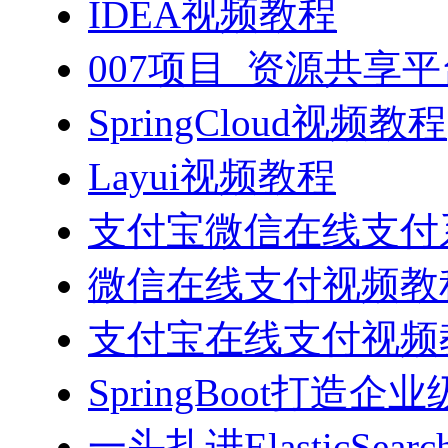
IDEA视频教程
007项目_资源共享
SpringCloud视频教程
Layui视频教程
支付宝微信在线支付系
微信在线支付视频教
支付宝在线支付视频
SpringBoot打造
一头扎进ElasticSea