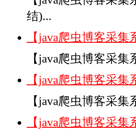
结)...
【java爬虫博客采
【java爬虫博客采集
【java爬虫博客采
【java爬虫博客采集
【java爬虫博客采