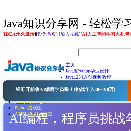
Java知识分享网 - 轻松
[
IDEA永久激活
][
设为首页
] [
加入收藏
][
AI人工智能学习大礼包
]
主页
Java&Python毕业设计
Java1234原创视频教程
Java文档
锋哥开始收AI编程学员啦！(挑战年入30~100万)
Java开源项目
Java工具
java学习路线图
Python路线图
AI编程，程序员挑战年入
AI编程学习路线图