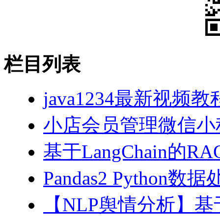
栏目列表
java1234最新视频教
小店会员管理微信小
基于LangChain的
Pandas2 Pytho
【NLP舆情分析】基于