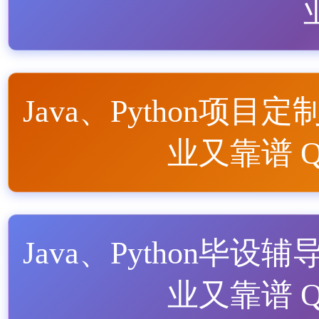
Java、Python项目定
业又靠谱 QQ
Java、Python毕设辅
业又靠谱 QQ