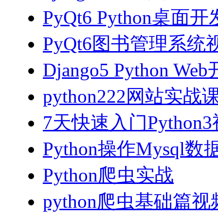
PyQt6 Python桌
PyQt6图书管理系统视
Django5 Python 
python222网站实
7天快速入门Python
Python操作Mysql
Python爬虫实战
python爬虫基础篇