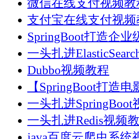
微信在线支付视频教
支付宝在线支付视频
SpringBoot打造
一头扎进ElasticSea
Dubbo视频教程
【SpringBoot打
一头扎进SpringBoo
一头扎进Redis视频
java百度云爬虫系