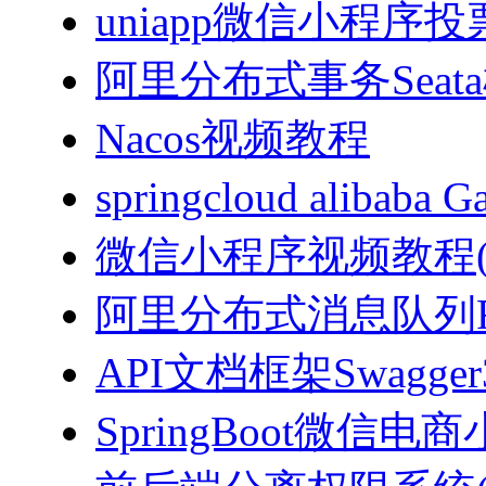
uniapp微信小程序投票
阿里分布式事务Sea
Nacos视频教程
springcloud alibab
微信小程序视频教程(J
阿里分布式消息队列Ro
API文档框架Swagg
SpringBoot微信电商