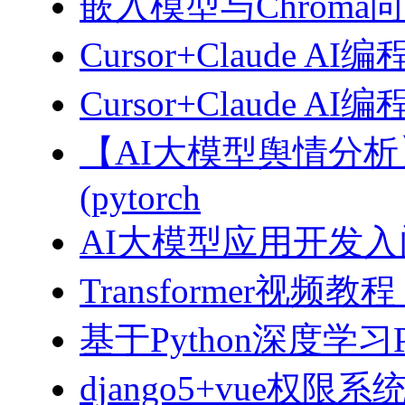
嵌入模型与Chroma
Cursor+Claude AI
Cursor+Claude
【AI大模型舆情分
(pytorch
AI大模型应用开发入门-拥
Transformer视
基于Python深度学习
django5+vue权限