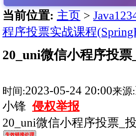
当前位置:
主页
>
Java1
程序投票实战课程(SpringB
20_uni微信小程序投
2023-05-24 20:00
时间:
来源:
小锋
侵权举报
20_uni微信小程序投票
失效链接处理