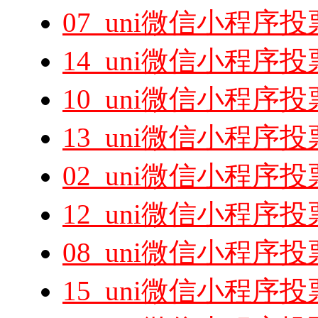
07_uni微信小程
14_uni微信小程序
10_uni微信小程序
13_uni微信小程
02_uni微信小程
12_uni微信小程序
08_uni微信小程
15_uni微信小程序