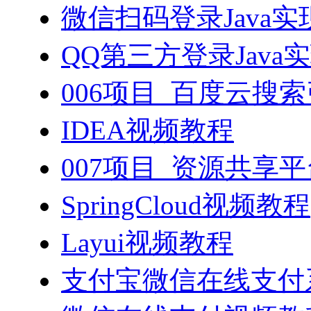
微信扫码登录Java
QQ第三方登录Java
006项目_百度云搜
IDEA视频教程
007项目_资源共享
SpringCloud视频教程
Layui视频教程
支付宝微信在线支付系