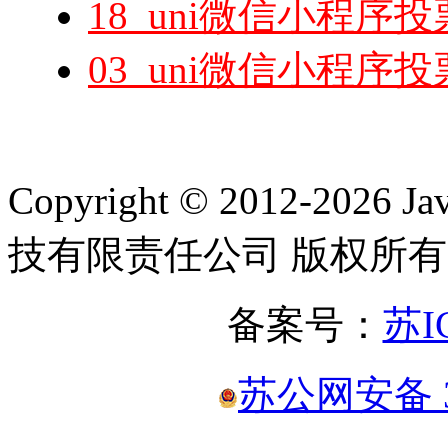
18_uni微信小程序
03_uni微信小程序投
Copyright © 2012-2
技有限责任公司 版权所有
备案号：
苏I
苏公网安备 32