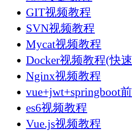
GIT视频教程
SVN视频教程
Mycat视频教程
Docker视频教程(快
Nginx视频教程
vue+jwt+sprin
es6视频教程
Vue.js视频教程