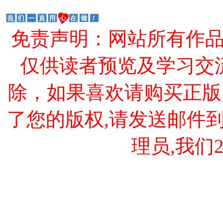
免责声明：网站所有作
仅供读者预览及学习交
除，如果喜欢请购买正版
了您的版权,请发送邮件到 cao
理员,我们