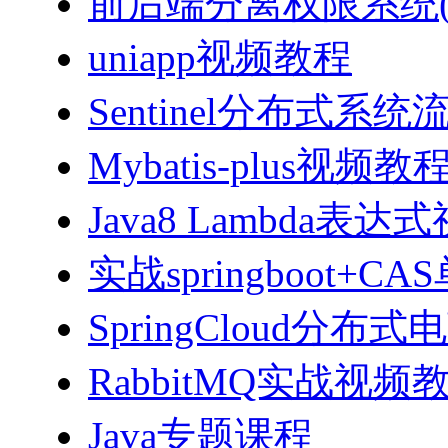
前后端分离权限系统(Spri
uniapp视频教程
Sentinel分布式
Mybatis-plus视频教
Java8 Lambda表
实战springboot
SpringCloud分
RabbitMQ实战视频教程
Java专题课程