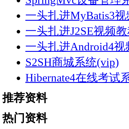
一头扎进MyBatis3
一头扎进J2SE视频教程
一头扎进Android4
S2SH商城系统(vip)
Hibernate4在线考试
推荐资料
热门资料