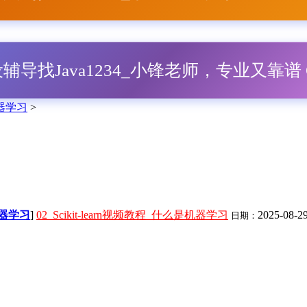
毕设辅导找Java1234_小锋老师，专业又靠谱 Q
n机器学习
>
on机器学习
]
02_Scikit-learn视频教程_什么是机器学习
2025-08-29
日期：