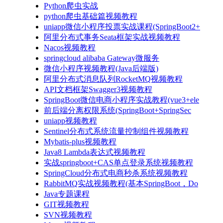
Python爬虫实战
python爬虫基础篇视频教程
uniapp微信小程序投票实战课程(SpringBoot2+
阿里分布式事务Seata框架实战视频教程
Nacos视频教程
springcloud alibaba Gateway微服务
微信小程序视频教程(Java后端版)
阿里分布式消息队列RocketMQ视频教程
API文档框架Swagger3视频教程
SpringBoot微信电商小程序实战教程(vue3+ele
前后端分离权限系统(SpringBoot+SpringSec
uniapp视频教程
Sentinel分布式系统流量控制组件视频教程
Mybatis-plus视频教程
Java8 Lambda表达式视频教程
实战springboot+CAS单点登录系统视频教程
SpringCloud分布式电商秒杀系统视频教程
RabbitMQ实战视频教程(基本SpringBoot，Do
Java专题课程
GIT视频教程
SVN视频教程