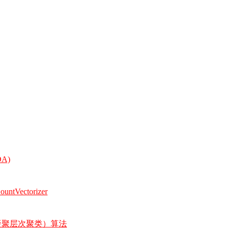
A)
tVectorizer
ering（凝聚层次聚类）算法