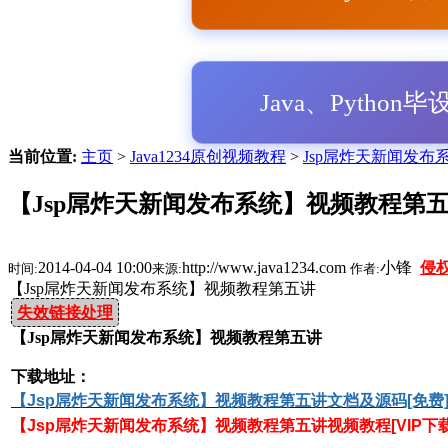
Java、Python
当前位置:
主页
>
Java1234原创视频教程
>
Jsp屌炸天新闻发布系统
【Jsp屌炸天新闻发布系统】视频教程第
2014-04-04 10:00
http://www.java1234.com
小锋
侵
时间:
来源:
作者:
【Jsp屌炸天新闻发布系统】视频教程第五讲
失效链接处理
【Jsp屌炸天新闻发布系统】视频教程第五讲
下载地址：
【Jsp屌炸天新闻发布系统】视频教程第五讲
文档及源码[免费
【Jsp屌炸天新闻发布系统】视频教程第五讲
视频教程[VIP下载