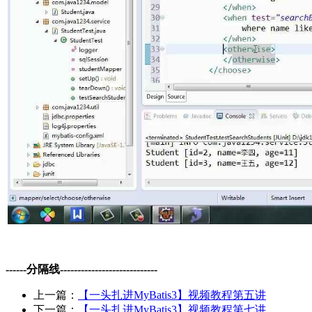
------分隔线----------------------------
上一篇：
【一头扎进MyBatis3】视频教程第五讲
下一篇：
【一头扎进MyBatis3】视频教程第七讲