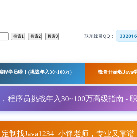
联系锋哥QQ：
332016
程学员啦！(挑战年入30~100万)
锋哥开始收Java
程，程序员挑战年入30~100万高级指南 - 
项目定制找Java1234_小锋老师，专业又靠谱 Q