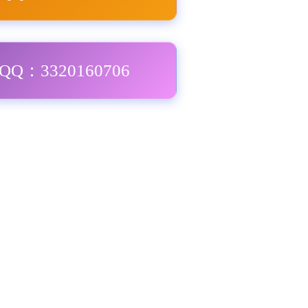
Q：3320160706