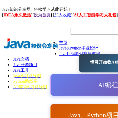
Java知识分享网 - 轻松学习从此开始！
[
IDEA永久激活
][
设为首页
] [
加入收藏
][
AI人工智能学习大礼包
]
主页
Java&Python毕业设计
Java1234原创视频教程
Java文档
锋哥开始收AI编
Java开源项目
Java工具
java学习路线图
Python路线图
AI编
AI编程学习路线图
Java、Python