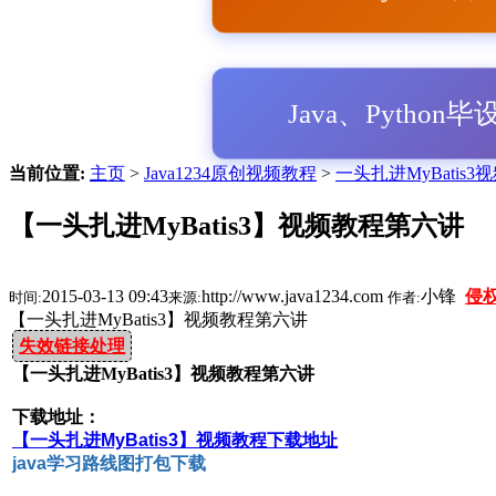
Java、Python
当前位置:
主页
>
Java1234原创视频教程
>
一头扎进MyBatis3
【一头扎进MyBatis3】视频教程第六讲
2015-03-13 09:43
http://www.java1234.com
小锋
侵
时间:
来源:
作者:
【一头扎进MyBatis3】视频教程第六讲
失效链接处理
【一头扎进MyBatis3】视频教程第六讲
下载地址：
【一头扎进MyBatis3】视频教程下载地址
java学习路线图打包下载