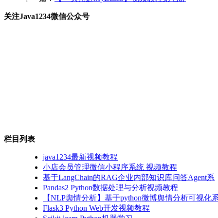
关注Java1234微信公众号
栏目列表
java1234最新视频教程
小店会员管理微信小程序系统 视频教程
基于LangChain的RAG企业内部知识库问答Agent系
Pandas2 Python数据处理与分析视频教程
【NLP舆情分析】基于python微博舆情分析可视化系
Flask3 Python Web开发视频教程