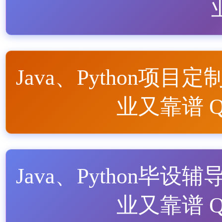
Java、Python项目定
业又靠谱 QQ
Java、Python毕设辅
业又靠谱 QQ