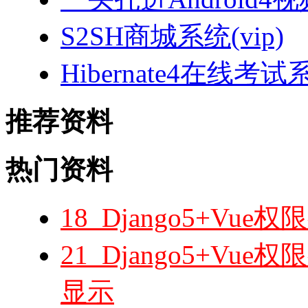
S2SH商城系统(vip)
Hibernate4在线考试
推荐资料
热门资料
18_Django5+V
21_Django5+V
显示