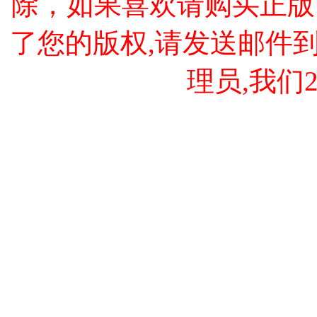
除，如果喜欢请购买正版
了您的版权,请发送邮件到 cao
理员,我们