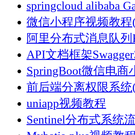
springcloud alibab
微信小程序视频教程(J
阿里分布式消息队列Ro
API文档框架Swagg
SpringBoot微信电商
前后端分离权限系统(Spri
uniapp视频教程
Sentinel分布式