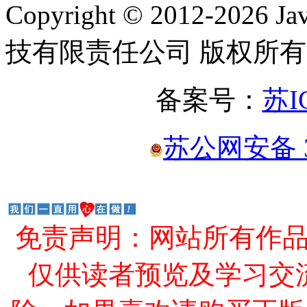
Copyright © 2012-2
技有限责任公司 版权所有
备案号：
苏I
苏公网安备 32
免责声明：网站所有作
仅供读者预览及学习交