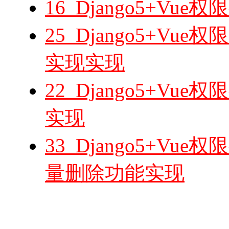
16_Django5+V
25_Django5+V
实现实现
22_Django5+V
实现
33_Django5+V
量删除功能实现