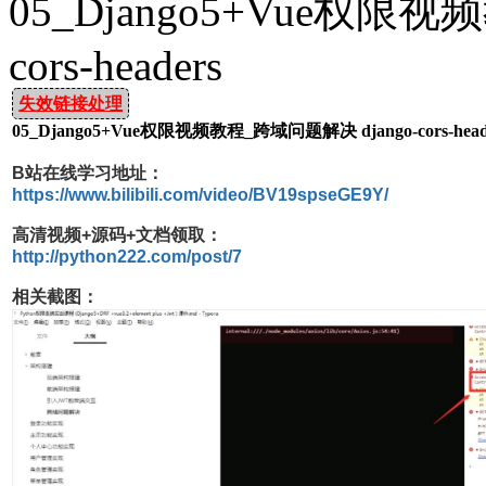
05_Django5+Vue权限视
cors-headers
失效链接处理
05_Django5+Vue权限视频教程_跨域问题解决 django-cors-head
B站在线学习地址：
https://www.bilibili.com/video/BV19spseGE9Y/
高清视频+源码+文档领取：
http://python222.com/post/7
相关截图：