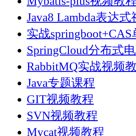
Mybatis-plus视频教
Java8 Lambda表
实战springboot
SpringCloud分
RabbitMQ实战视频教程
Java专题课程
GIT视频教程
SVN视频教程
Mycat视频教程