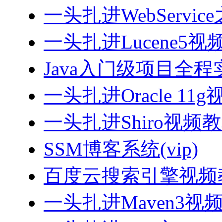
一头扎进WebServi
一头扎进Lucene5视
Java入门级项目全程实
一头扎进Oracle 11
一头扎进Shiro视频
SSM博客系统(vip)
百度云搜索引擎视频
一头扎进Maven3视