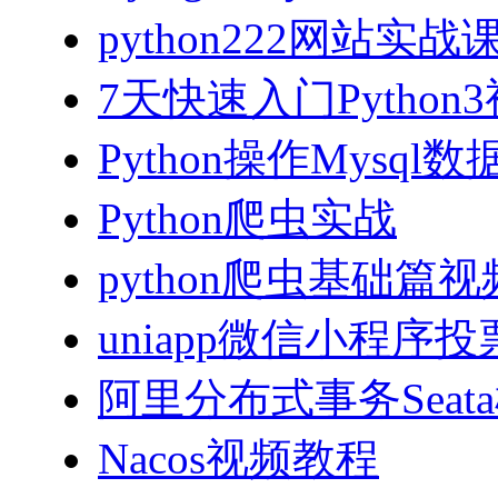
python222网站实
7天快速入门Python
Python操作Mysql
Python爬虫实战
python爬虫基础篇
uniapp微信小程序投票
阿里分布式事务Sea
Nacos视频教程