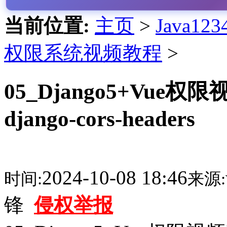
当前位置:
主页
>
Java1
权限系统视频教程
>
05_Django5+Vu
django-cors-headers
2024-10-08 18:46
时间:
来源:
锋
侵权举报