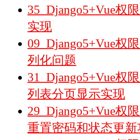
35_Django5+V
实现
09_Django5+V
列化问题
31_Django5+V
列表分页显示实现
29_Django5+V
重置密码和状态更新