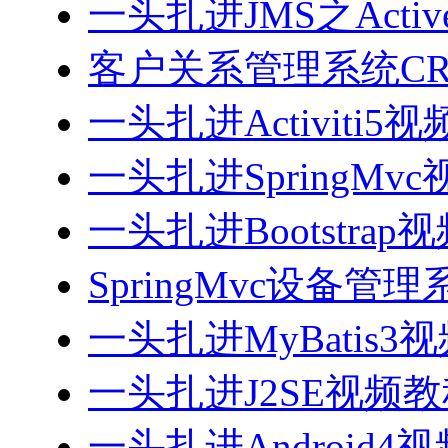
一头扎进JMS之Acti
客户关系管理系统CRM
一头扎进Activiti5
一头扎进SpringMv
一头扎进Bootstrap
SpringMvc设备管理系
一头扎进MyBatis3
一头扎进J2SE视频教程
一头扎进Android4