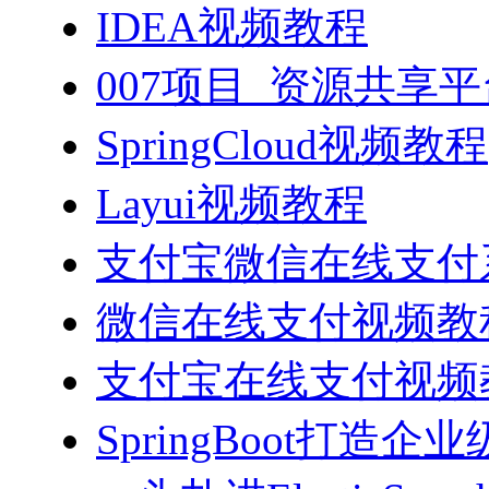
IDEA视频教程
007项目_资源共享
SpringCloud视频教程
Layui视频教程
支付宝微信在线支付系
微信在线支付视频教
支付宝在线支付视频
SpringBoot打造