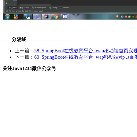
------分隔线----------------------------
上一篇：
58_SpringBoot在线教育平台_wap移动端首页实
下一篇：
60_SpringBoot在线教育平台_wap移动端vip页
关注Java1234微信公众号