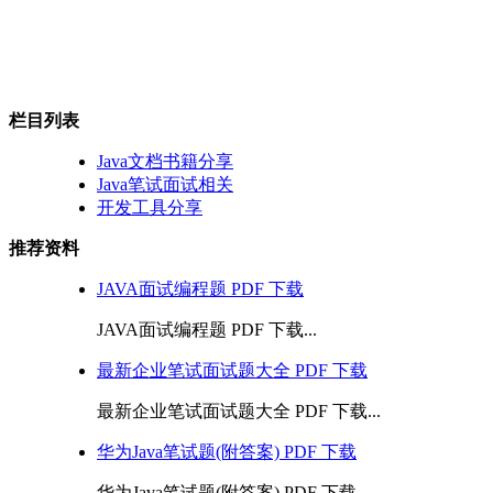
栏目列表
Java文档书籍分享
Java笔试面试相关
开发工具分享
推荐资料
JAVA面试编程题 PDF 下载
JAVA面试编程题 PDF 下载...
最新企业笔试面试题大全 PDF 下载
最新企业笔试面试题大全 PDF 下载...
华为Java笔试题(附答案) PDF 下载
华为Java笔试题(附答案) PDF 下载...