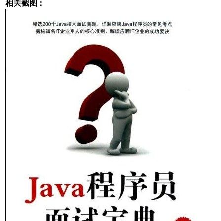
相关截图：