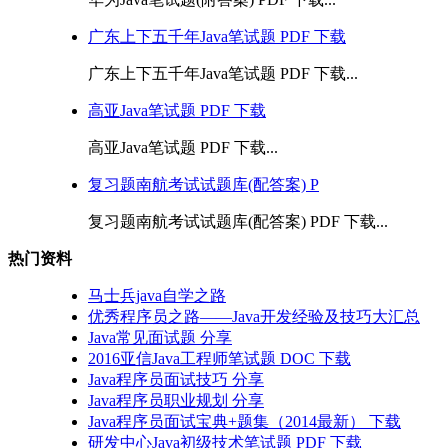
广东上下五千年Java笔试题 PDF 下载
广东上下五千年Java笔试题 PDF 下载...
高亚Java笔试题 PDF 下载
高亚Java笔试题 PDF 下载...
复习题南航考试试题库(配答案) P
复习题南航考试试题库(配答案) PDF 下载...
热门资料
马士兵java自学之路
优秀程序员之路——Java开发经验及技巧大汇总
Java常见面试题 分享
2016亚信Java工程师笔试题 DOC 下载
Java程序员面试技巧 分享
Java程序员职业规划 分享
Java程序员面试宝典+题集（2014最新） 下载
研发中心Java初级技术笔试题 PDF 下载