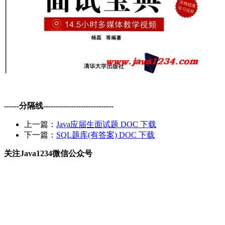
------分隔线----------------------------
上一篇：
Java应届生面试题 DOC 下载
下一篇：
SQL题库(有答案) DOC 下载
关注Java1234微信公众号