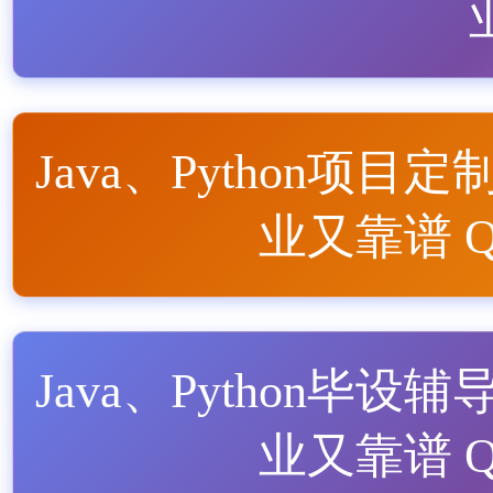
Java、Python项目定
业又靠谱 QQ
Java、Python毕设辅
业又靠谱 QQ