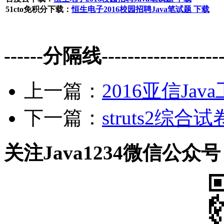
51cto免积分下载：
恒生电子2016校园招聘Java笔试题 下载
------分隔线--------------------
上一篇：
2016亚信Ja
下一篇：
struts2综合
关注Java1234微信公众号