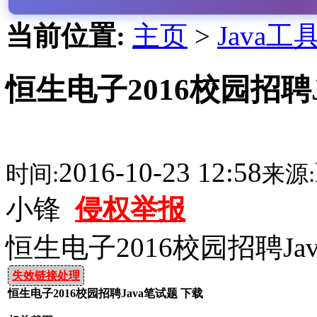
当前位置:
主页
>
Java工
恒生电子2016校园招聘
2016-10-23 12:58
时间:
来源:
小锋
侵权举报
恒生电子2016校园招聘Ja
失效链接处理
恒生电子2016校园招聘Java笔试题 下载