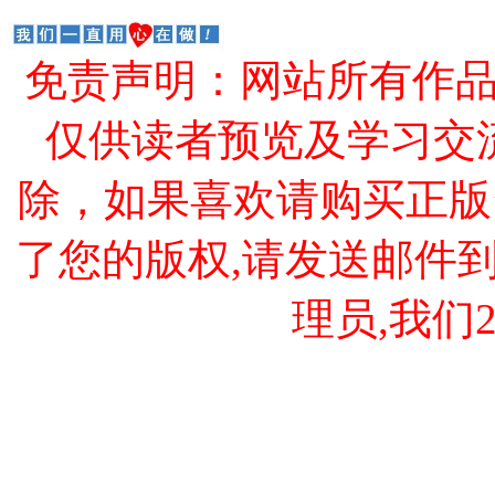
免责声明：网站所有作
仅供读者预览及学习交
除，如果喜欢请购买正版
了您的版权,请发送邮件到 cao
理员,我们