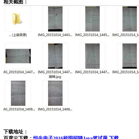
相关截图：
下载地址：
百度云下载：
恒生电子2016校园招聘Java笔试题 下载