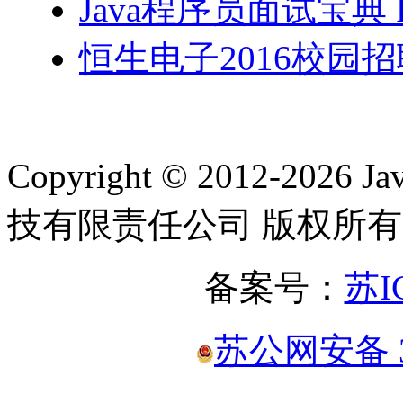
Java程序员面试宝典 
恒生电子2016校园招
Copyright © 2012-2
技有限责任公司 版权所有
备案号：
苏I
苏公网安备 32