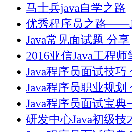
马士兵java自学之路
优秀程序员之路——J
Java常见面试题 分享
2016亚信Java工程
Java程序员面试技巧
Java程序员职业规划
Java程序员面试宝典
研发中心Java初级技