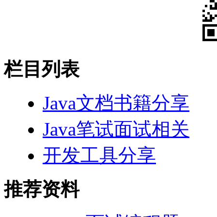
栏目列表
Java文档书籍分享
Java笔试面试相关
开发工具分享
推荐资料