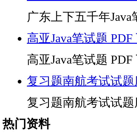
广东上下五千年Java笔试
高亚Java笔试题 PDF
高亚Java笔试题 PDF 
复习题南航考试试题库
复习题南航考试试题库(配
热门资料