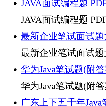
JAVA面试编程题 PD
JAVA面试编程题 PDF 
最新企业笔试面试题大
最新企业笔试面试题大全 
华为Java笔试题(附答案
华为Java笔试题(附答案)
广东上下五千年Java笔