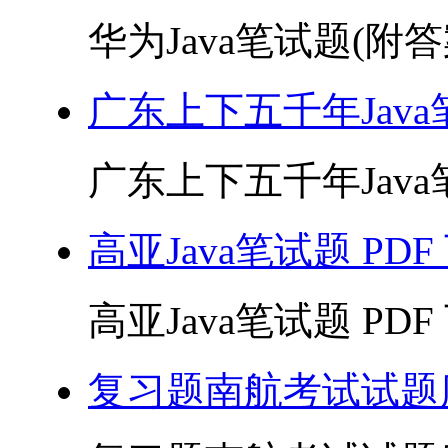
华为Java笔试题(附答案)
广东上下五千年Java笔
广东上下五千年Java笔试
高亚Java笔试题 PDF
高亚Java笔试题 PDF 
复习题南航考试试题库