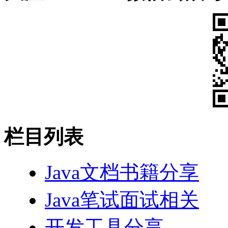
栏目列表
Java文档书籍分享
Java笔试面试相关
开发工具分享