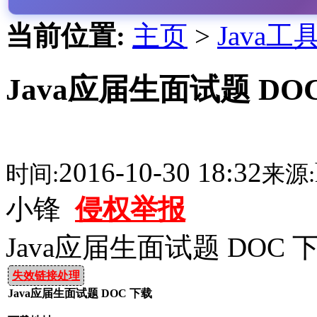
当前位置:
主页
>
Java工
Java应届生面试题 DO
2016-10-30 18:32
时间:
来源:
小锋
侵权举报
Java应届生面试题 DOC 
失效链接处理
Java应届生面试题 DOC 下载