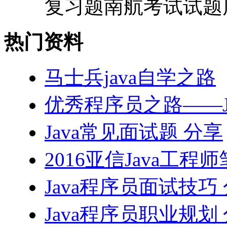
复习题南航考试试题库(配
热门资料
马士兵java自学之路
优秀程序员之路——J
Java常见面试题 分享
2016亚信Java工程
Java程序员面试技巧
Java程序员职业规划