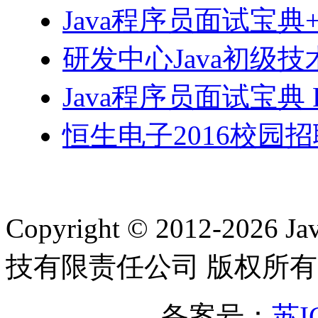
Java程序员面试宝典
研发中心Java初级技
Java程序员面试宝典 
恒生电子2016校园招
Copyright © 2012-2
技有限责任公司 版权所有
备案号：
苏I