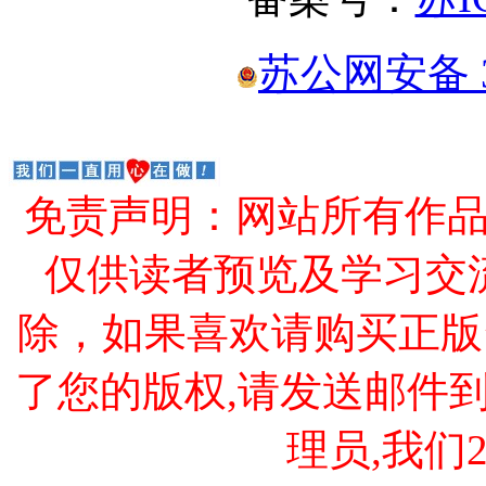
苏公网安备 32
免责声明：网站所有作
仅供读者预览及学习交
除，如果喜欢请购买正版
了您的版权,请发送邮件到 cao
理员,我们