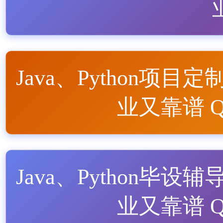
Java、Python项目定
业又靠谱 QQ
Java、Python毕设辅
业又靠谱 QQ