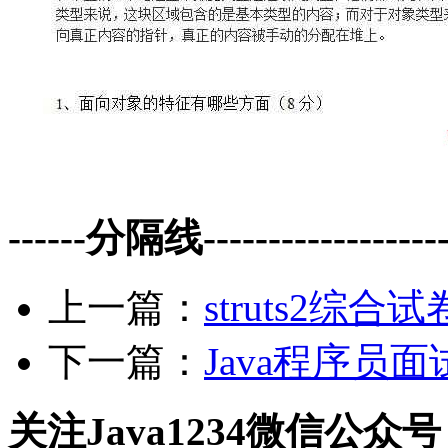
------分隔线--------------------
上一篇：
struts2综合
下一篇：
Java程序员面
关注Java1234微信公众号