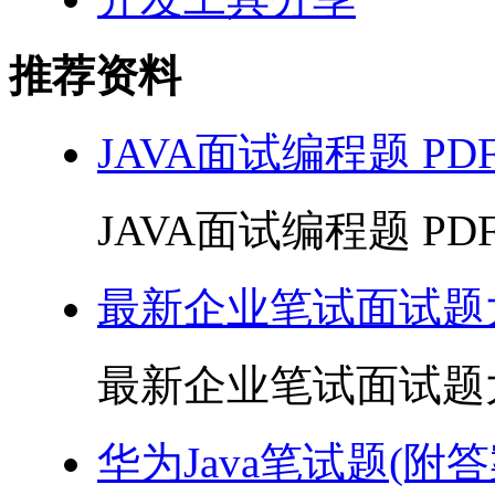
推荐资料
JAVA面试编程题 PD
JAVA面试编程题 PDF 
最新企业笔试面试题大
最新企业笔试面试题大全 
华为Java笔试题(附答案