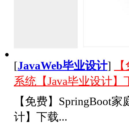
[
JavaWeb毕业设计
]
【
系统【Java毕业设计】
【免费】SpringBoo
计】下载...