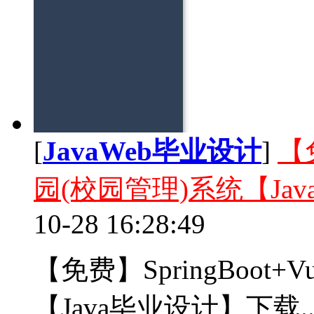
[
JavaWeb毕业设计
]
【免
园(校园管理)系统【Ja
10-28 16:28:49
【免费】SpringBoot
【Java毕业设计】下载..