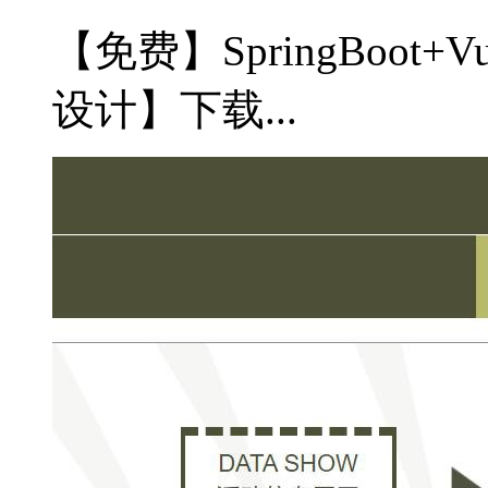
【免费】SpringBoot
设计】下载...