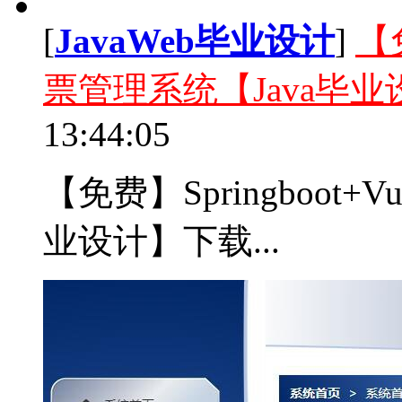
[
JavaWeb毕业设计
]
【
票管理系统【Java毕
13:44:05
【免费】Springboot
业设计】下载...