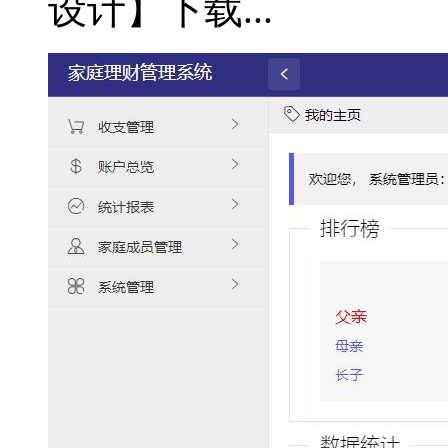
设计】下载...