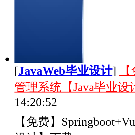
[
JavaWeb毕业设计
]
【
管理系统【Java毕业
14:20:52
【免费】Springboot