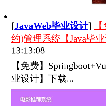
[
JavaWeb毕业设计
]
【免
约)管理系统【Java毕
13:13:08
【免费】Springboot+
业设计】下载...