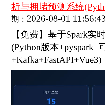
析与拥堵预测系统(Pytho
2026-08-01 11:56:4
期：
【免费】基于Spark
(Python版本+pyspar
+Kafka+FastAPI+V