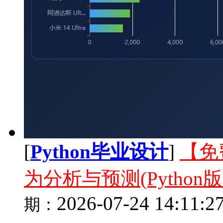
[
Python毕业设计
]
【免
为分析与预测(Python版
2026-07-24 14:11:2
期：