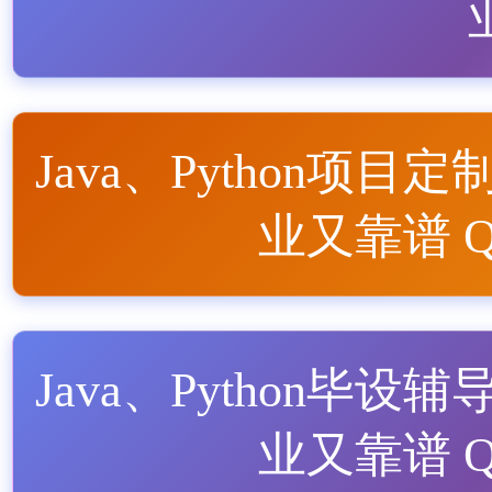
Java、Python项目定
业又靠谱 QQ
Java、Python毕设辅
业又靠谱 QQ