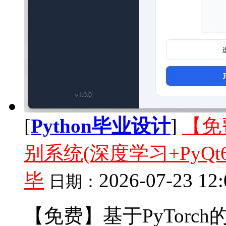
[
Python毕业设计
]
【免
别系统(深度学习+PyQt6+
毕
2026-07-23 12:
日期：
【免费】基于PyTorc