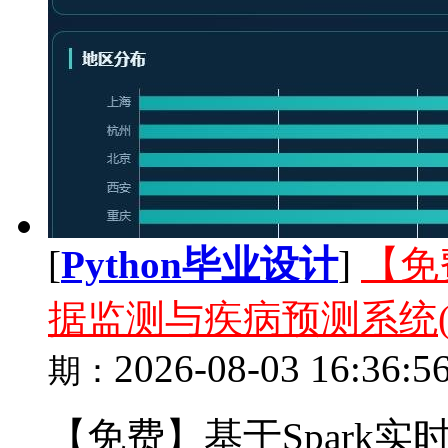
[
Python毕业设计
]
【免
据监测与疾病预测系统(Pyt
2026-08-03 16:36:5
期：
【免费】基于Spark