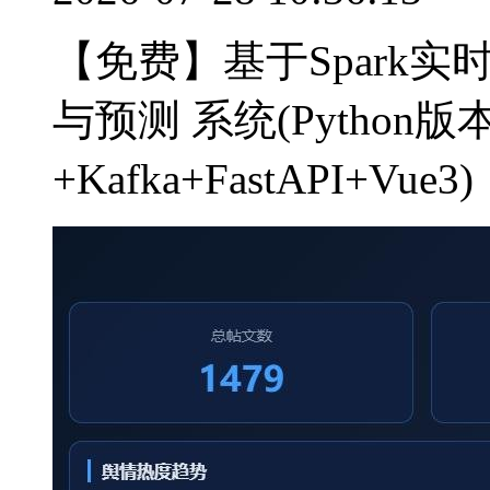
【免费】基于Spark
与预测 系统(Python版本
+Kafka+FastAPI+V