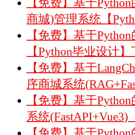
【免费】基于Python
商城)管理系统【Pyt
【免费】基于Python的
【Python毕业设计
【免费】基于LangC
序商城系统(RAG+Fast
【免费】基于Pyth
系统(FastAPI+Vue3
【免费】基于Pytho