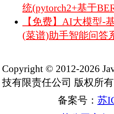
统(pytorch2+基于
【免费】AI大模型-基于
(菜谱)助手智能问答系统(
Copyright © 2012-2
技有限责任公司 版权所有
备案号：
苏I