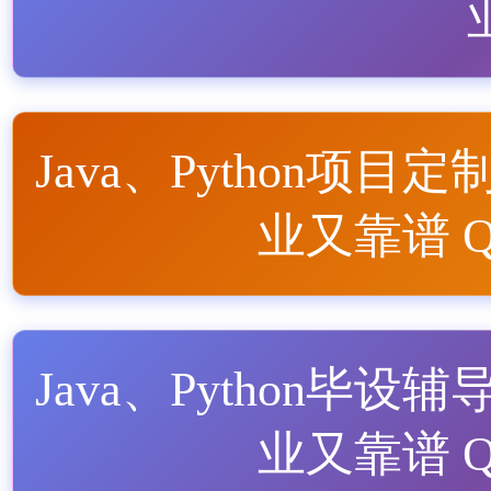
Java、Python项目定
业又靠谱 QQ
Java、Python毕设辅
业又靠谱 QQ