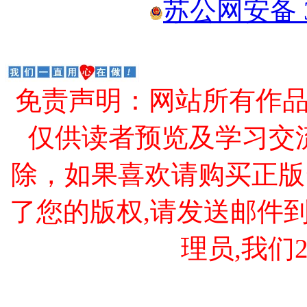
苏公网安备 32
免责声明：网站所有作
仅供读者预览及学习交
除，如果喜欢请购买正版
了您的版权,请发送邮件到 cao
理员,我们