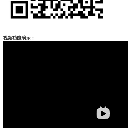
视频功能演示：