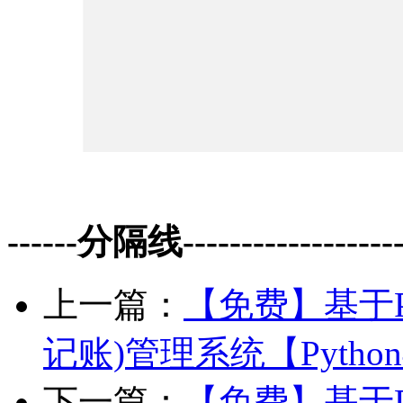
------分隔线--------------------
上一篇：
【免费】基于Py
记账)管理系统【Pyth
下一篇：
【免费】基于Py