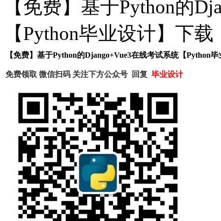
【免费】基于Python的Dj
【Python毕业设计】下载
【免费】基于Python的Django+Vue3在线考试系统【Pytho
免费领取 微信扫码
关注下方公众号 回复
毕业设计