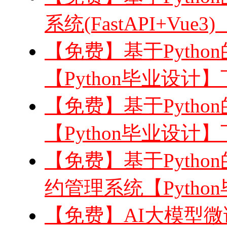
系统(FastAPI+Vue3
【免费】基于Pytho
【Python毕业设计
【免费】基于Python
【Python毕业设计
【免费】基于Python
约管理系统【Pytho
【免费】AI大模型