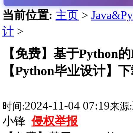
当前位置:
主页
>
Java&
计
>
【免费】基于Python的
【Python毕业设计】
2024-11-04 07:19
时间:
来源:
小锋
侵权举报