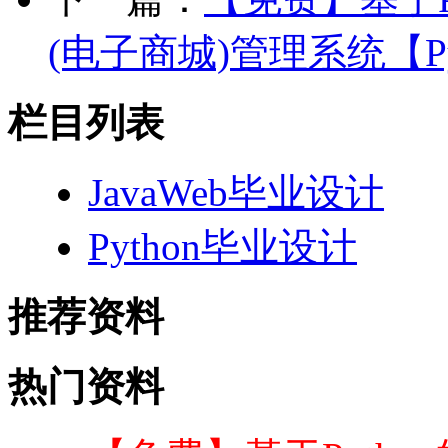
(电子商城)管理系统【P
栏目列表
JavaWeb毕业设计
Python毕业设计
推荐资料
热门资料