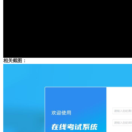
相关截图：