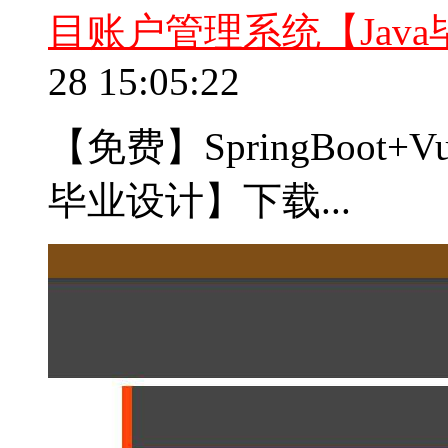
目账户管理系统【Jav
28 15:05:22
【免费】SpringBoot
毕业设计】下载...