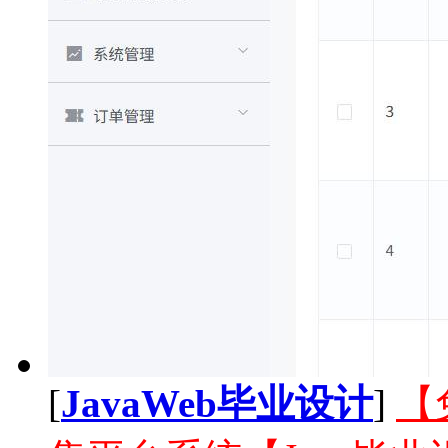
[
JavaWeb毕业设计
]
【免