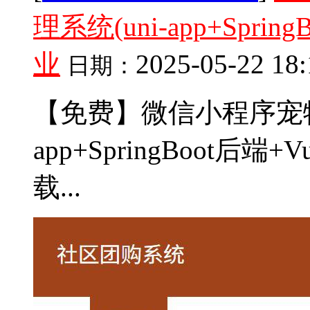
理系统(uni-app+Spri
业
2025-05-22 18:
日期：
【免费】微信小程序宠物
app+SpringBoot后
载...