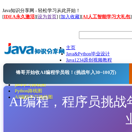
Java知识分享网 - 轻松学习从此开始！
[
IDEA永久激活
][
设为首页
] [
加入收藏
][
AI人工智能学习大礼包
]
主页
Java&Python毕业设计
Java1234原创视频教程
Java文档
锋哥开始收AI编程学员啦！(挑战年入30~100万)
Java开源项目
Java工具
java学习路线图
Python路线图
AI编程，程序员挑战年入
AI编程学习路线图