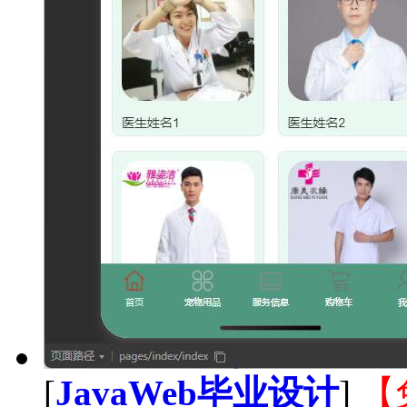
[
JavaWeb毕业设计
]
【