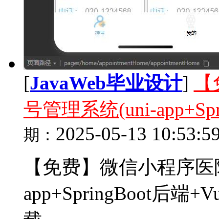
[
JavaWeb毕业设计
]
【
号管理系统(uni-app+Sp
2025-05-13 10:53:5
期：
【免费】微信小程序医院
app+SpringBoot后