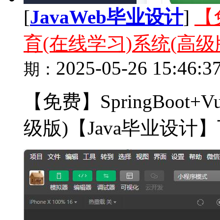
[
JavaWeb毕业设计
]
【免
育(在线学习)系统(高级
2025-05-26 15:46:3
期：
【免费】SpringBoot
级版)【Java毕业设计】下