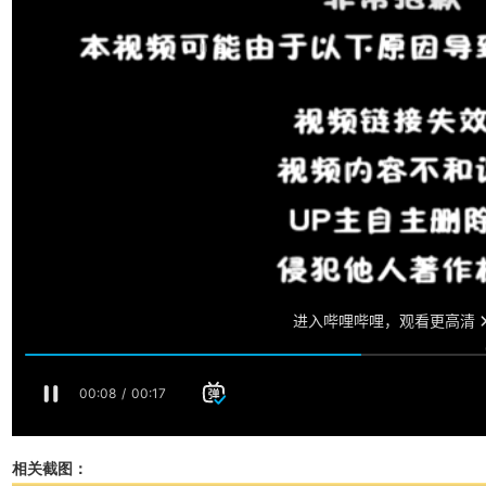
相关截图：