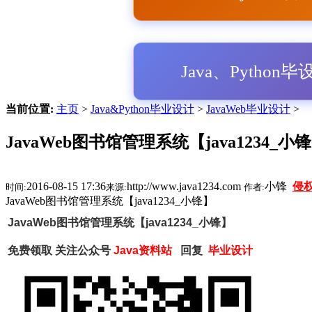
Java、Python
当前位置:
主页
>
Java&Python毕业设计
>
JavaWeb毕业设计
>
JavaWeb图书馆管理系统【java1234_小
2016-08-15 17:36
http://www.java1234.com
小锋
侵
时间:
来源:
作者:
JavaWeb图书馆管理系统【java1234_小锋】
JavaWeb图书馆管理系统【java1234_小锋】
免费领取
关注公众号
Java资料站
回复
毕业设计