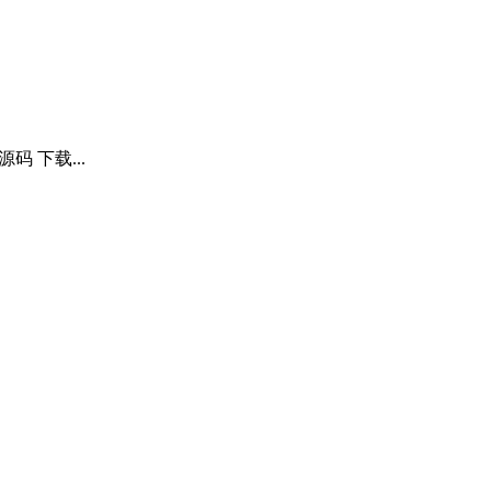
 下载...