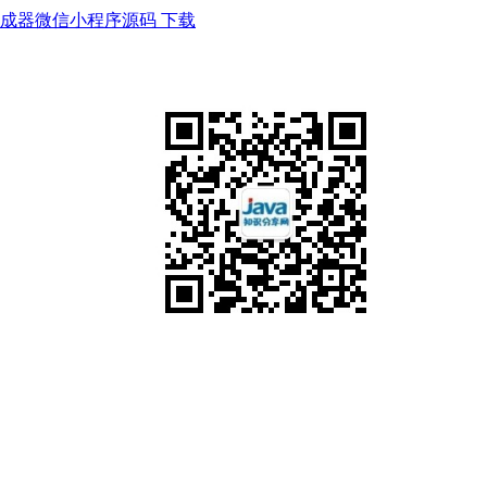
成器微信小程序源码 下载