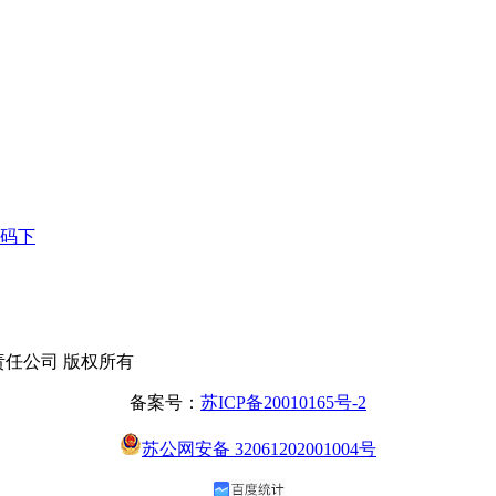
源码下
有限责任公司 版权所有
备案号：
苏ICP备20010165号-2
苏公网安备 32061202001004号