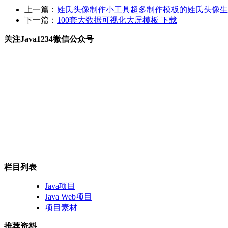
上一篇：
姓氏头像制作小工具超多制作模板的姓氏头像生
下一篇：
100套大数据可视化大屏模板 下载
关注Java1234微信公众号
栏目列表
Java项目
Java Web项目
项目素材
推荐资料