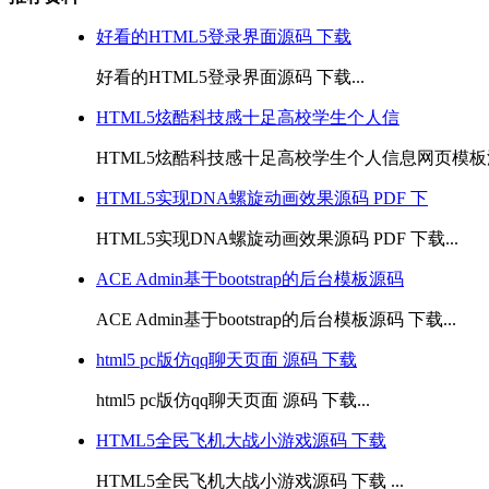
好看的HTML5登录界面源码 下载
好看的HTML5登录界面源码 下载...
HTML5炫酷科技感十足高校学生个人信
HTML5炫酷科技感十足高校学生个人信息网页模板源码
HTML5实现DNA螺旋动画效果源码 PDF 下
HTML5实现DNA螺旋动画效果源码 PDF 下载...
ACE Admin基于bootstrap的后台模板源码
ACE Admin基于bootstrap的后台模板源码 下载...
html5 pc版仿qq聊天页面 源码 下载
html5 pc版仿qq聊天页面 源码 下载...
HTML5全民飞机大战小游戏源码 下载
HTML5全民飞机大战小游戏源码 下载 ...