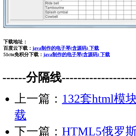
下载地址：
百度云下载：
java制作的电子琴(含源码) 下载
51cto免积分下载：
java制作的电子琴(含源码) 下载
------分隔线--------------------
上一篇：
132套htm
载
下一篇：
HTML5俄罗