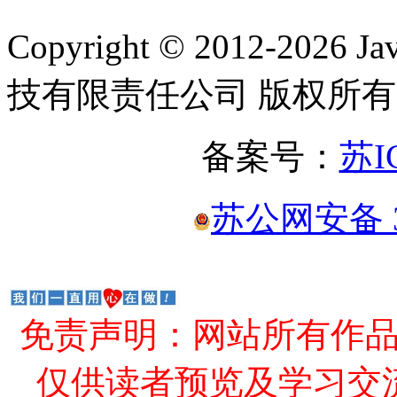
Copyright © 2012-2
技有限责任公司 版权所有
备案号：
苏I
苏公网安备 32
免责声明：网站所有作
仅供读者预览及学习交