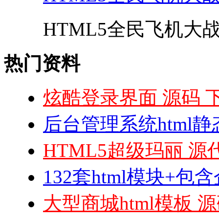
HTML5全民飞机大战小
热门资料
炫酷登录界面 源码 
后台管理系统html
HTML5超级玛丽 源
132套html模块+
大型商城html模板 