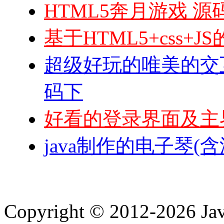
HTML5奔月游戏 源
基于HTML5+css
超级好玩的唯美的交互很
码下
好看的登录界面及主
java制作的电子琴(含
Copyright © 2012-2