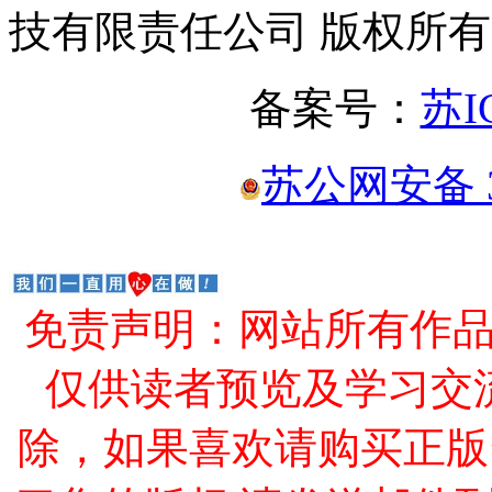
技有限责任公司 版权所有
备案号：
苏I
苏公网安备 32
免责声明：网站所有作
仅供读者预览及学习交
除，如果喜欢请购买正版