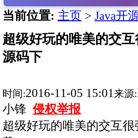
当前位置:
主页
>
Java开
超级好玩的唯美的交互很
源码下
2016-11-05 15:01
时间:
来源:
小锋
侵权举报
超级好玩的唯美的交互很强的