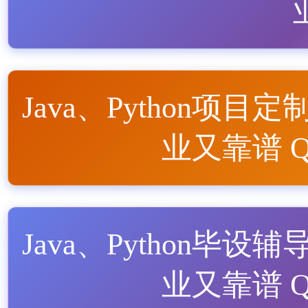
Java、Python项目定
业又靠谱 QQ
Java、Python毕设辅
业又靠谱 QQ