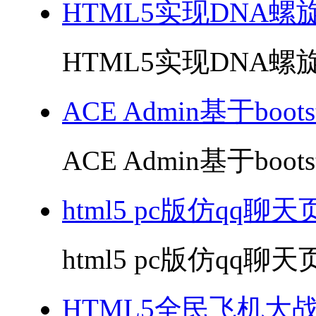
HTML5实现DNA螺
HTML5实现DNA螺旋
ACE Admin基于boo
ACE Admin基于boo
html5 pc版仿qq聊
html5 pc版仿qq聊天
HTML5全民飞机大