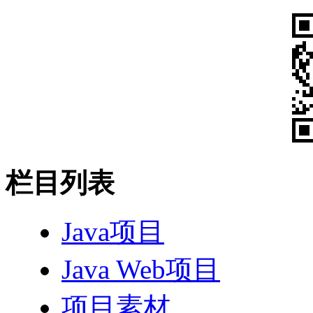
栏目列表
Java项目
Java Web项目
项目素材