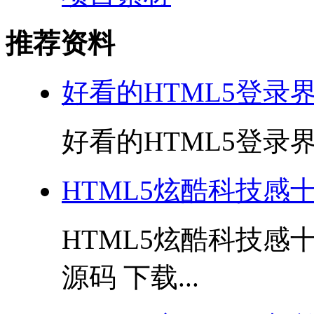
推荐资料
好看的HTML5登录
好看的HTML5登录界面
HTML5炫酷科技感
HTML5炫酷科技
源码 下载...