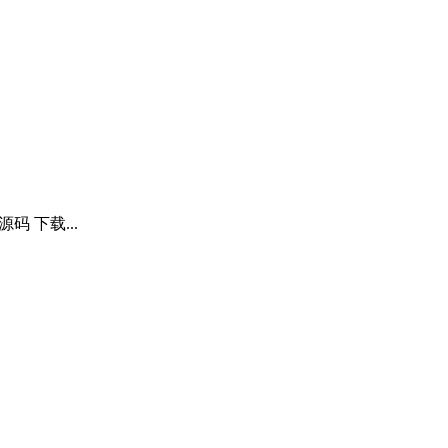
 下载...