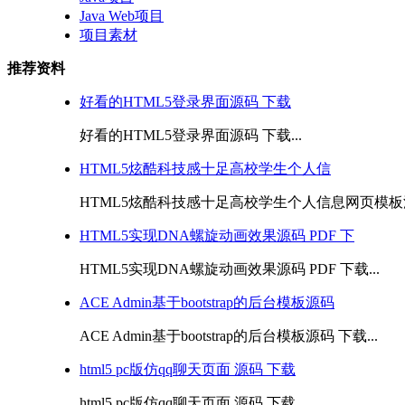
Java Web项目
项目素材
推荐资料
好看的HTML5登录界面源码 下载
好看的HTML5登录界面源码 下载...
HTML5炫酷科技感十足高校学生个人信
HTML5炫酷科技感十足高校学生个人信息网页模板源码
HTML5实现DNA螺旋动画效果源码 PDF 下
HTML5实现DNA螺旋动画效果源码 PDF 下载...
ACE Admin基于bootstrap的后台模板源码
ACE Admin基于bootstrap的后台模板源码 下载...
html5 pc版仿qq聊天页面 源码 下载
html5 pc版仿qq聊天页面 源码 下载...