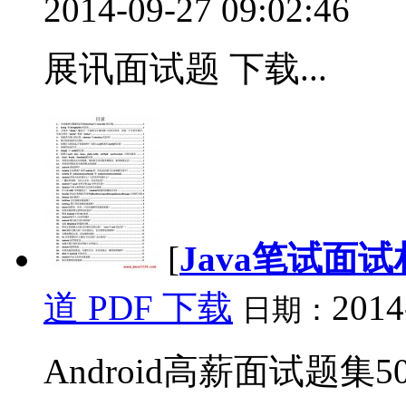
2014-09-27 09:02:46
展讯面试题 下载...
[
Java笔试面
道 PDF 下载
2014
日期：
Android高薪面试题集50道