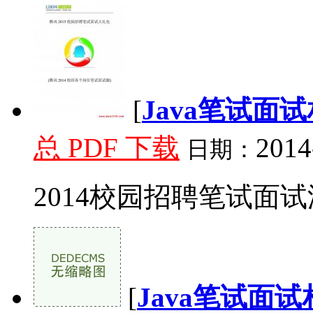
[
Java笔试面
总 PDF 下载
2014
日期：
2014校园招聘笔试面试汇总
[
Java笔试面试