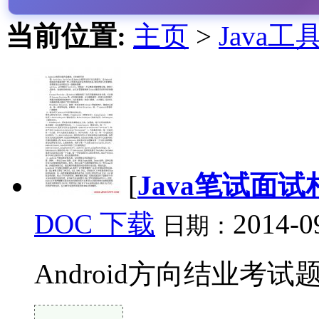
当前位置:
主页
>
Java工
[
Java笔试面试
DOC 下载
2014-0
日期：
Android方向结业考试题库