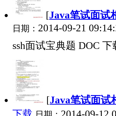
[
Java笔试面试
2014-09-21 09:14
日期：
ssh面试宝典题 DOC 下载
[
Java笔试面试
下载
2014-09-12 
日期：