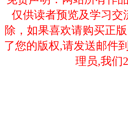
仅供读者预览及学习交
除，如果喜欢请购买正版
了您的版权,请发送邮件到 cao
理员,我们