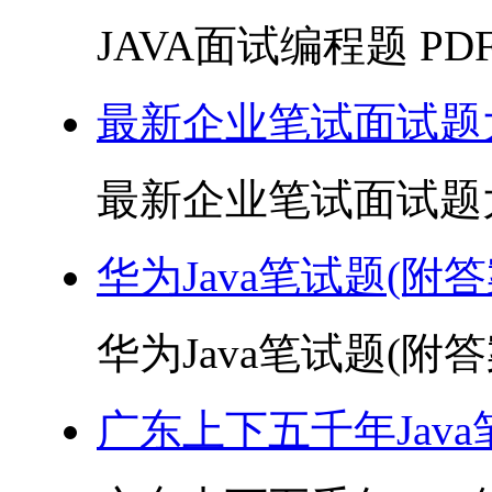
JAVA面试编程题 PDF 
最新企业笔试面试题大
最新企业笔试面试题大全 
华为Java笔试题(附答案
华为Java笔试题(附答案)
广东上下五千年Java笔