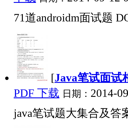
71道androidm面试题 DO
[
Java笔试面试
PDF 下载
2014-09
日期：
java笔试题大集合及答案 