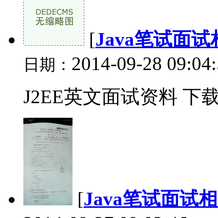
[
Java笔试面试
2014-09-28 09:04
日期：
J2EE英文面试资料 下载.
[
Java笔试面试