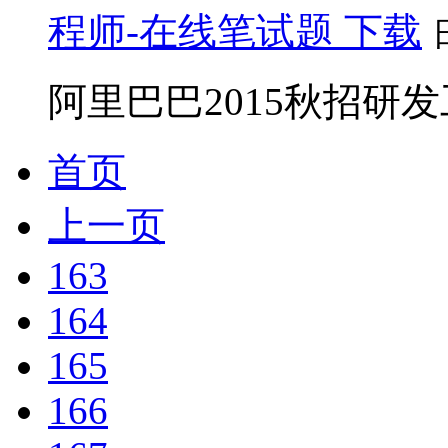
程师-在线笔试题 下载
阿里巴巴2015秋招研发
首页
上一页
163
164
165
166