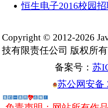
恒生电子2016校园招
Copyright © 2012-2
技有限责任公司 版权所有
备案号：
苏I
苏公网安备 32
免责声明：网站所有作