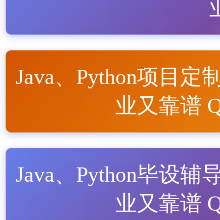
Java、Python项目定
业又靠谱 QQ
Java、Python毕设辅
业又靠谱 QQ