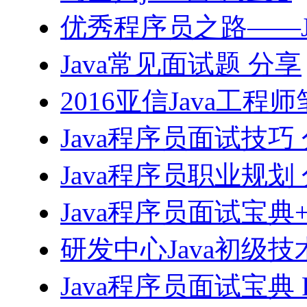
优秀程序员之路——J
Java常见面试题 分享
2016亚信Java工程
Java程序员面试技巧
Java程序员职业规划
Java程序员面试宝典
研发中心Java初级技
Java程序员面试宝典 