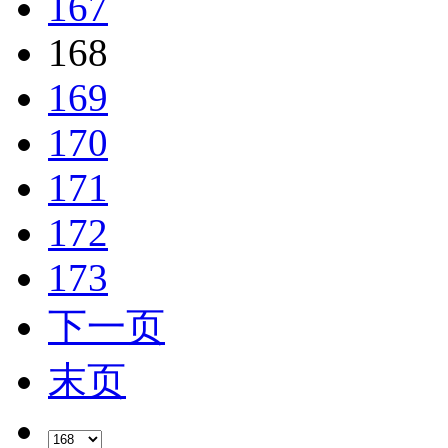
167
168
169
170
171
172
173
下一页
末页