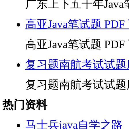
广东上下五千年Java笔试
高亚Java笔试题 PDF
高亚Java笔试题 PDF 
复习题南航考试试题库
复习题南航考试试题库(配
热门资料
马士兵java自学之路