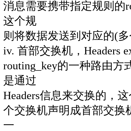
消息需要携带指定规则的rou
这个规
则将数据发送到对应的(多
iv. ⾸部交换机，Headers
routing_key的⼀种
是通过
Headers信息来交换的，这
个交换机声明成⾸部交换
⼀