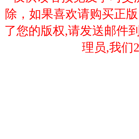
除，如果喜欢请购买正版
了您的版权,请发送邮件到 cao
理员,我们