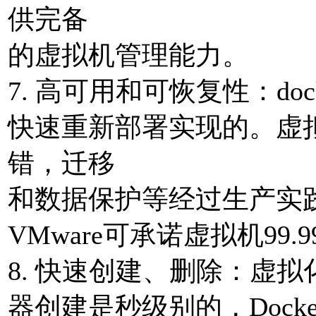
供完备
的虚拟机管理能⼒。
7. ⾼可⽤和可恢复性：d
快速重新部署实现的。虚
错，迁移
和数据保护等经过⽣产实
VMware可承诺虚拟机99
8. 快速创建、删除：虚拟
器创建是秒级别的，Doc