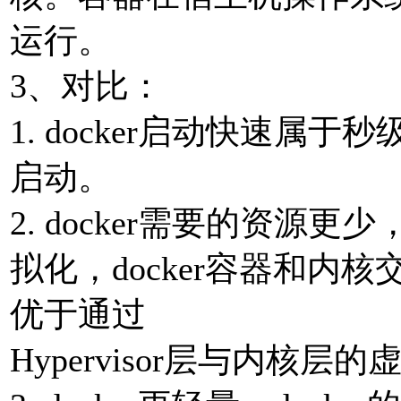
运⾏。
3、对⽐：
1. docker启动快速
启动。
2. docker需要的资源更
拟化，docker容器和内
优于通过
Hypervisor层与内核层