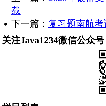
载
下一篇：
复习题南航考试
关注Java1234微信公众号