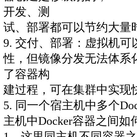
开发、测
试、部署都可以节约⼤量
9. 交付、部署：虚拟机
性，但镜像分发⽆法体系化；Do
了容器构
建过程，可在集群中实现
5. 同⼀个宿主机中多个D
主机中Docker容器之间
1、这⾥同主机不同容器之间