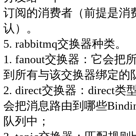
订阅的消费者（前提是消
认）。
5. rabbitmq交换器种类。
1. fanout交换器：它
到所有与该交换器绑定的
2. direct交换器：di
会把消息路由到哪些Binding
队列中；