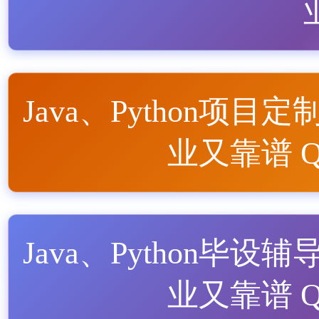
Java、Python项目定
业又靠谱 QQ
Java、Python毕设辅
业又靠谱 QQ