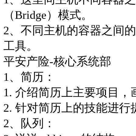
（Bridge）模式。
2、不同主机的容器之间的通信
⼯具。
平安产险-核⼼系统部
1、简历：
1. 介绍简历上主要项⽬
2. 针对简历上的技能进⾏
2、队列：