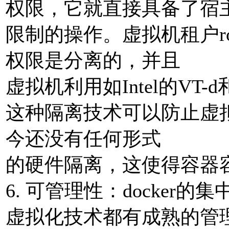
权限，它就直接具备了宿主
限制的操作。虚拟机租户ro
权限是分离的，并且
虚拟机利⽤如Intel的VT-d
这种隔离技术可以防⽌虚
今还没有任何形式
的硬件隔离，这使得容器
6. 可管理性：docke
虚拟化技术都有成熟的管理⼯具