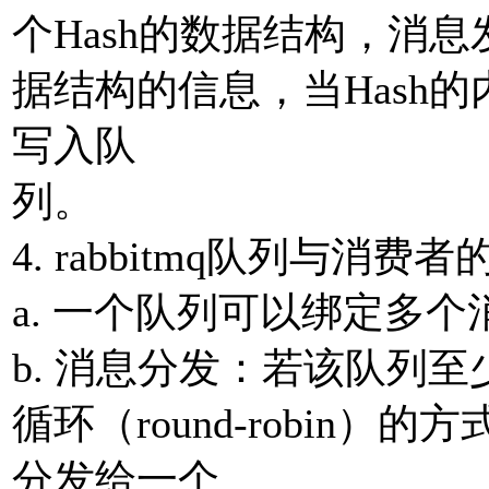
个Hash的数据结构，消息
据结构的信息，当Hash
写⼊队
列。
4. rabbitmq队列与消费
a. ⼀个队列可以绑定多个
b. 消息分发：若该队列
循环（round-robin
分发给⼀个