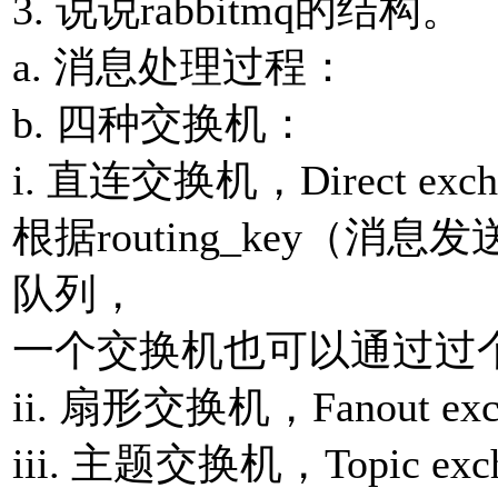
3. 说说rabbitmq的结构。
a. 消息处理过程：
b. 四种交换机：
i. 直连交换机，Direct 
根据routing_key（
队列，
⼀个交换机也可以通过过个ro
ii. 扇形交换机，Fanout 
iii. 主题交换机，Topic