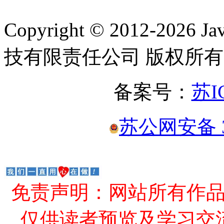
Copyright © 2012-2
技有限责任公司 版权所有
备案号：
苏I
苏公网安备 32
免责声明：网站所有作
仅供读者预览及学习交