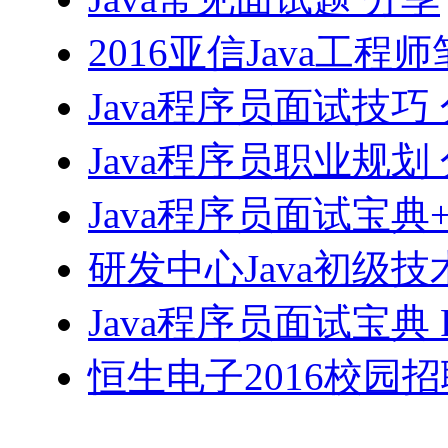
2016亚信Java工程
Java程序员面试技巧
Java程序员职业规划
Java程序员面试宝典
研发中心Java初级技
Java程序员面试宝典 
恒生电子2016校园招