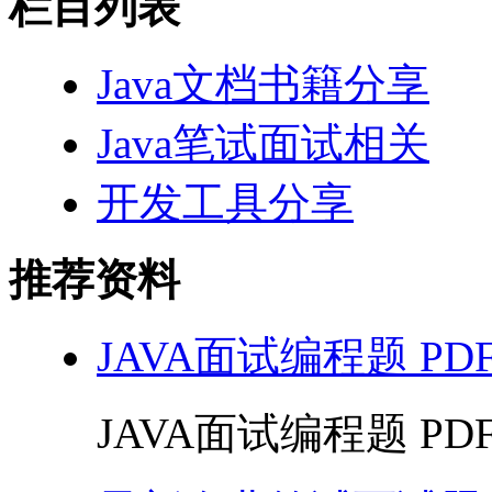
栏目列表
Java文档书籍分享
Java笔试面试相关
开发工具分享
推荐资料
JAVA面试编程题 PD
JAVA面试编程题 PDF 