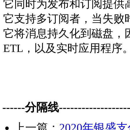
它同时为发布和订阅提供
它⽀持多订阅者，当失败
它将消息持久化到磁盘，
ETL，以及实时应⽤程序
------分隔线--------------------
上一篇：
2020年银盛支