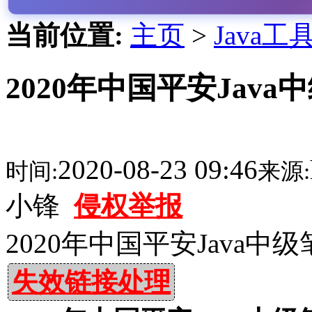
当前位置:
主页
>
Java工
2020年中国平安Java
2020-08-23 09:46
时间:
来源:
小锋
侵权举报
2020年中国平安Java中级
失效链接处理