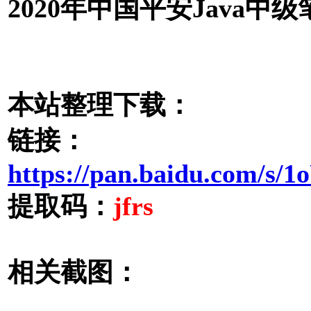
2020年中国平安Java中级
本站整理下载：
链接：
https://pan.baidu.com/
提取码：
jfrs
相关截图：