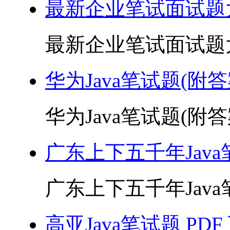
最新企业笔试面试题大
最新企业笔试面试题大全 
华为Java笔试题(附答案
华为Java笔试题(附答案)
广东上下五千年Java笔
广东上下五千年Java笔试
高亚Java笔试题 PDF