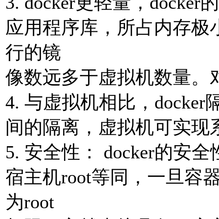
3. docker更轻量，do
应⽤程序库，所占内存极⼩
⾏的镜
像数远多于虚拟机数量。
4. 与虚拟机相⽐，docke
间的隔离，虚拟机可实现
5. 安全性： docker的安
宿主机root等同，⼀旦
为root