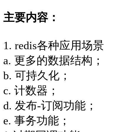
主要内容：
1. redis各种应⽤场景
a. 更多的数据结构；
b. 可持久化；
c. 计数器；
d. 发布-订阅功能；
e. 事务功能；