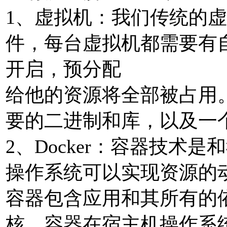
1、虚拟机：我们传统的
件，每台虚拟机都需要有
开启，预分配
给他的资源将全部被占⽤
要的⼆进制和库，以及⼀
2、Docker：容器技术
操作系统可以实现资源的
容器包含应⽤和其所有的
核。容器在宿主机操作系