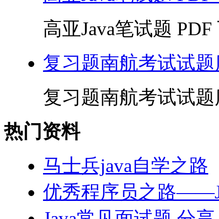
高亚Java笔试题 PDF 
复习题南航考试试题库
复习题南航考试试题库(配
热门资料
马士兵java自学之路
优秀程序员之路——J
Java常见面试题 分享