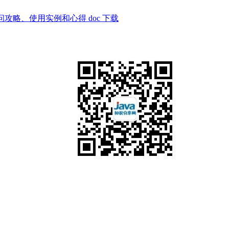
问攻略、使用实例和心得 doc 下载