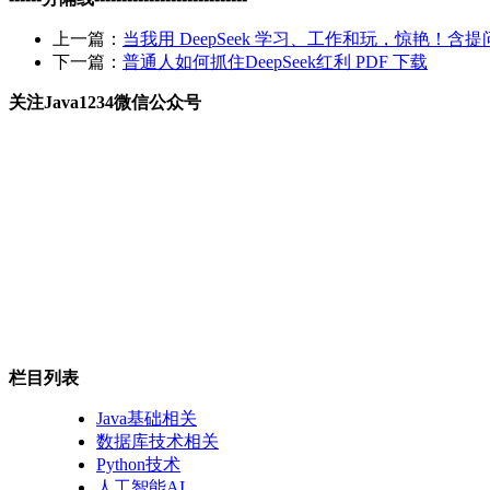
上一篇：
当我用 DeepSeek 学习、工作和玩，惊艳！含提
下一篇：
普通人如何抓住DeepSeek红利 PDF 下载
关注Java1234微信公众号
栏目列表
Java基础相关
数据库技术相关
Python技术
人工智能AI