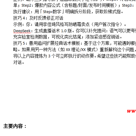
主要内容：