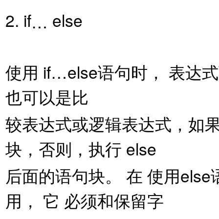
2. if
else
…
使用 if…else语句时， 
也可以是比
较表达式或逻辑表达式，如果满
块，否则，执行 else
后面的语句块。 在 使用else
用， 它 必须和保留字