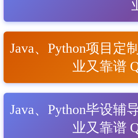
Java、Python项目定
业又靠谱 QQ
Java、Python毕设辅
业又靠谱 QQ