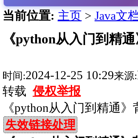
当前位置:
主页
>
Java文
《python从入门到精通
2024-12-25 10:29
时间:
来源:
转载
侵权举报
《python从入门到精通
失效链接处理