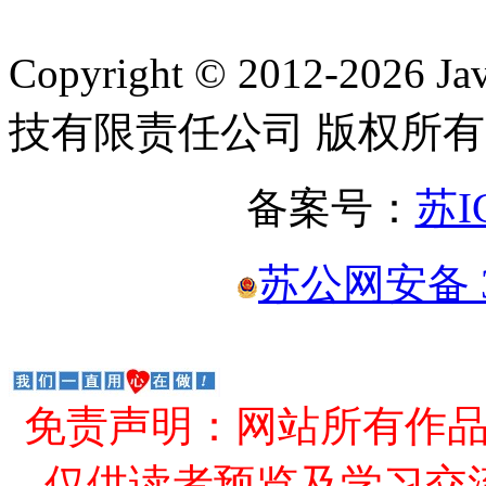
Copyright © 2012-2
技有限责任公司 版权所有
备案号：
苏I
苏公网安备 32
免责声明：网站所有作
仅供读者预览及学习交