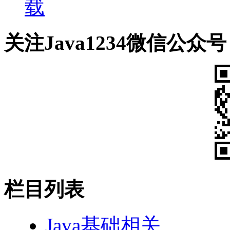
载
关注Java1234微信公众号
栏目列表
Java基础相关