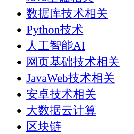
数据库技术相关
Python技术
人工智能AI
网页基础技术相关
JavaWeb技术相关
安卓技术相关
大数据云计算
区块链