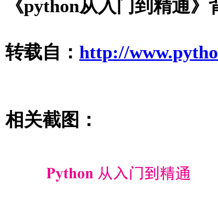
《python从入门到精通》
转载自：
http://www.pytho
相关截图：