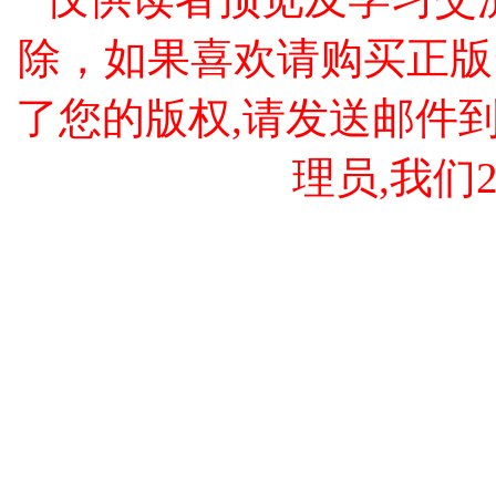
除，如果喜欢请购买正版
了您的版权,请发送邮件到 cao
理员,我们