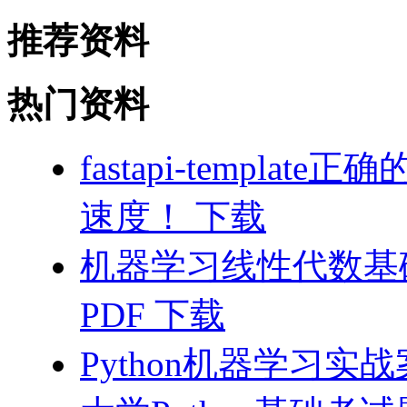
推荐资料
热门资料
fastapi-templa
速度！ 下载
机器学习线性代数基础
PDF 下载
Python机器学习实战