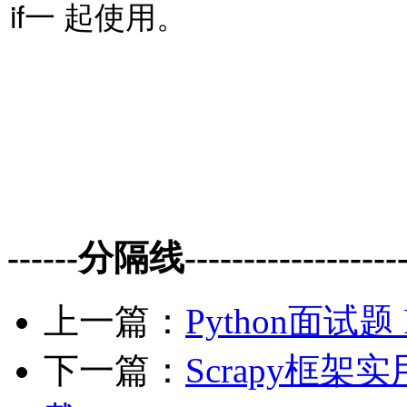
if一 起使用。
------分隔线--------------------
上一篇：
Python面试题
下一篇：
Scrapy框架