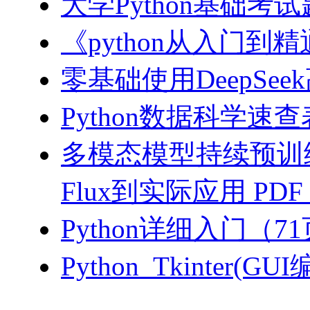
大学Python基础考试
《python从入门到精
零基础使用DeepSee
Python数据科学速查表-
多模态模型持续预训练实
Flux到实际应用 PDF
Python详细入门（71
Python_Tkinter(G