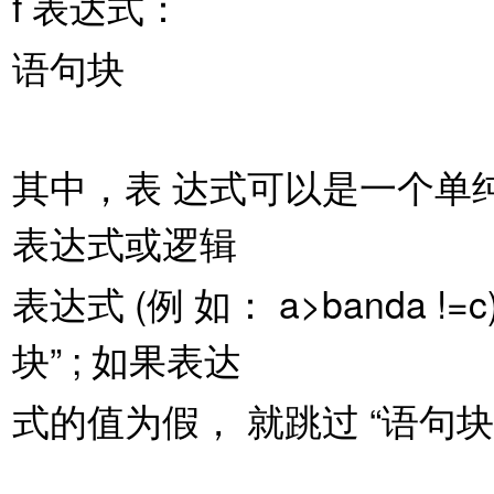
f 表达式：
语句块
其中，表 达式可以是一个单
表达式或逻辑
表达式 (例 如： a>banda 
块” ; 如果表达
式的值为假， 就跳过 “语句块