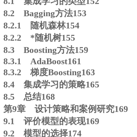
8.1 集成学习的类型152
8.2 Bagging方法153
8.2.1 随机森林154
8.2.2 *随机树155
8.3 Boosting方法159
8.3.1 AdaBoost161
8.3.2 梯度Boosting163
8.4 集成学习的策略165
8.5 总结168
第9章 设计策略和案例研究169
9.1 评价模型的表现169
9.2 模型的选择174