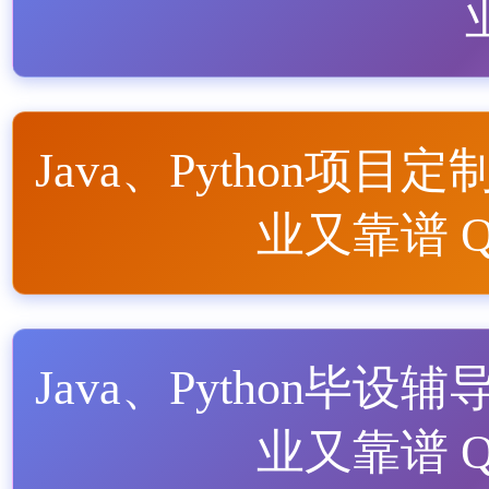
Java、Python项目定
业又靠谱 QQ
Java、Python毕设辅
业又靠谱 QQ