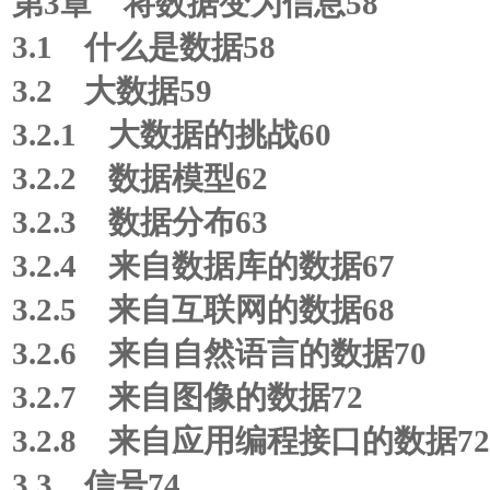
第3章 将数据变为信息58
3.1 什么是数据58
3.2 大数据59
3.2.1 大数据的挑战60
3.2.2 数据模型62
3.2.3 数据分布63
3.2.4 来自数据库的数据67
3.2.5 来自互联网的数据68
3.2.6 来自自然语言的数据70
3.2.7 来自图像的数据72
3.2.8 来自应用编程接口的数据72
3.3 信号74