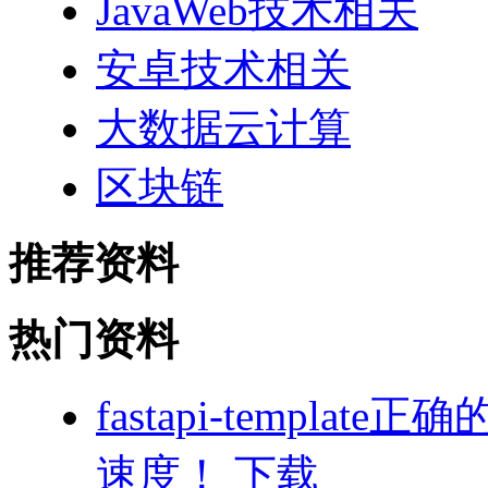
JavaWeb技术相关
安卓技术相关
大数据云计算
区块链
推荐资料
热门资料
fastapi-templa
速度！ 下载