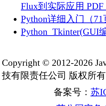
Flux到实际应用 PDF
Python详细入门（71
Python_Tkinter(G
Copyright © 2012-2
技有限责任公司 版权所有
备案号：
苏I