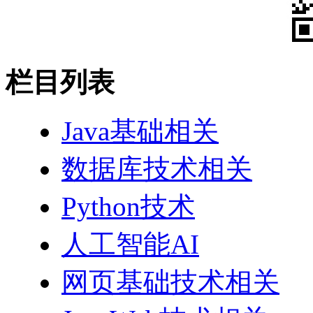
栏目列表
Java基础相关
数据库技术相关
Python技术
人工智能AI
网页基础技术相关