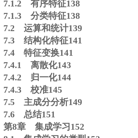
7.1.2 有序特征138
7.1.3 分类特征138
7.2 运算和统计139
7.3 结构化特征141
7.4 特征变换141
7.4.1 离散化143
7.4.2 归一化144
7.4.3 校准145
7.5 主成分分析149
7.6 总结151
第8章 集成学习152