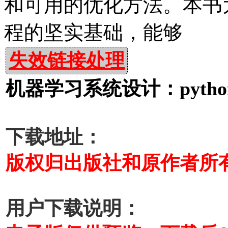
和可用的优化方法。本书
程的坚实基础，能够
失效链接处理
机器学习系统设计：pytho
下载地址：
版权归出版社和原作者所
用户下载说明：