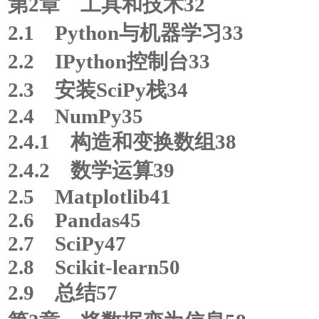
第2章 工具和技术32
2.1 Python与机器学习33
2.2 IPython控制台33
2.3 安装SciPy栈34
2.4 NumPy35
2.4.1 构造和变换数组38
2.4.2 数学运算39
2.5 Matplotlib41
2.6 Pandas45
2.7 SciPy47
2.8 Scikit-learn50
2.9 总结57