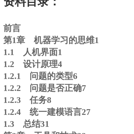
资料目录：
前言
第1章 机器学习的思维1
1.1 人机界面1
1.2 设计原理4
1.2.1 问题的类型6
1.2.2 问题是否正确7
1.2.3 任务8
1.2.4 统一建模语言27
1.3 总结31