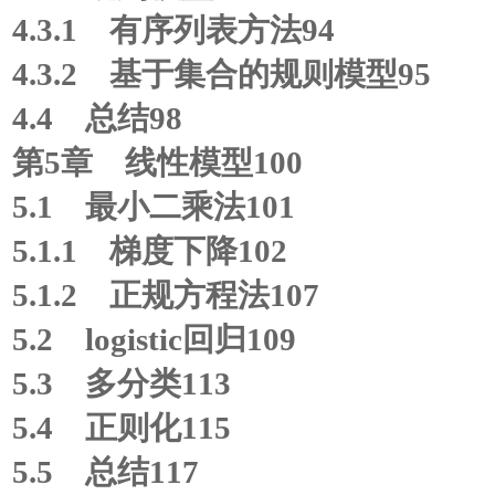
4.3.1 有序列表方法94
4.3.2 基于集合的规则模型95
4.4 总结98
第5章 线性模型100
5.1 最小二乘法101
5.1.1 梯度下降102
5.1.2 正规方程法107
5.2 logistic回归109
5.3 多分类113
5.4 正则化115
5.5 总结117