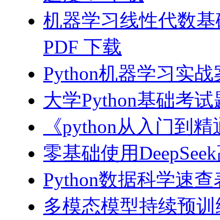
机器学习线性代数基础
PDF 下载
Python机器学习实战
大学Python基础考试
《python从入门到精
零基础使用DeepSee
Python数据科学速查表-
多模态模型持续预训练实