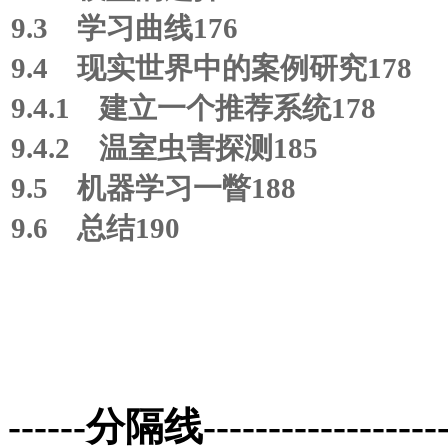
9.3 学习曲线176
9.4 现实世界中的案例研究178
9.4.1 建立一个推荐系统178
9.4.2 温室虫害探测185
9.5 机器学习一瞥188
9.6 总结190
------分隔线--------------------