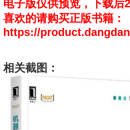
电子版仅供预览，下载后
喜欢的请购买正版书籍：
https://product.dangda
相关截图：