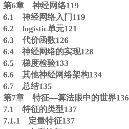
第6章 神经网络119
6.1 神经网络入门119
6.2 logistic单元121
6.3 代价函数126
6.4 神经网络的实现128
6.5 梯度检验133
6.6 其他神经网络架构134
6.7 总结135
第7章 特征—算法眼中的世界136
7.1 特征的类型137
7.1.1 定量特征137