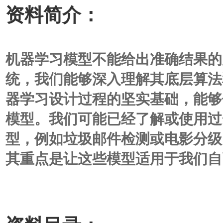
资料简介：
机器学习模型不能给出准确结果的
统，我们能够深入理解其底层算法
器学习设计过程的坚实基础，能够
模型。我们可能已经了解或使用过
型，例如垃圾邮件检测或电影分级
其重点是让这些模型适用于我们自