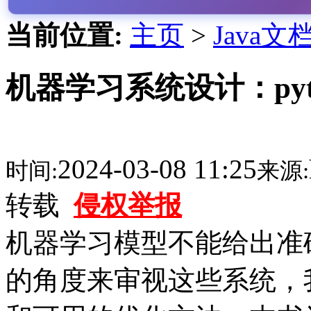
当前位置:
主页
>
Java文
机器学习系统设计：pyth
2024-03-08 11:25
时间:
来源:
转载
侵权举报
机器学习模型不能给出准
的角度来审视这些系统，