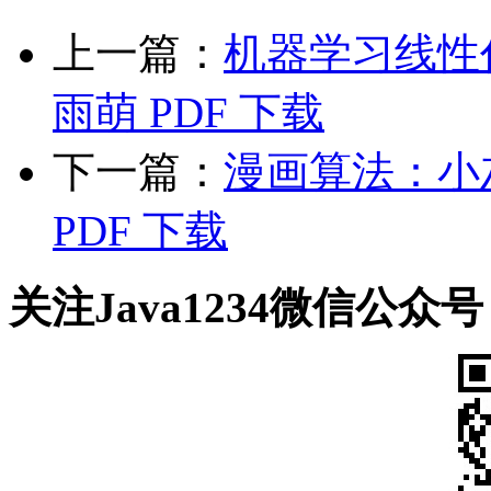
上一篇：
机器学习线性代
雨萌 PDF 下载
下一篇：
漫画算法：小灰
PDF 下载
关注Java1234微信公众号