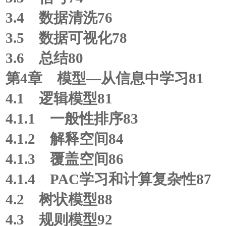
3.4 数据清洗76
3.5 数据可视化78
3.6 总结80
第4章 模型—从信息中学习81
4.1 逻辑模型81
4.1.1 一般性排序83
4.1.2 解释空间84
4.1.3 覆盖空间86
4.1.4 PAC学习和计算复杂性87
4.2 树状模型88
4.3 规则模型92