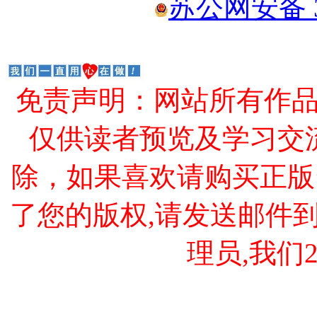
苏公网安备 32
免责声明：网站所有作
仅供读者预览及学习交
除，如果喜欢请购买正版
了您的版权,请发送邮件到 cao
理员,我们