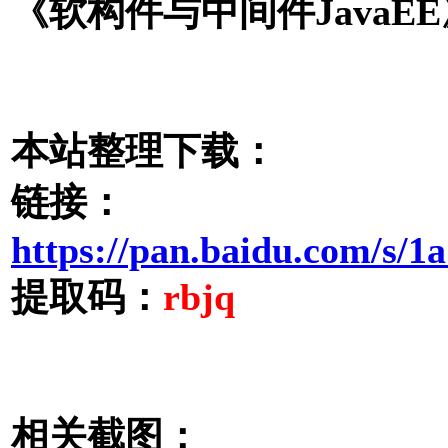
《软构件与中间件JavaEE
本站整理下载：
链接：
https://pan.baidu.com/
提取码：
rbjq
相关截图：