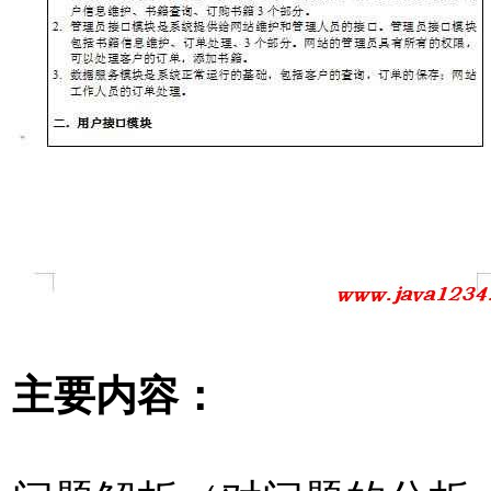
主要内容：