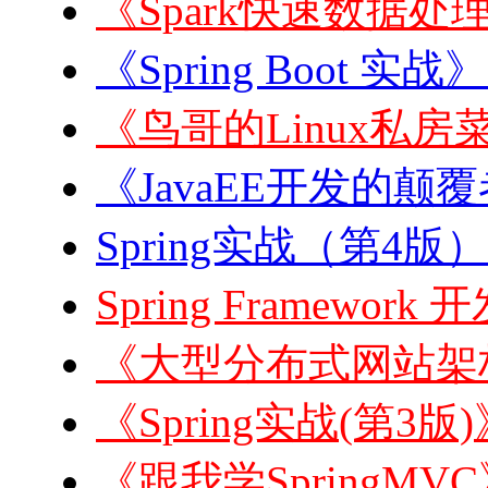
《Spark快速数据处理
《Spring Boot 实战
《鸟哥的Linux私房菜
《JavaEE开发的颠覆者:
Spring实战（第4版）
Spring Framewor
《大型分布式网站架构
《Spring实战(第3版
《跟我学SpringMVC