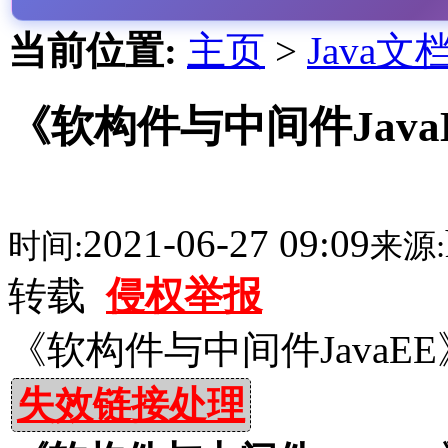
当前位置:
主页
>
Java文
《软构件与中间件Java
2021-06-27 09:09
时间:
来源:
转载
侵权举报
《软构件与中间件JavaEE
失效链接处理