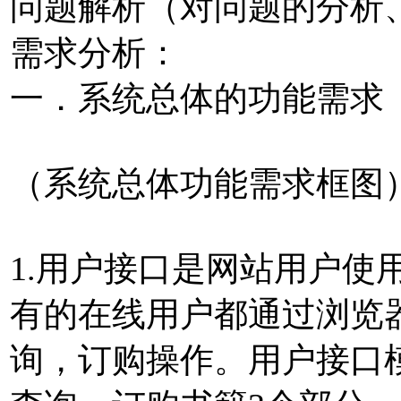
问题解析（对问题的分析
需求分析：
一．系统总体的功能需求
（系统总体功能需求框图
1.用户接口是网站用户使
有的在线用户都通过浏览
询，订购操作。用户接口