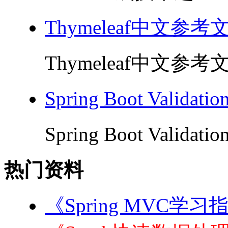
Thymeleaf中文参考
Thymeleaf中文参考文
Spring Boot Valida
Spring Boot Validat
热门资料
《Spring MVC学习