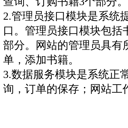
查询、订购书籍3个部分。
2.管理员接口模块是系统
口。管理员接口模块包括
部分。网站的管理员具有
单，添加书籍。
3.数据服务模块是系统正
询，订单的保存；网站工