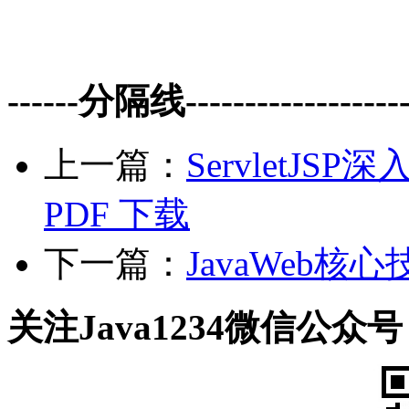
------分隔线--------------------
上一篇：
ServletJS
PDF 下载
下一篇：
JavaWeb核心
关注Java1234微信公众号