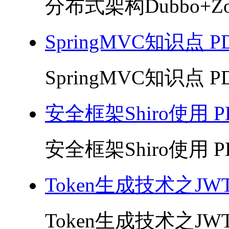
分布式架构Dubbo+Zoo
SpringMVC知识点 P
SpringMVC知识点 PD
安全框架Shiro使用 P
安全框架Shiro使用 PD
Token生成技术之JWT
Token生成技术之JWT 