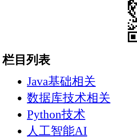
栏目列表
Java基础相关
数据库技术相关
Python技术
人工智能AI