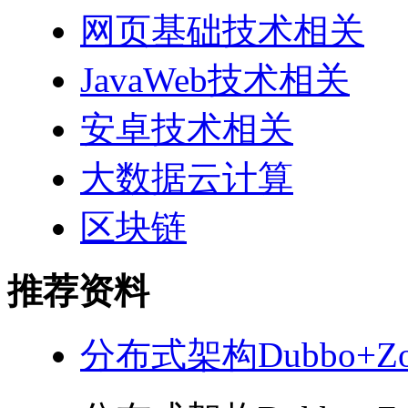
网页基础技术相关
JavaWeb技术相关
安卓技术相关
大数据云计算
区块链
推荐资料
分布式架构Dubbo+Zoo