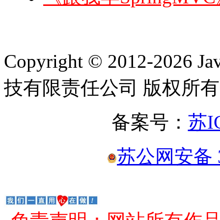
Copyright © 2012-2
技有限责任公司 版权所有
备案号：
苏I
苏公网安备 32