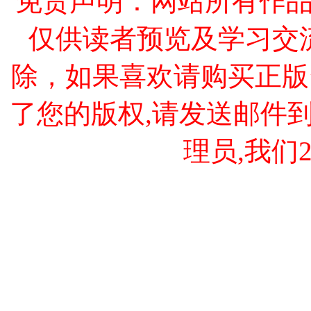
免责声明：网站所有作
仅供读者预览及学习交
除，如果喜欢请购买正版
了您的版权,请发送邮件到 cao
理员,我们