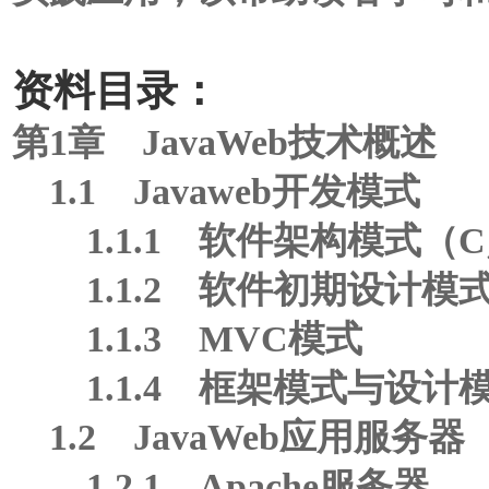
资料目录：
第1章 JavaWeb技术概述
1.1 Javaweb开发模式
1.1.1 软件架构模式（C
1.1.2 软件初期设计模
1.1.3 MVC模式
1.1.4 框架模式与设计
1.2 JavaWeb应用服务器
1.2.1 Apache服务器