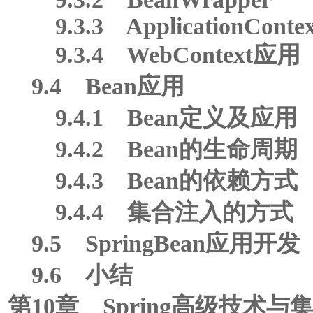
9.3.3 ApplicationContex
9.3.4 WebContext应用
9.4 Bean应用
9.4.1 Bean定义及应用
9.4.2 Bean的生命周期
9.4.3 Bean的依赖方式
9.4.4 集合注入的方式
9.5 SpringBean应用开发
9.6 小结
第10章 Spring高级技术与