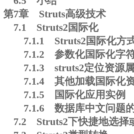
6.5 小结
第7章 Struts高级技术
7.1 Struts2国际化
7.1.1 Struts2国际化方
7.1.2 参数化国际化字
7.1.3 struts2定位资
7.1.4 其他加载国际化
7.1.5 国际化应用实例
7.1.6 数据库中文问题
7.2 Struts2下快捷地选