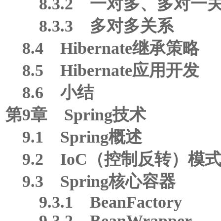
8.3.2 一对多、多对一
8.3.3 多对多关系
8.4 Hibernate继承策略
8.5 Hibernate应用开发
8.6 小结
第9章 Spring技术
9.1 Spring概述
9.2 IoC（控制反转）模
9.3 Spring核心容器
9.3.1 BeanFactory
9.3.2 BeanWrapper