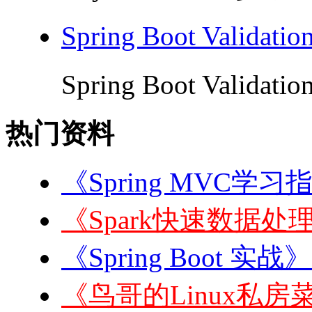
Spring Boot Valida
Spring Boot Validat
热门资料
《Spring MVC学习
《Spark快速数据处理
《Spring Boot 实战
《鸟哥的Linux私房菜