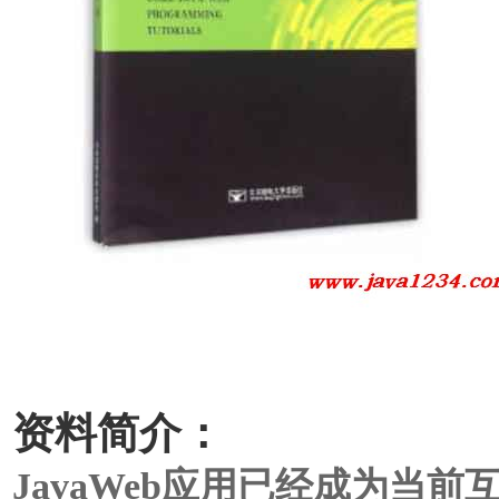
资料简介：
JavaWeb应用已经成为当