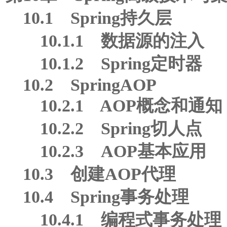
10.1 Spring持久层
10.1.1 数据源的注入
10.1.2 Spring定时器
10.2 SpringAOP
10.2.1 AOP概念和通知
10.2.2 Spring切人点
10.2.3 AOP基本应用
10.3 创建AOP代理
10.4 Spring事务处理
10.4.1 编程式事务处理