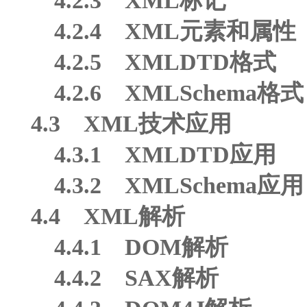
4.2.3 XML标记
4.2.4 XML元素和属性
4.2.5 XMLDTD格式
4.2.6 XMLSchema格式
4.3 XML技术应用
4.3.1 XMLDTD应用
4.3.2 XMLSchema应用
4.4 XML解析
4.4.1 DOM解析
4.4.2 SAX解析