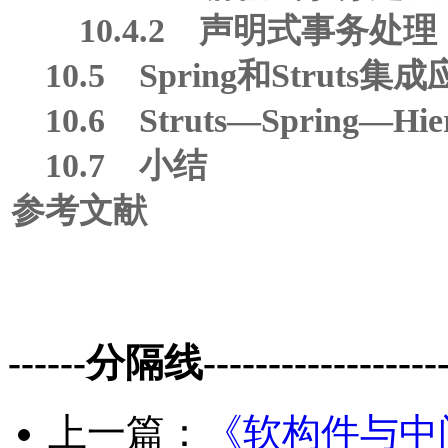
10.4.2 声明式事务处理
10.5 Spring和Struts集
10.6 Struts—Spring—H
10.7 小结
参考文献
------分隔线--------------------
上一篇：
《软构件与中间件