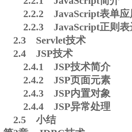
2.2.1 JavaScript简介
2.2.2 JavaScript表单
2.2.3 JavaScript正则
2.3 Servlet技术
2.4 JSP技术
2.4.1 JSP技术简介
2.4.2 JSP页面元素
2.4.3 JSP内置对象
2.4.4 JSP异常处理
2.5 小结