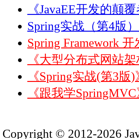
《JavaEE开发的颠覆者:
Spring实战（第4版）
Spring Framewor
《大型分布式网站架构
《Spring实战(第3版
《跟我学SpringMVC
Copyright © 2012-2