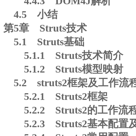
4.4.3 DOM4J解析
4.5 小结
第5章 Struts技术
5.1 Struts基础
5.1.1 Struts技术简介
5.1.2 Struts模型映射
5.2 struts2框架及工作流
5.2.1 Struts2框架
5.2.2 Struts2的工作流
5.2.3 Struts2基本配