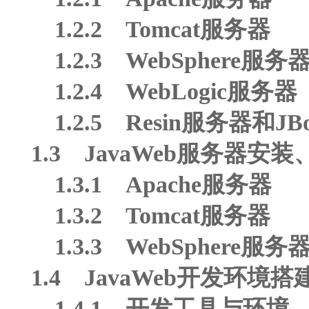
1.2.2 Tomcat服务器
1.2.3 WebSphere服务
1.2.4 WebLogic服务器
1.2.5 Resin服务器和JB
1.3 JavaWeb服务器安装
1.3.1 Apache服务器
1.3.2 Tomcat服务器
1.3.3 WebSphere服务
1.4 JavaWeb开发环境搭
1.4.1 开发工具与环境