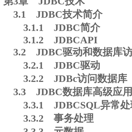
第3章 JDBC技术
3.1 JDBC技术简介
3.1.1 JDBC简介
3.1.2 JDBCAPI
3.2 JDBC驱动和数据库
3.2.1 JDBC驱动
3.2.2 JDBc访问数据库
3.3 JDBC数据库高级应
3.3.1 JDBCSQL异常
3.3.2 事务处理
3.3.3 元数据