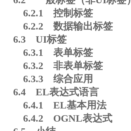
6.2.1 控制标签
6.2.2 数据输出标签
6.3 UI标签
6.3.1 表单标签
6.3.2 非表单标签
6.3.3 综合应用
6.4 EL表达式语言
6.4.1 EL基本用法
6.4.2 OGNL表达式