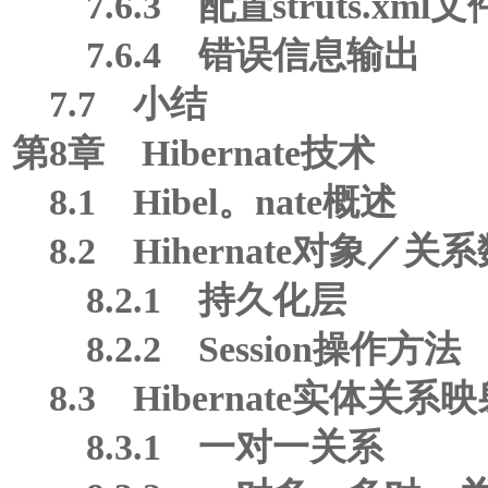
7.6.3 配置struts.xml文
7.6.4 错误信息输出
7.7 小结
第8章 Hibernate技术
8.1 Hibel。nate概述
8.2 Hihernate对象／
8.2.1 持久化层
8.2.2 Session操作方法
8.3 Hibernate实体关
8.3.1 一对一关系