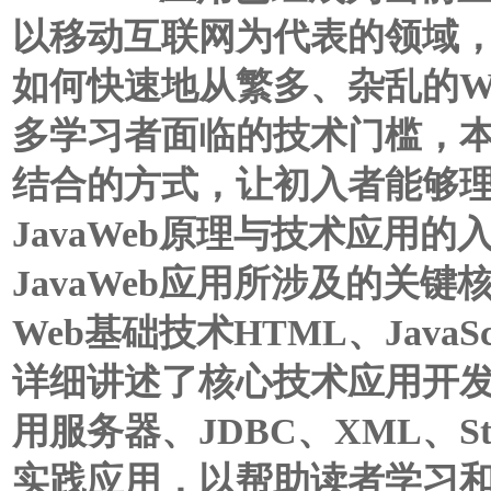
以移动互联网为代表的领域，更
如何快速地从繁多、杂乱的W
多学习者面临的技术门槛，
结合的方式，让初入者能够
JavaWeb原理与技术应用
JavaWeb应用所涉及的关
Web基础技术HTML、JavaSc
详细讲述了核心技术应用开发
用服务器、JDBC、XML、Stru
实践应用，以帮助读者学习