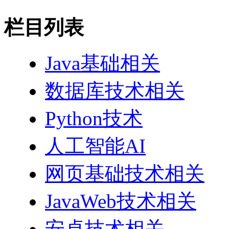
栏目列表
Java基础相关
数据库技术相关
Python技术
人工智能AI
网页基础技术相关
JavaWeb技术相关
安卓技术相关