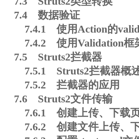
7.3 Struts2类型转换
7.4 数据验证
7.4.1 使用Action的vali
7.4.2 使用Validatio
7.5 Struts2拦截器
7.5.1 Struts2拦截器概
7.5.2 拦截器的应用
7.6 Struts2文件传输
7.6.1 创建上传、下载
7.6.2 创建文件上传、下载