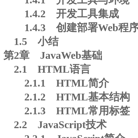
1.4.2 开发工具集成
1.4.3 创建部署Web程
1.5 小结
第2章 JavaWeb基础
2.1 HTML语言
2.1.1 HTML简介
2.1.2 HTML基本结构
2.1.3 HTML常用标签
2.2 JavaScript技术