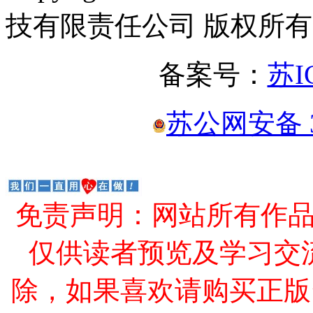
技有限责任公司 版权所有
备案号：
苏I
苏公网安备 32
免责声明：网站所有作
仅供读者预览及学习交
除，如果喜欢请购买正版