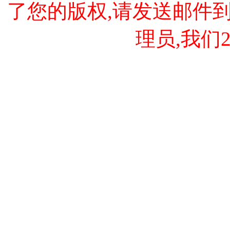
了您的版权,请发送邮件到 cao
理员,我们