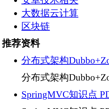
大数据云计算
区块链
推荐资料
分布式架构Dubbo+Zoo
分布式架构Dubbo+Zoo
SpringMVC知识点 P