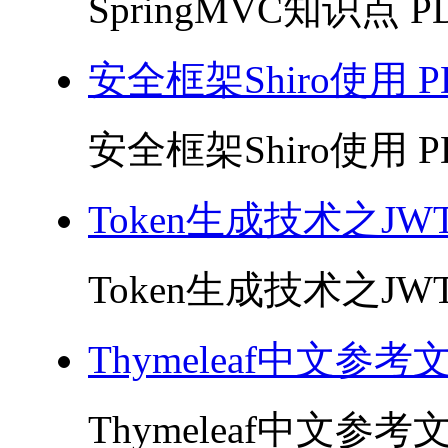
SpringMVC知识点 PD
安全框架Shiro使用 P
安全框架Shiro使用 PD
Token生成技术之JWT
Token生成技术之JWT 
Thymeleaf中文参考
Thymeleaf中文参考文