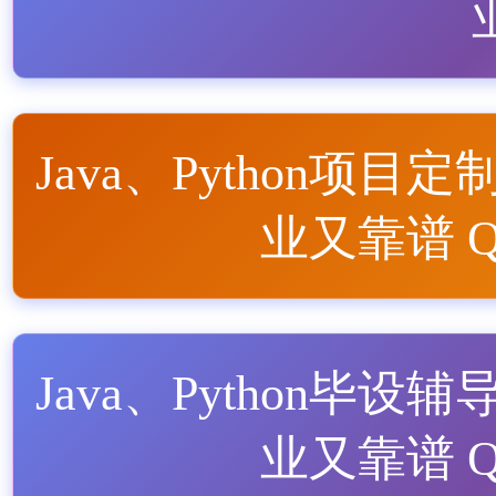
Java、Python项目定
业又靠谱 QQ
Java、Python毕设辅
业又靠谱 QQ