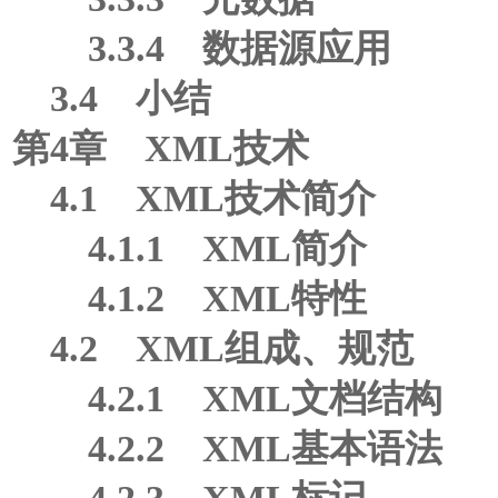
3.3.4 数据源应用
3.4 小结
第4章 XML技术
4.1 XML技术简介
4.1.1 XML简介
4.1.2 XML特性
4.2 XML组成、规范
4.2.1 XML文档结构
4.2.2 XML基本语法