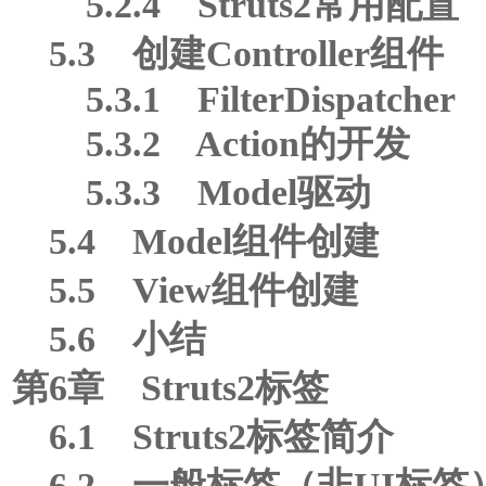
5.2.4 Struts2常用配置
5.3 创建Controller组件
5.3.1 FilterDispatcher
5.3.2 Action的开发
5.3.3 Model驱动
5.4 Model组件创建
5.5 View组件创建
5.6 小结
第6章 Struts2标签
6.1 Struts2标签简介
6.2 一般标签（非UI标签