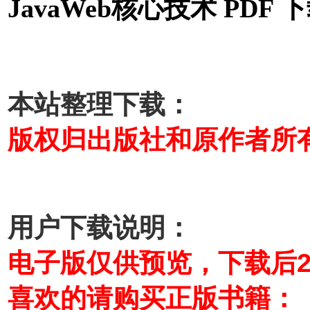
JavaWeb核心技术 PDF 
本站整理下载：
版权归出版社和原作者所
用户下载说明：
电子版仅供预览，下载后
喜欢的请购买正版书籍：