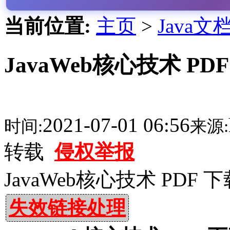
当前位置:
主页
>
Java文
JavaWeb核心技术 PD
2021-07-01 06:56
时间:
来源:
转载
侵权举报
JavaWeb核心技术 PDF 
失效链接处理