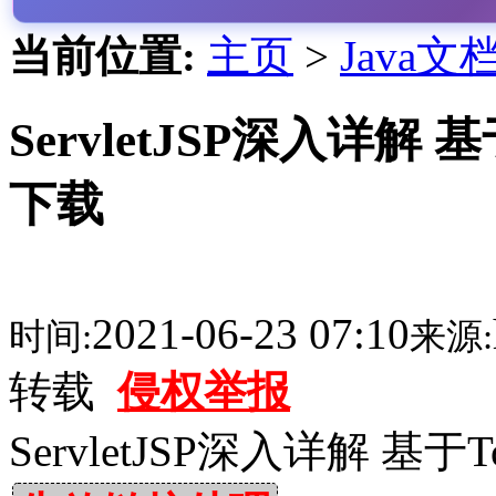
当前位置:
主页
>
Java文
ServletJSP深入详解 
下载
2021-06-23 07:10
时间:
来源:
转载
侵权举报
ServletJSP深入详解 基于