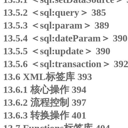
13.5.2 ＜sql:query＞ 385
13.5.3 ＜sql:param＞ 389
13.5.4 ＜sql:dateParam＞ 390
13.5.5 ＜sql:update＞ 390
13.5.6 ＜sql:transaction＞ 39
13.6 XML标签库 393
13.6.1 核心操作 394
13.6.2 流程控制 397
13.6.3 转换操作 401