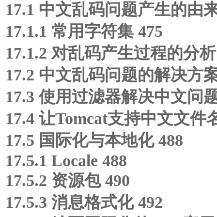
17.1 中文乱码问题产生的由来 
17.1.1 常用字符集 475
17.1.2 对乱码产生过程的分析 
17.2 中文乱码问题的解决方案 
17.3 使用过滤器解决中文问题 
17.4 让Tomcat支持中文文件名
17.5 国际化与本地化 488
17.5.1 Locale 488
17.5.2 资源包 490
17.5.3 消息格式化 492