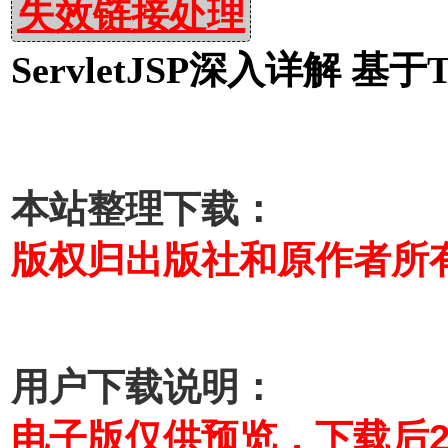
失效链接处理
ServletJSP深入详解 基于
本站整理下载：
版权归出版社和原作者所
用户下载说明：
电子版仅供预览，下载后