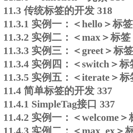
11.3 传统标签的开发 318
11.3.1 实例一：＜hello＞标签 
11.3.2 实例二：＜max＞标签 
11.3.3 实例三：＜greet＞标签 
11.3.4 实例四：＜switch＞标签
11.3.5 实例五：＜iterate＞标
11.4 简单标签的开发 337
11.4.1 SimpleTag接口 337
11.4.2 实例一：＜welcome＞
11.4.3 实例二：＜max_ex＞标