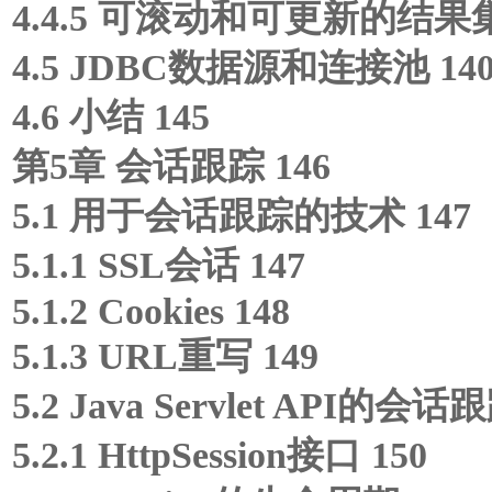
4.4.5 可滚动和可更新的结果集
4.5 JDBC数据源和连接池 14
4.6 小结 145
第5章 会话跟踪 146
5.1 用于会话跟踪的技术 147
5.1.1 SSL会话 147
5.1.2 Cookies 148
5.1.3 URL重写 149
5.2 Java Servlet API的会话跟
5.2.1 HttpSession接口 150