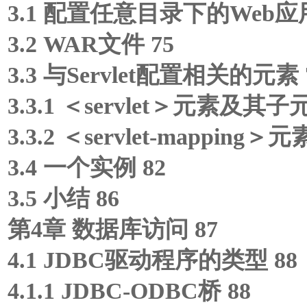
3.1 配置任意目录下的Web应
3.2 WAR文件 75
3.3 与Servlet配置相关的元素 
3.3.1 ＜servlet＞元素及其子
3.3.2 ＜servlet-mappin
3.4 一个实例 82
3.5 小结 86
第4章 数据库访问 87
4.1 JDBC驱动程序的类型 88
4.1.1 JDBC-ODBC桥 88