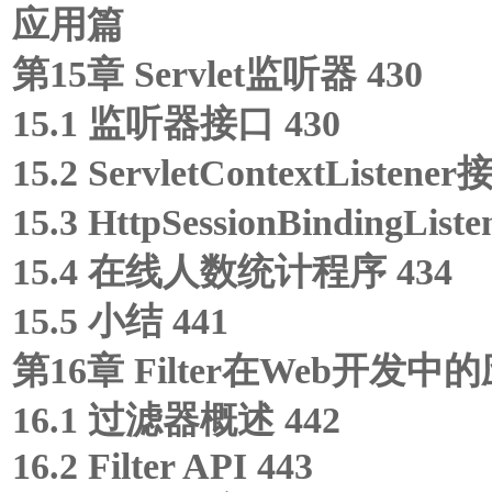
应用篇
第15章 Servlet监听器 430
15.1 监听器接口 430
15.2 ServletContextListener
15.3 HttpSessionBindingLis
15.4 在线人数统计程序 434
15.5 小结 441
第16章 Filter在Web开发中的
16.1 过滤器概述 442
16.2 Filter API 443