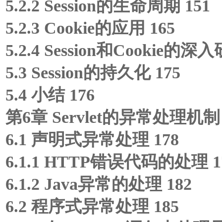
5.2.2 Session的生命周期 151
5.2.3 Cookie的应用 165
5.2.4 Session和Cookie的深入
5.3 Session的持久化 175
5.4 小结 176
第6章 Servlet的异常处理机制 
6.1 声明式异常处理 178
6.1.1 HTTP错误代码的处理 1
6.1.2 Java异常的处理 182
6.2 程序式异常处理 185