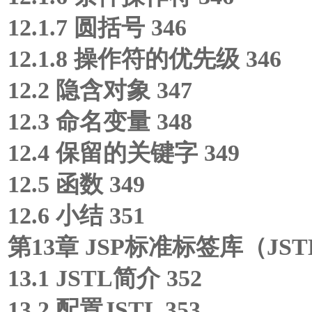
12.1.7 圆括号 346
12.1.8 操作符的优先级 346
12.2 隐含对象 347
12.3 命名变量 348
12.4 保留的关键字 349
12.5 函数 349
12.6 小结 351
第13章 JSP标准标签库（JSTL
13.1 JSTL简介 352
13.2 配置JSTL 353