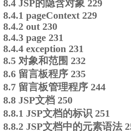
8.4 JSP的隐含对象 229
8.4.1 pageContext 229
8.4.2 out 230
8.4.3 page 231
8.4.4 exception 231
8.5 对象和范围 232
8.6 留言板程序 235
8.7 留言板管理程序 244
8.8 JSP文档 250
8.8.1 JSP文档的标识 251
8.8.2 JSP文档中的元素语法 2