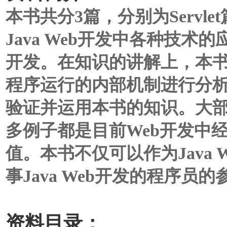
本书共分3篇，分别为Servl
Java Web开发中各种技术的
开发。在知识的讲解上，本
程序运行的内部机制进行分
验证并运用本书的知识。大
多例子都是目前Web开发中
值。本书不仅可以作为Java
事Java Web开发的程序员
资料目录：