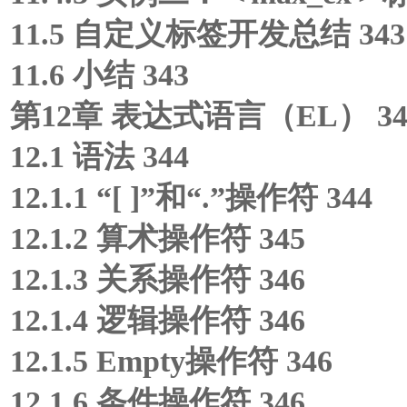
11.5 自定义标签开发总结 343
11.6 小结 343
第12章 表达式语言（EL） 34
12.1 语法 344
12.1.1 “[ ]”和“.”操作符 344
12.1.2 算术操作符 345
12.1.3 关系操作符 346
12.1.4 逻辑操作符 346
12.1.5 Empty操作符 346
12.1.6 条件操作符 346