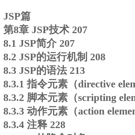
JSP篇
第8章 JSP技术 207
8.1 JSP简介 207
8.2 JSP的运行机制 208
8.3 JSP的语法 213
8.3.1 指令元素（directive ele
8.3.2 脚本元素（scripting ele
8.3.3 动作元素（action eleme
8.3.4 注释 228