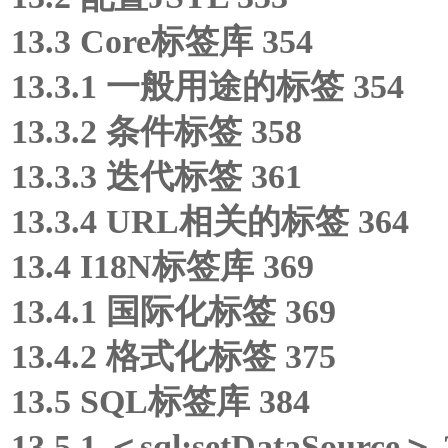
13.3 Core标签库 354
13.3.1 一般用途的标签 354
13.3.2 条件标签 358
13.3.3 迭代标签 361
13.3.4 URL相关的标签 364
13.4 I18N标签库 369
13.4.1 国际化标签 369
13.4.2 格式化标签 375
13.5 SQL标签库 384
13.5.1 ＜sql:setDataSource＞ 