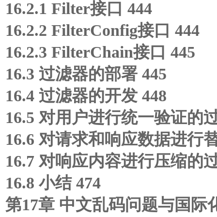
16.2.1 Filter接口 444
16.2.2 FilterConfig接口 444
16.2.3 FilterChain接口 445
16.3 过滤器的部署 445
16.4 过滤器的开发 448
16.5 对用户进行统一验证的过
16.6 对请求和响应数据进行替
16.7 对响应内容进行压缩的过
16.8 小结 474
第17章 中文乱码问题与国际化 