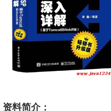
资料简介：