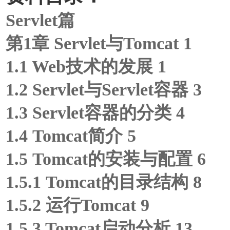
Servlet篇
第1章 Servlet与Tomcat 1
1.1 Web技术的发展 1
1.2 Servlet与Servlet容器 3
1.3 Servlet容器的分类 4
1.4 Tomcat简介 5
1.5 Tomcat的安装与配置 6
1.5.1 Tomcat的目录结构 8
1.5.2 运行Tomcat 9
1.5.3 Tomcat启动分析 13