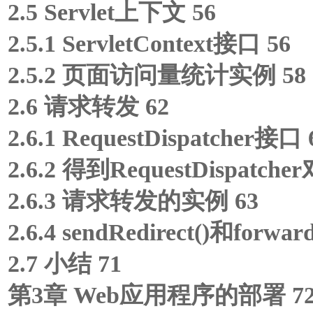
2.5 Servlet上下文 56
2.5.1 ServletContext接口 56
2.5.2 页面访问量统计实例 58
2.6 请求转发 62
2.6.1 RequestDispatcher接口 
2.6.2 得到RequestDispatche
2.6.3 请求转发的实例 63
2.6.4 sendRedirect()和for
2.7 小结 71
第3章 Web应用程序的部署 7