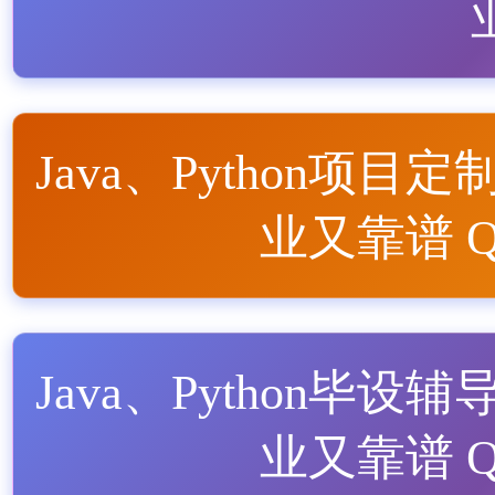
Java、Python项目定
业又靠谱 QQ
Java、Python毕设辅
业又靠谱 QQ