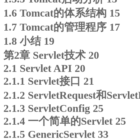
1.6 Tomcat的体系结构 15
1.7 Tomcat的管理程序 17
1.8 小结 19
第2章 Servlet技术 20
2.1 Servlet API 20
2.1.1 Servlet接口 21
2.1.2 ServletRequest和Servle
2.1.3 ServletConfig 25
2.1.4 一个简单的Servlet 25
2.1.5 GenericServlet 33