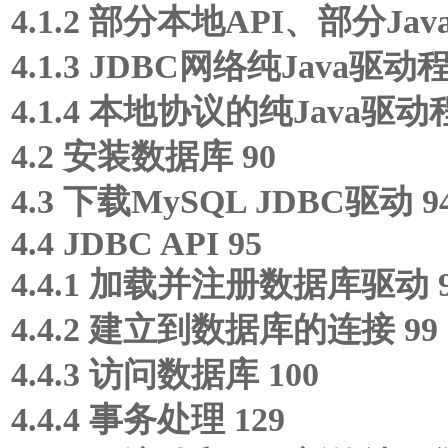
4.1.2 部分本地API、部分Ja
4.1.3 JDBC网络纯Java驱动程
4.1.4 本地协议的纯Java驱动程
4.2 安装数据库 90
4.3 下载MySQL JDBC驱动 9
4.4 JDBC API 95
4.4.1 加载并注册数据库驱动 9
4.4.2 建立到数据库的连接 99
4.4.3 访问数据库 100
4.4.4 事务处理 129