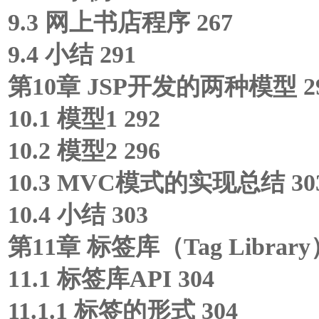
9.3 网上书店程序 267
9.4 小结 291
第10章 JSP开发的两种模型 2
10.1 模型1 292
10.2 模型2 296
10.3 MVC模式的实现总结 30
10.4 小结 303
第11章 标签库（Tag Library）
11.1 标签库API 304
11.1.1 标签的形式 304