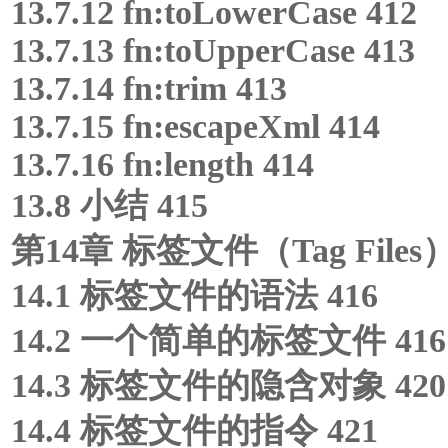
13.7.12 fn:toLowerCase 412
13.7.13 fn:toUpperCase 413
13.7.14 fn:trim 413
13.7.15 fn:escapeXml 414
13.7.16 fn:length 414
13.8 小结 415
第14章 标签文件（Tag Files）
14.1 标签文件的语法 416
14.2 一个简单的标签文件 416
14.3 标签文件的隐含对象 420
14.4 标签文件的指令 421