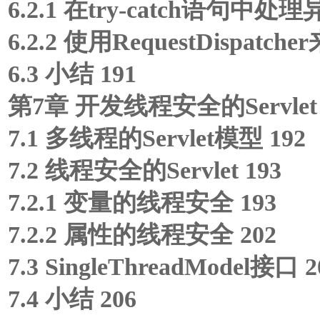
6.2.1 在try-catch语句中处理
6.2.2 使用RequestDispatc
6.3 小结 191
第7章 开发线程安全的Servlet 
7.1 多线程的Servlet模型 192
7.2 线程安全的Servlet 193
7.2.1 变量的线程安全 193
7.2.2 属性的线程安全 202
7.3 SingleThreadModel接口 2
7.4 小结 206