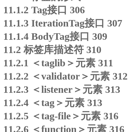
11.1.2 Tag接口 306
11.1.3 IterationTag接口 307
11.1.4 BodyTag接口 309
11.2 标签库描述符 310
11.2.1 ＜taglib＞元素 311
11.2.2 ＜validator＞元素 312
11.2.3 ＜listener＞元素 313
11.2.4 ＜tag＞元素 313
11.2.5 ＜tag-file＞元素 316
11.2.6 ＜function＞元素 316