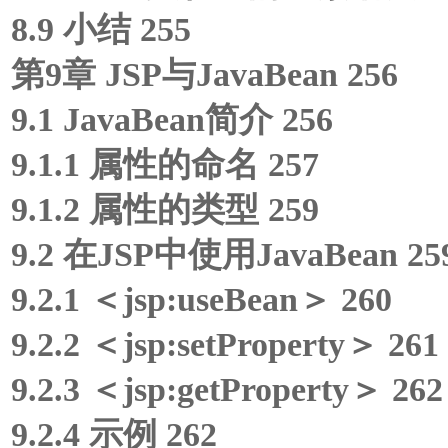
8.9 小结 255
第9章 JSP与JavaBean 256
9.1 JavaBean简介 256
9.1.1 属性的命名 257
9.1.2 属性的类型 259
9.2 在JSP中使用JavaBean 25
9.2.1 ＜jsp:useBean＞ 260
9.2.2 ＜jsp:setProperty＞ 261
9.2.3 ＜jsp:getProperty＞ 262
9.2.4 示例 262